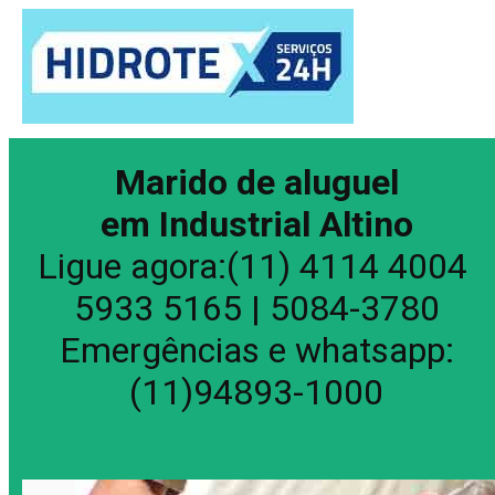
Marido de aluguel
em Industrial Altino
Ligue agora:(11) 4114 4004
5933 5165 | 5084-3780
Emergências e whatsapp:
(11)94893-1000