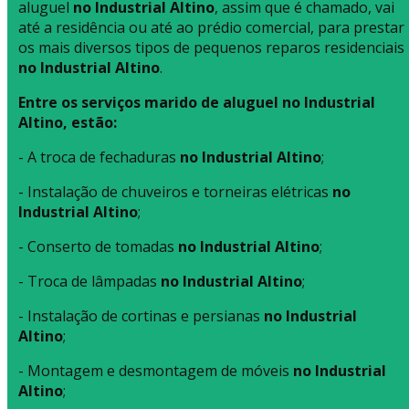
aluguel
no Industrial Altino
, assim que é chamado, vai
até a residência ou até ao prédio comercial, para prestar
os mais diversos tipos de pequenos reparos residenciais
no Industrial Altino
.
Entre os serviços marido de aluguel no Industrial
Altino, estão:
- A troca de fechaduras
no Industrial Altino
;
- Instalação de chuveiros e torneiras elétricas
no
Industrial Altino
;
- Conserto de tomadas
no Industrial Altino
;
- Troca de lâmpadas
no Industrial Altino
;
- Instalação de cortinas e persianas
no Industrial
Altino
;
- Montagem e desmontagem de móveis
no Industrial
Altino
;