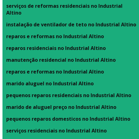
serviços de reformas residenciais no Industrial
Altino
instalação de ventilador de teto no Industrial Altino
reparos e reformas no Industrial Altino
reparos residenciais no Industrial Altino
manutenção residencial no Industrial Altino
reparos e reformas no Industrial Altino
marido aluguel no Industrial Altino
pequenos reparos residenciais no Industrial Altino
marido de aluguel preço no Industrial Altino
pequenos reparos domesticos no Industrial Altino
serviços residenciais no Industrial Altino