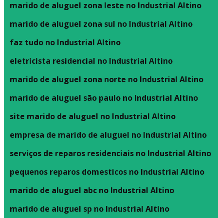
marido de aluguel zona leste no Industrial Altino
marido de aluguel zona sul no Industrial Altino
faz tudo no Industrial Altino
eletricista residencial no Industrial Altino
marido de aluguel zona norte no Industrial Altino
marido de aluguel são paulo no Industrial Altino
site marido de aluguel no Industrial Altino
empresa de marido de aluguel no Industrial Altino
serviços de reparos residenciais no Industrial Altino
pequenos reparos domesticos no Industrial Altino
marido de aluguel abc no Industrial Altino
marido de aluguel sp no Industrial Altino