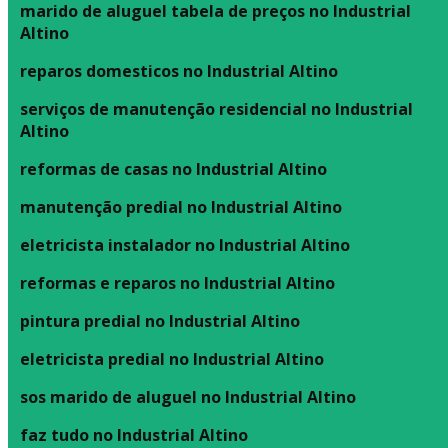
marido de aluguel tabela de preços no Industrial
Altino
reparos domesticos no Industrial Altino
serviços de manutenção residencial no Industrial
Altino
reformas de casas no Industrial Altino
manutenção predial no Industrial Altino
eletricista instalador no Industrial Altino
reformas e reparos no Industrial Altino
pintura predial no Industrial Altino
eletricista predial no Industrial Altino
sos marido de aluguel no Industrial Altino
faz tudo no Industrial Altino