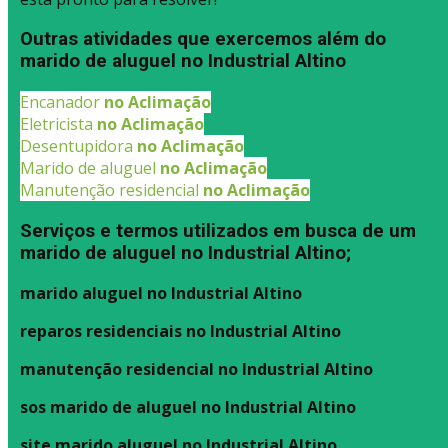
Outras atividades que exercemos além do
marido de aluguel no Industrial Altino
Encanador
no Aclimação
Eletricista
no Aclimação
Desentupidora
no Aclimação
Marido de aluguel
no Aclimação
Manutenção residencial
no Aclimação
Serviços e termos utilizados em busca de um
marido de aluguel no Industrial Altino;
marido aluguel no Industrial Altino
reparos residenciais no Industrial Altino
manutenção residencial no Industrial Altino
sos marido de aluguel no Industrial Altino
site marido aluguel no Industrial Altino