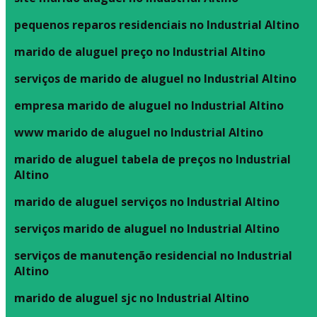
pequenos reparos residenciais no Industrial Altino
marido de aluguel preço no Industrial Altino
serviços de marido de aluguel no Industrial Altino
empresa marido de aluguel no Industrial Altino
www marido de aluguel no Industrial Altino
marido de aluguel tabela de preços no Industrial
Altino
marido de aluguel serviços no Industrial Altino
serviços marido de aluguel no Industrial Altino
serviços de manutenção residencial no Industrial
Altino
marido de aluguel sjc no Industrial Altino