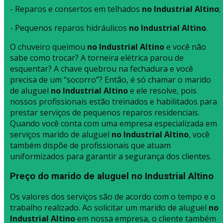
- Reparos e consertos em telhados
no Industrial Altino
;
- Pequenos reparos hidráulicos
no Industrial Altino
.
O chuveiro queimou
no Industrial Altino
e você não
sabe como trocar? A torneira elétrica parou de
esquentar? A chave quebrou na fechadura e você
precisa de um “socorro”? Então, é só chamar o marido
de aluguel
no Industrial Altino
e ele resolve, pois
nossos profissionais estão treinados e habilitados para
prestar serviços de pequenos reparos residenciais.
Quando você conta com uma empresa especializada em
serviços marido de aluguel
no Industrial Altino
, você
também dispõe de profissionais que atuam
uniformizados para garantir a segurança dos clientes.
Preço do marido de aluguel no Industrial Altino
Os valores dos serviços são de acordo com o tempo e o
trabalho realizado. Ao solicitar um marido de aluguel
no
Industrial Altino
em nossa empresa, o cliente também