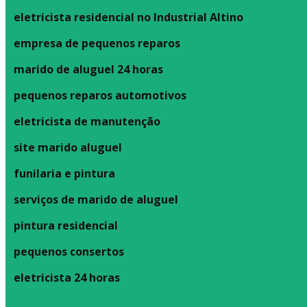
eletricista residencial no Industrial Altino
empresa de pequenos reparos
marido de aluguel 24 horas
pequenos reparos automotivos
eletricista de manutenção
site marido aluguel
funilaria e pintura
serviços de marido de aluguel
pintura residencial
pequenos consertos
eletricista 24 horas