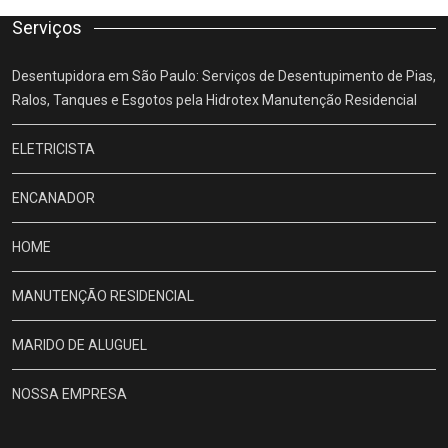
Serviços
Desentupidora em São Paulo: Serviços de Desentupimento de Pias,
Ralos, Tanques e Esgotos pela Hidrotex Manutenção Residencial
ELETRICISTA
ENCANADOR
HOME
MANUTENÇÃO RESIDENCIAL
MARIDO DE ALUGUEL
NOSSA EMPRESA