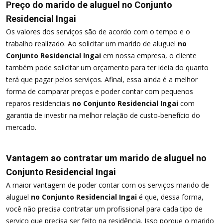
Preço do marido de aluguel no Conjunto
Residencial Ingai
Os valores dos serviços são de acordo com o tempo e o
trabalho realizado. Ao solicitar um marido de aluguel
no
Conjunto Residencial Ingai
em nossa empresa, o cliente
também pode solicitar um orçamento para ter ideia do quanto
terá que pagar pelos serviços. Afinal, essa ainda é a melhor
forma de comparar preços e poder contar com pequenos
reparos residenciais
no Conjunto Residencial Ingai
com
garantia de investir na melhor relação de custo-benefício do
mercado.
Vantagem ao contratar um marido de aluguel no
Conjunto Residencial Ingai
A maior vantagem de poder contar com os serviços marido de
aluguel
no Conjunto Residencial Ingai
é que, dessa forma,
você não precisa contratar um profissional para cada tipo de
serviço que precisa ser feito na residência. Isso porque o marido