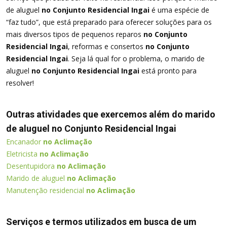
de aluguel
no Conjunto Residencial Ingai
é uma espécie de
“faz tudo”, que está preparado para oferecer soluções para os
mais diversos tipos de pequenos reparos
no Conjunto
Residencial Ingai
, reformas e consertos
no Conjunto
Residencial Ingai
. Seja lá qual for o problema, o marido de
aluguel
no Conjunto Residencial Ingai
está pronto para
resolver!
Outras atividades que exercemos além do marido
de aluguel no Conjunto Residencial Ingai
Encanador
no Aclimação
Eletricista
no Aclimação
Desentupidora
no Aclimação
Marido de aluguel
no Aclimação
Manutenção residencial
no Aclimação
Serviços e termos utilizados em busca de um