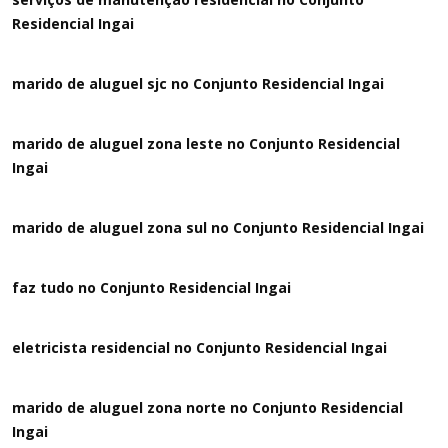
Residencial Ingai
marido de aluguel sjc no Conjunto Residencial Ingai
marido de aluguel zona leste no Conjunto Residencial
Ingai
marido de aluguel zona sul no Conjunto Residencial Ingai
faz tudo no Conjunto Residencial Ingai
eletricista residencial no Conjunto Residencial Ingai
marido de aluguel zona norte no Conjunto Residencial
Ingai