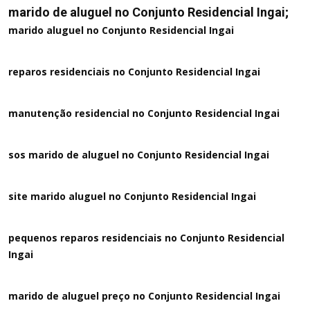
marido de aluguel no Conjunto Residencial Ingai;
marido aluguel no Conjunto Residencial Ingai
reparos residenciais no Conjunto Residencial Ingai
manutenção residencial no Conjunto Residencial Ingai
sos marido de aluguel no Conjunto Residencial Ingai
site marido aluguel no Conjunto Residencial Ingai
pequenos reparos residenciais no Conjunto Residencial
Ingai
marido de aluguel preço no Conjunto Residencial Ingai