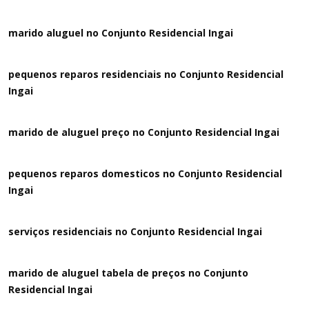
marido aluguel no Conjunto Residencial Ingai
pequenos reparos residenciais no Conjunto Residencial
Ingai
marido de aluguel preço no Conjunto Residencial Ingai
pequenos reparos domesticos no Conjunto Residencial
Ingai
serviços residenciais no Conjunto Residencial Ingai
marido de aluguel tabela de preços no Conjunto
Residencial Ingai