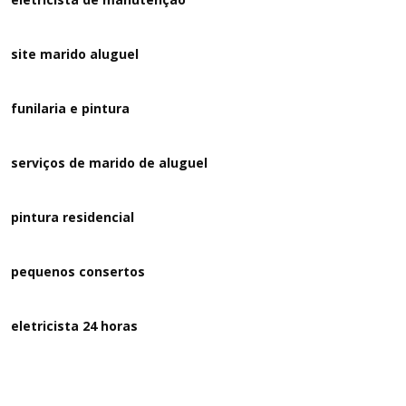
site marido aluguel
funilaria e pintura
serviços de marido de aluguel
pintura residencial
pequenos consertos
eletricista 24 horas