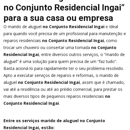
no Conjunto Residencial Ingai”
para a sua casa ou empresa
O marido de aluguel
no Conjunto Residencial Ingai
e Ideal
para quando você precisa de um profissional para manutenção e
reparos residenciais
no Conjunto Residencial Ingai
, como
trocar um chuveiro ou consertar uma tomada
no Conjunto
Residencial Ingai
, entre diversos outros serviços, o “marido de
aluguel” é uma solução para quem precisa de um “faz tudo”.
Basta acioná-lo para rapidamente ter o seu problema resolvido.
Apto a executar serviços de reparos e reformas, o marido de
aluguel
no Conjunto Residencial Ingai
, assim que é chamado,
vai até a residência ou até ao prédio comercial, para prestar os
mais diversos tipos de pequenos reparos residenciais
no
Conjunto Residencial Ingai
.
Entre os serviços marido de aluguel no Conjunto
Residencial Ingai, estão: