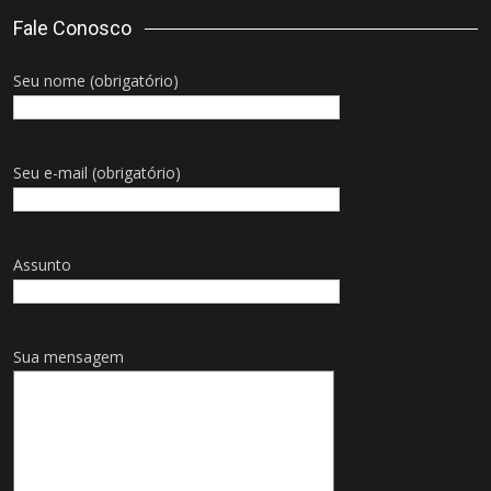
Fale Conosco
Seu nome (obrigatório)
Seu e-mail (obrigatório)
Assunto
Sua mensagem