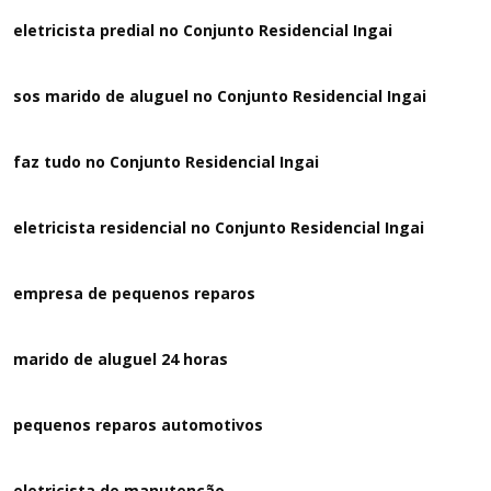
eletricista predial no Conjunto Residencial Ingai
sos marido de aluguel no Conjunto Residencial Ingai
faz tudo no Conjunto Residencial Ingai
eletricista residencial no Conjunto Residencial Ingai
empresa de pequenos reparos
marido de aluguel 24 horas
pequenos reparos automotivos
eletricista de manutenção