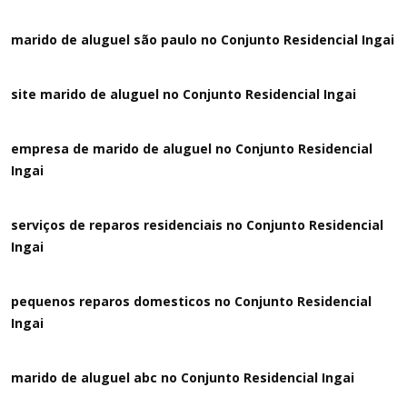
marido de aluguel são paulo no Conjunto Residencial Ingai
site marido de aluguel no Conjunto Residencial Ingai
empresa de marido de aluguel no Conjunto Residencial
Ingai
serviços de reparos residenciais no Conjunto Residencial
Ingai
pequenos reparos domesticos no Conjunto Residencial
Ingai
marido de aluguel abc no Conjunto Residencial Ingai