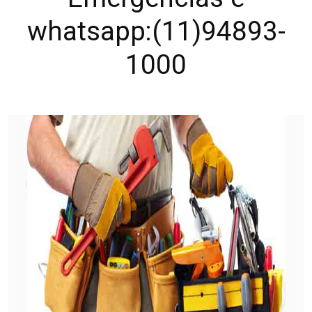
whatsapp:(11)94893-
1000