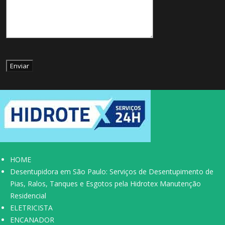
HOME
Desentupidora em São Paulo: Serviços de Desentupimento de
Pias, Ralos, Tanques e Esgotos pela Hidrotex Manutenção
Residencial
ELETRICISTA
ENCANADOR