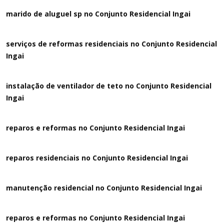
marido de aluguel sp no Conjunto Residencial Ingai
serviços de reformas residenciais no Conjunto Residencial
Ingai
instalação de ventilador de teto no Conjunto Residencial
Ingai
reparos e reformas no Conjunto Residencial Ingai
reparos residenciais no Conjunto Residencial Ingai
manutenção residencial no Conjunto Residencial Ingai
reparos e reformas no Conjunto Residencial Ingai