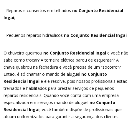
- Reparos e consertos em telhados
no Conjunto Residencial
Ingai
;
- Pequenos reparos hidráulicos
no Conjunto Residencial Ingai
.
O chuveiro queimou
no Conjunto Residencial Ingai
e você não
sabe como trocar? A torneira elétrica parou de esquentar? A
chave quebrou na fechadura e você precisa de um “socorro”?
Então, é só chamar o marido de aluguel
no Conjunto
Residencial Ingai
e ele resolve, pois nossos profissionais estão
treinados e habilitados para prestar serviços de pequenos
reparos residenciais. Quando você conta com uma empresa
especializada em serviços marido de aluguel
no Conjunto
Residencial Ingai
, você também dispõe de profissionais que
atuam uniformizados para garantir a segurança dos clientes.