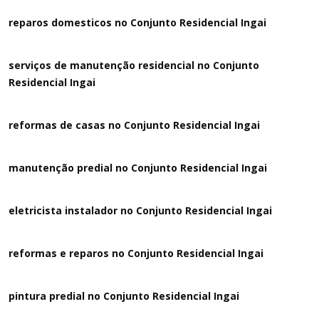
reparos domesticos no Conjunto Residencial Ingai
serviços de manutenção residencial no Conjunto
Residencial Ingai
reformas de casas no Conjunto Residencial Ingai
manutenção predial no Conjunto Residencial Ingai
eletricista instalador no Conjunto Residencial Ingai
reformas e reparos no Conjunto Residencial Ingai
pintura predial no Conjunto Residencial Ingai