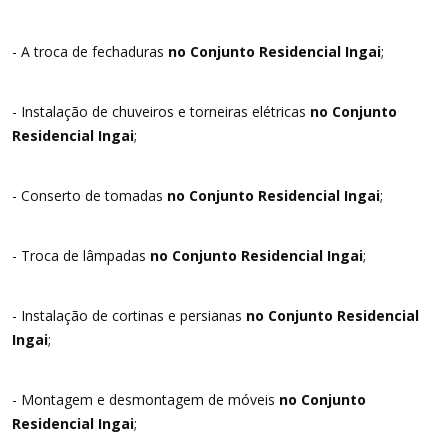
- A troca de fechaduras
no Conjunto Residencial Ingai
;
- Instalação de chuveiros e torneiras elétricas
no Conjunto
Residencial Ingai
;
- Conserto de tomadas
no Conjunto Residencial Ingai
;
- Troca de lâmpadas
no Conjunto Residencial Ingai
;
- Instalação de cortinas e persianas
no Conjunto Residencial
Ingai
;
- Montagem e desmontagem de móveis
no Conjunto
Residencial Ingai
;