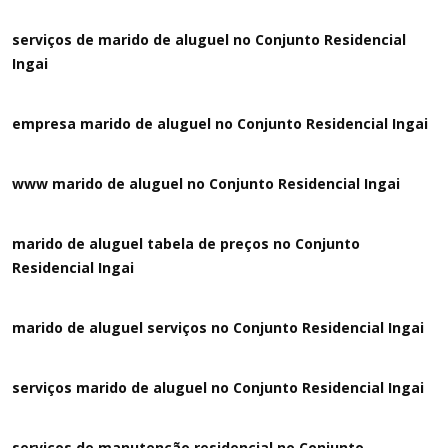
serviços de marido de aluguel no Conjunto Residencial
Ingai
empresa marido de aluguel no Conjunto Residencial Ingai
www marido de aluguel no Conjunto Residencial Ingai
marido de aluguel tabela de preços no Conjunto
Residencial Ingai
marido de aluguel serviços no Conjunto Residencial Ingai
serviços marido de aluguel no Conjunto Residencial Ingai
serviços de manutenção residencial no Conjunto