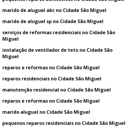
marido de aluguel abc no Cidade São Miguel
marido de aluguel sp no Cidade São Miguel
serviços de reformas residenciais no Cidade São
Miguel
instalação de ventilador de teto no Cidade São
Miguel
reparos e reformas no Cidade São Miguel
reparos residenciais no Cidade São Miguel
manutenção residencial no Cidade São Miguel
reparos e reformas no Cidade São Miguel
marido aluguel no Cidade São Miguel
pequenos reparos residenciais no Cidade São Miguel