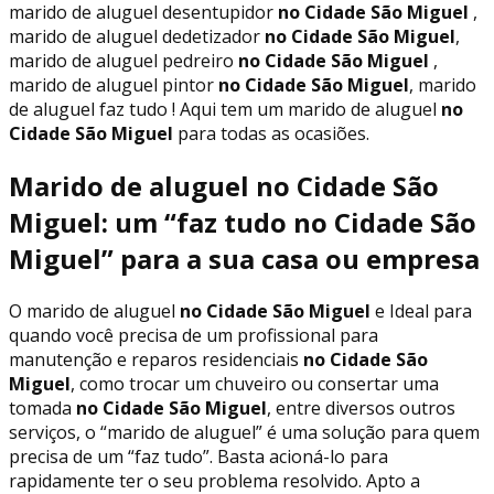
marido de aluguel desentupidor
no Cidade São Miguel
,
marido de aluguel dedetizador
no Cidade São Miguel
,
marido de aluguel pedreiro
no Cidade São Miguel
,
marido de aluguel pintor
no Cidade São Miguel
, marido
de aluguel faz tudo ! Aqui tem um marido de aluguel
no
Cidade São Miguel
para todas as ocasiões.
Marido de aluguel no Cidade São
Miguel: um “faz tudo no Cidade São
Miguel” para a sua casa ou empresa
O marido de aluguel
no Cidade São Miguel
e Ideal para
quando você precisa de um profissional para
manutenção e reparos residenciais
no Cidade São
Miguel
, como trocar um chuveiro ou consertar uma
tomada
no Cidade São Miguel
, entre diversos outros
serviços, o “marido de aluguel” é uma solução para quem
precisa de um “faz tudo”. Basta acioná-lo para
rapidamente ter o seu problema resolvido. Apto a