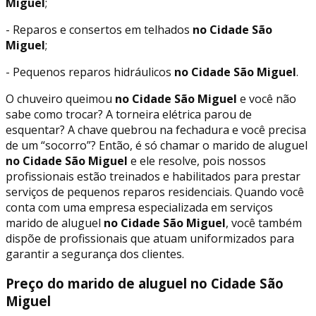
Miguel
;
- Reparos e consertos em telhados
no Cidade São
Miguel
;
- Pequenos reparos hidráulicos
no Cidade São Miguel
.
O chuveiro queimou
no Cidade São Miguel
e você não
sabe como trocar? A torneira elétrica parou de
esquentar? A chave quebrou na fechadura e você precisa
de um “socorro”? Então, é só chamar o marido de aluguel
no Cidade São Miguel
e ele resolve, pois nossos
profissionais estão treinados e habilitados para prestar
serviços de pequenos reparos residenciais. Quando você
conta com uma empresa especializada em serviços
marido de aluguel
no Cidade São Miguel
, você também
dispõe de profissionais que atuam uniformizados para
garantir a segurança dos clientes.
Preço do marido de aluguel no Cidade São
Miguel