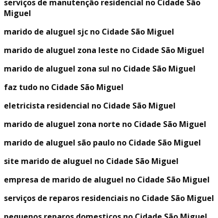
serviços de manutenção residencial no Cidade São
Miguel
marido de aluguel sjc no Cidade São Miguel
marido de aluguel zona leste no Cidade São Miguel
marido de aluguel zona sul no Cidade São Miguel
faz tudo no Cidade São Miguel
eletricista residencial no Cidade São Miguel
marido de aluguel zona norte no Cidade São Miguel
marido de aluguel são paulo no Cidade São Miguel
site marido de aluguel no Cidade São Miguel
empresa de marido de aluguel no Cidade São Miguel
serviços de reparos residenciais no Cidade São Miguel
pequenos reparos domesticos no Cidade São Miguel