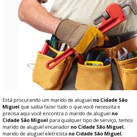
Está procurando um marido de aluguel
no Cidade São
Miguel
que saiba fazer tudo o que você necessita e
precisa aqui você encontra o marido de aluguel
no
Cidade São Miguel
para qualquer tipo de serviço, temos
marido de aluguel encanador
no Cidade São Miguel
,
marido de aluguel eletricista
no Cidade São Miguel
,