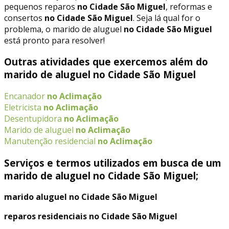
pequenos reparos
no Cidade São Miguel
, reformas e
consertos
no Cidade São Miguel
. Seja lá qual for o
problema, o marido de aluguel
no Cidade São Miguel
está pronto para resolver!
Outras atividades que exercemos além do
marido de aluguel no Cidade São Miguel
Encanador
no Aclimação
Eletricista
no Aclimação
Desentupidora
no Aclimação
Marido de aluguel
no Aclimação
Manutenção residencial
no Aclimação
Serviços e termos utilizados em busca de um
marido de aluguel no Cidade São Miguel;
marido aluguel no Cidade São Miguel
reparos residenciais no Cidade São Miguel