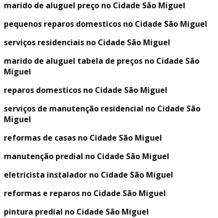
marido de aluguel preço no Cidade São Miguel
pequenos reparos domesticos no Cidade São Miguel
serviços residenciais no Cidade São Miguel
marido de aluguel tabela de preços no Cidade São
Miguel
reparos domesticos no Cidade São Miguel
serviços de manutenção residencial no Cidade São
Miguel
reformas de casas no Cidade São Miguel
manutenção predial no Cidade São Miguel
eletricista instalador no Cidade São Miguel
reformas e reparos no Cidade São Miguel
pintura predial no Cidade São Miguel