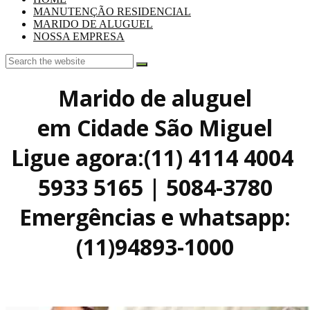
MANUTENÇÃO RESIDENCIAL
MARIDO DE ALUGUEL
NOSSA EMPRESA
Marido de aluguel
em Cidade São Miguel
Ligue agora:(11) 4114 4004
5933 5165 | 5084-3780
Emergências e whatsapp:
(11)94893-1000