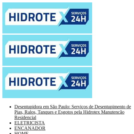
Desentupidora em São Paulo: Serviços de Desentupimento de
Pias, Ralos, Tanques e Esgotos pela Hidrotex Manutenção
Residencial
ELETRICISTA
ENCANADOR
HOME