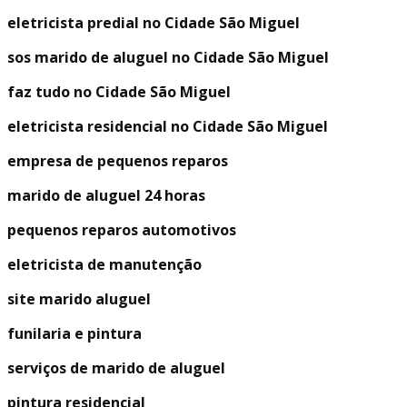
eletricista predial no Cidade São Miguel
sos marido de aluguel no Cidade São Miguel
faz tudo no Cidade São Miguel
eletricista residencial no Cidade São Miguel
empresa de pequenos reparos
marido de aluguel 24 horas
pequenos reparos automotivos
eletricista de manutenção
site marido aluguel
funilaria e pintura
serviços de marido de aluguel
pintura residencial