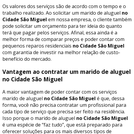
Os valores dos serviços são de acordo com o tempo e o
trabalho realizado. Ao solicitar um marido de aluguel
no
Cidade São Miguel
em nossa empresa, o cliente também
pode solicitar um orçamento para ter ideia do quanto
terá que pagar pelos serviços. Afinal, essa ainda é a
melhor forma de comparar preços e poder contar com
pequenos reparos residenciais
no Cidade São Miguel
com garantia de investir na melhor relação de custo-
benefício do mercado.
Vantagem ao contratar um marido de aluguel
no Cidade São Miguel
A maior vantagem de poder contar com os serviços
marido de aluguel
no Cidade São Miguel
é que, dessa
forma, você não precisa contratar um profissional para
cada tipo de serviço que precisa ser feito na residência.
Isso porque o marido de aluguel
no Cidade São Miguel
é uma espécie de “faz tudo”, que está preparado para
oferecer soluções para os mais diversos tipos de