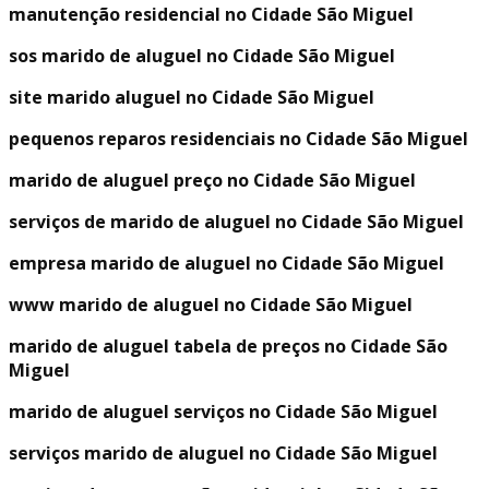
manutenção residencial no Cidade São Miguel
sos marido de aluguel no Cidade São Miguel
site marido aluguel no Cidade São Miguel
pequenos reparos residenciais no Cidade São Miguel
marido de aluguel preço no Cidade São Miguel
serviços de marido de aluguel no Cidade São Miguel
empresa marido de aluguel no Cidade São Miguel
www marido de aluguel no Cidade São Miguel
marido de aluguel tabela de preços no Cidade São
Miguel
marido de aluguel serviços no Cidade São Miguel
serviços marido de aluguel no Cidade São Miguel