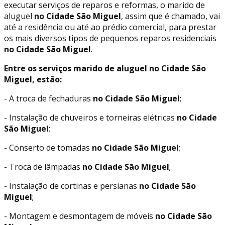
executar serviços de reparos e reformas, o marido de
aluguel
no Cidade São Miguel
, assim que é chamado, vai
até a residência ou até ao prédio comercial, para prestar
os mais diversos tipos de pequenos reparos residenciais
no Cidade São Miguel
.
Entre os serviços marido de aluguel no Cidade São
Miguel, estão:
- A troca de fechaduras
no Cidade São Miguel
;
- Instalação de chuveiros e torneiras elétricas
no Cidade
São Miguel
;
- Conserto de tomadas
no Cidade São Miguel
;
- Troca de lâmpadas
no Cidade São Miguel
;
- Instalação de cortinas e persianas
no Cidade São
Miguel
;
- Montagem e desmontagem de móveis
no Cidade São