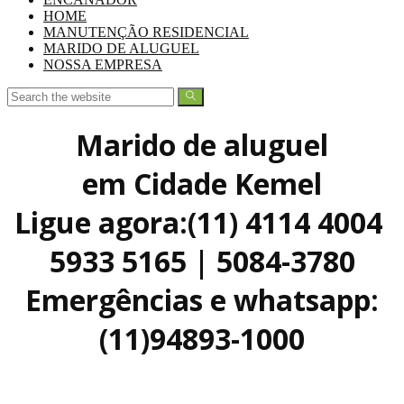
HOME
MANUTENÇÃO RESIDENCIAL
MARIDO DE ALUGUEL
NOSSA EMPRESA
Marido de aluguel
em Cidade Kemel
Ligue agora:(11) 4114 4004
5933 5165 | 5084-3780
Emergências e whatsapp:
(11)94893-1000