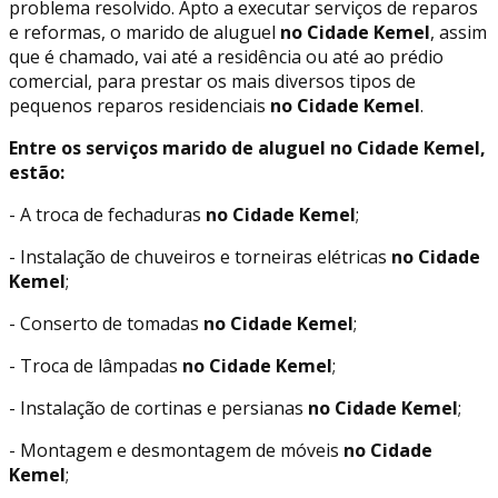
problema resolvido. Apto a executar serviços de reparos
e reformas, o marido de aluguel
no Cidade Kemel
, assim
que é chamado, vai até a residência ou até ao prédio
comercial, para prestar os mais diversos tipos de
pequenos reparos residenciais
no Cidade Kemel
.
Entre os serviços marido de aluguel no Cidade Kemel,
estão:
- A troca de fechaduras
no Cidade Kemel
;
- Instalação de chuveiros e torneiras elétricas
no Cidade
Kemel
;
- Conserto de tomadas
no Cidade Kemel
;
- Troca de lâmpadas
no Cidade Kemel
;
- Instalação de cortinas e persianas
no Cidade Kemel
;
- Montagem e desmontagem de móveis
no Cidade
Kemel
;