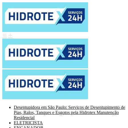
Desentupidora em São Paulo: Serviços de Desentupimento de
Pias, Ralos, Tanques e Esgotos pela Hidrotex Manutenção
Residencial
ELETRICISTA
ENCANADOR