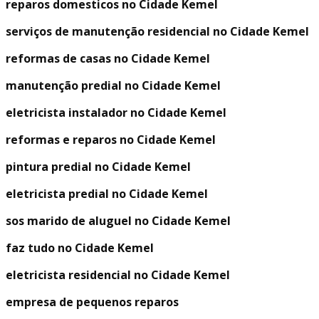
reparos domesticos no Cidade Kemel
serviços de manutenção residencial no Cidade Kemel
reformas de casas no Cidade Kemel
manutenção predial no Cidade Kemel
eletricista instalador no Cidade Kemel
reformas e reparos no Cidade Kemel
pintura predial no Cidade Kemel
eletricista predial no Cidade Kemel
sos marido de aluguel no Cidade Kemel
faz tudo no Cidade Kemel
eletricista residencial no Cidade Kemel
empresa de pequenos reparos