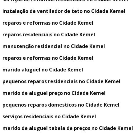
instalação de ventilador de teto no Cidade Kemel
reparos e reformas no Cidade Kemel
reparos residenciais no Cidade Kemel
manutenção residencial no Cidade Kemel
reparos e reformas no Cidade Kemel
marido aluguel no Cidade Kemel
pequenos reparos residenciais no Cidade Kemel
marido de aluguel preço no Cidade Kemel
pequenos reparos domesticos no Cidade Kemel
serviços residenciais no Cidade Kemel
marido de aluguel tabela de preços no Cidade Kemel