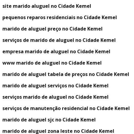
site marido aluguel no Cidade Kemel
pequenos reparos residenciais no Cidade Kemel
marido de aluguel preço no Cidade Kemel
serviços de marido de aluguel no Cidade Kemel
empresa marido de aluguel no Cidade Kemel
www marido de aluguel no Cidade Kemel
marido de aluguel tabela de preços no Cidade Kemel
marido de aluguel serviços no Cidade Kemel
serviços marido de aluguel no Cidade Kemel
serviços de manutenção residencial no Cidade Kemel
marido de aluguel sjc no Cidade Kemel
marido de aluguel zona leste no Cidade Kemel