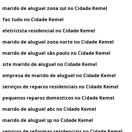
marido de aluguel zona sul no Cidade Kemel
faz tudo no Cidade Kemel
eletricista residencial no Cidade Kemel
marido de aluguel zona norte no Cidade Kemel
marido de aluguel são paulo no Cidade Kemel
site marido de aluguel no Cidade Kemel
empresa de marido de aluguel no Cidade Kemel
serviços de reparos residenciais no Cidade Kemel
pequenos reparos domesticos no Cidade Kemel
marido de aluguel abc no Cidade Kemel
marido de aluguel sp no Cidade Kemel
serviços de reformas residenciais no Cidade Kemel