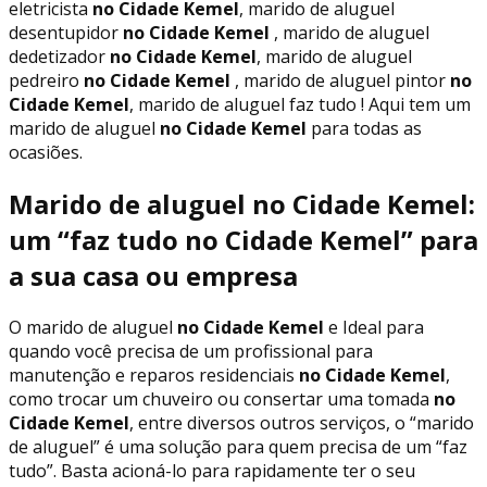
eletricista
no Cidade Kemel
, marido de aluguel
desentupidor
no Cidade Kemel
, marido de aluguel
dedetizador
no Cidade Kemel
, marido de aluguel
pedreiro
no Cidade Kemel
, marido de aluguel pintor
no
Cidade Kemel
, marido de aluguel faz tudo ! Aqui tem um
marido de aluguel
no Cidade Kemel
para todas as
ocasiões.
Marido de aluguel no Cidade Kemel:
um “faz tudo no Cidade Kemel” para
a sua casa ou empresa
O marido de aluguel
no Cidade Kemel
e Ideal para
quando você precisa de um profissional para
manutenção e reparos residenciais
no Cidade Kemel
,
como trocar um chuveiro ou consertar uma tomada
no
Cidade Kemel
, entre diversos outros serviços, o “marido
de aluguel” é uma solução para quem precisa de um “faz
tudo”. Basta acioná-lo para rapidamente ter o seu