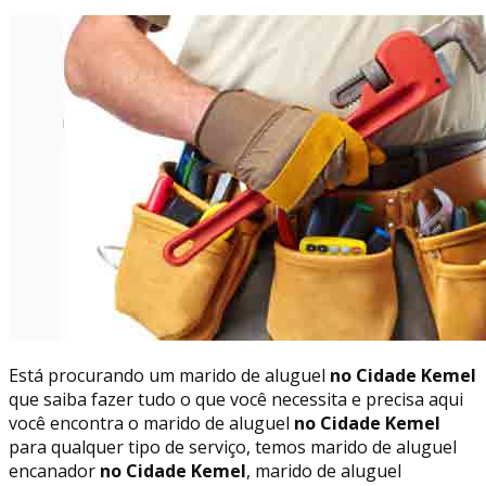
Está procurando um marido de aluguel
no Cidade Kemel
que saiba fazer tudo o que você necessita e precisa aqui
você encontra o marido de aluguel
no Cidade Kemel
para qualquer tipo de serviço, temos marido de aluguel
encanador
no Cidade Kemel
, marido de aluguel