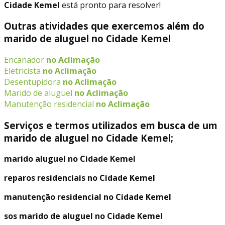
Cidade Kemel
está pronto para resolver!
Outras atividades que exercemos além do
marido de aluguel no Cidade Kemel
Encanador
no Aclimação
Eletricista
no Aclimação
Desentupidora
no Aclimação
Marido de aluguel
no Aclimação
Manutenção residencial
no Aclimação
Serviços e termos utilizados em busca de um
marido de aluguel no Cidade Kemel;
marido aluguel no Cidade Kemel
reparos residenciais no Cidade Kemel
manutenção residencial no Cidade Kemel
sos marido de aluguel no Cidade Kemel