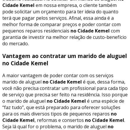
Cidade Kemel
em nossa empresa, o cliente também
pode solicitar um orçamento para ter ideia do quanto
terá que pagar pelos serviços. Afinal, essa ainda é a
melhor forma de comparar preços e poder contar com
pequenos reparos residenciais
no Cidade Kemel
com
garantia de investir na melhor relação de custo-benefício
do mercado.
Vantagem ao contratar um marido de aluguel
no Cidade Kemel
A maior vantagem de poder contar com os serviços
marido de aluguel
no Cidade Kemel
é que, dessa forma,
você não precisa contratar um profissional para cada tipo
de serviço que precisa ser feito na residência. Isso porque
o marido de aluguel
no Cidade Kemel
é uma espécie de
“faz tudo”, que está preparado para oferecer soluções
para os mais diversos tipos de pequenos reparos
no
Cidade Kemel
, reformas e consertos
no Cidade Kemel
.
Seja lá qual for o problema, o marido de aluguel
no