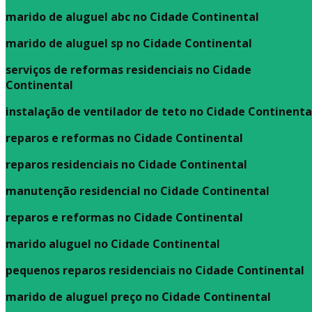
marido de aluguel abc no Cidade Continental
marido de aluguel sp no Cidade Continental
serviços de reformas residenciais no Cidade
Continental
instalação de ventilador de teto no Cidade Continenta
reparos e reformas no Cidade Continental
reparos residenciais no Cidade Continental
manutenção residencial no Cidade Continental
reparos e reformas no Cidade Continental
marido aluguel no Cidade Continental
pequenos reparos residenciais no Cidade Continental
marido de aluguel preço no Cidade Continental