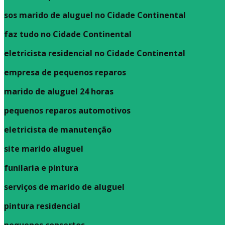
sos marido de aluguel no Cidade Continental
faz tudo no Cidade Continental
eletricista residencial no Cidade Continental
empresa de pequenos reparos
marido de aluguel 24 horas
pequenos reparos automotivos
eletricista de manutenção
site marido aluguel
funilaria e pintura
serviços de marido de aluguel
pintura residencial