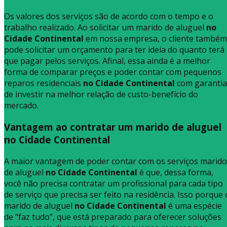
Os valores dos serviços são de acordo com o tempo e o
trabalho realizado. Ao solicitar um marido de aluguel
no
Cidade Continental
em nossa empresa, o cliente também
pode solicitar um orçamento para ter ideia do quanto terá
que pagar pelos serviços. Afinal, essa ainda é a melhor
forma de comparar preços e poder contar com pequenos
reparos residenciais
no Cidade Continental
com garantia
de investir na melhor relação de custo-benefício do
mercado.
Vantagem ao contratar um marido de aluguel
no Cidade Continental
A maior vantagem de poder contar com os serviços marido
de aluguel
no Cidade Continental
é que, dessa forma,
você não precisa contratar um profissional para cada tipo
de serviço que precisa ser feito na residência. Isso porque 
marido de aluguel
no Cidade Continental
é uma espécie
de “faz tudo”, que está preparado para oferecer soluções