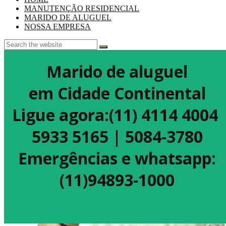
MANUTENÇÃO RESIDENCIAL
MARIDO DE ALUGUEL
NOSSA EMPRESA
Marido de aluguel
em Cidade Continental
Ligue agora:(11) 4114 4004
5933 5165 | 5084-3780
Emergências e whatsapp:
(11)94893-1000