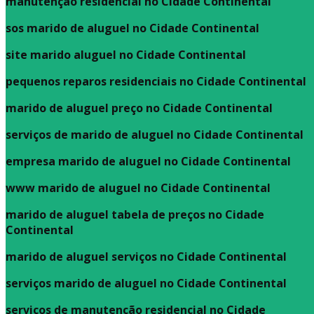
manutenção residencial no Cidade Continental
sos marido de aluguel no Cidade Continental
site marido aluguel no Cidade Continental
pequenos reparos residenciais no Cidade Continental
marido de aluguel preço no Cidade Continental
serviços de marido de aluguel no Cidade Continental
empresa marido de aluguel no Cidade Continental
www marido de aluguel no Cidade Continental
marido de aluguel tabela de preços no Cidade
Continental
marido de aluguel serviços no Cidade Continental
serviços marido de aluguel no Cidade Continental
serviços de manutenção residencial no Cidade