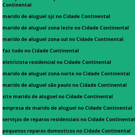
Continental
marido de aluguel sjc no Cidade Continental
marido de aluguel zona leste no Cidade Continental
marido de aluguel zona sul no Cidade Continental
faz tudo no Cidade Continental
eletricista residencial no Cidade Continental
marido de aluguel zona norte no Cidade Continental
marido de aluguel são paulo no Cidade Continental
site marido de aluguel no Cidade Continental
empresa de marido de aluguel no Cidade Continental
serviços de reparos residenciais no Cidade Continental
pequenos reparos domesticos no Cidade Continental