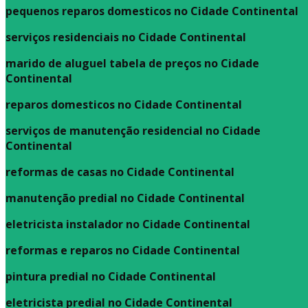
pequenos reparos domesticos no Cidade Continental
serviços residenciais no Cidade Continental
marido de aluguel tabela de preços no Cidade
Continental
reparos domesticos no Cidade Continental
serviços de manutenção residencial no Cidade
Continental
reformas de casas no Cidade Continental
manutenção predial no Cidade Continental
eletricista instalador no Cidade Continental
reformas e reparos no Cidade Continental
pintura predial no Cidade Continental
eletricista predial no Cidade Continental