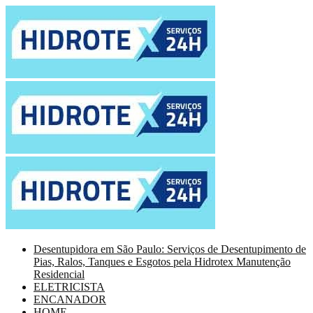
Desentupidora em São Paulo: Serviços de Desentupimento de
Pias, Ralos, Tanques e Esgotos pela Hidrotex Manutenção
Residencial
ELETRICISTA
ENCANADOR
HOME