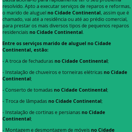
resolvido. Apto a executar serviços de reparos e reformas,
o marido de aluguel
no Cidade Continental
, assim que é
chamado, vai até a residência ou até ao prédio comercial,
para prestar os mais diversos tipos de pequenos reparos
residenciais
no Cidade Continental
.
Entre os serviços marido de aluguel no Cidade
Continental, estão:
- A troca de fechaduras
no Cidade Continental
;
- Instalação de chuveiros e torneiras elétricas
no Cidade
Continental
;
- Conserto de tomadas
no Cidade Continental
;
- Troca de lâmpadas
no Cidade Continental
;
- Instalação de cortinas e persianas
no Cidade
Continental
;
- Montagem e desmontagem de móveis
no Cidade