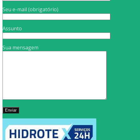
Seu e-mail (obrigatório)
Assunto
Sua mensagem