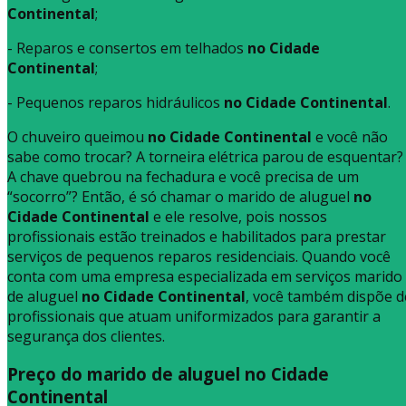
Continental
;
- Reparos e consertos em telhados
no Cidade
Continental
;
- Pequenos reparos hidráulicos
no Cidade Continental
.
O chuveiro queimou
no Cidade Continental
e você não
sabe como trocar? A torneira elétrica parou de esquentar?
A chave quebrou na fechadura e você precisa de um
“socorro”? Então, é só chamar o marido de aluguel
no
Cidade Continental
e ele resolve, pois nossos
profissionais estão treinados e habilitados para prestar
serviços de pequenos reparos residenciais. Quando você
conta com uma empresa especializada em serviços marido
de aluguel
no Cidade Continental
, você também dispõe d
profissionais que atuam uniformizados para garantir a
segurança dos clientes.
Preço do marido de aluguel no Cidade
Continental