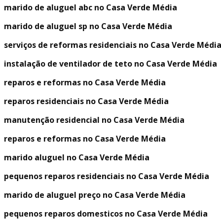
marido de aluguel abc no Casa Verde Média
marido de aluguel sp no Casa Verde Média
serviços de reformas residenciais no Casa Verde Médi
instalação de ventilador de teto no Casa Verde Média
reparos e reformas no Casa Verde Média
reparos residenciais no Casa Verde Média
manutenção residencial no Casa Verde Média
reparos e reformas no Casa Verde Média
marido aluguel no Casa Verde Média
pequenos reparos residenciais no Casa Verde Média
marido de aluguel preço no Casa Verde Média
pequenos reparos domesticos no Casa Verde Média