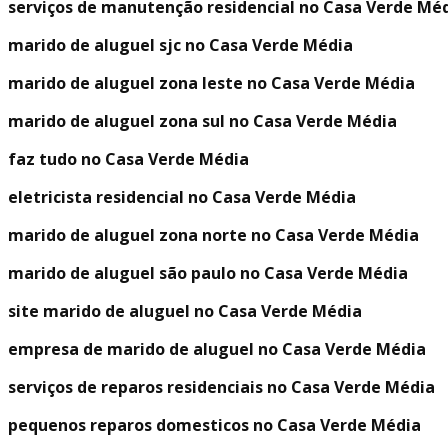
serviços de manutenção residencial no Casa Verde Mé
marido de aluguel sjc no Casa Verde Média
marido de aluguel zona leste no Casa Verde Média
marido de aluguel zona sul no Casa Verde Média
faz tudo no Casa Verde Média
eletricista residencial no Casa Verde Média
marido de aluguel zona norte no Casa Verde Média
marido de aluguel são paulo no Casa Verde Média
site marido de aluguel no Casa Verde Média
empresa de marido de aluguel no Casa Verde Média
serviços de reparos residenciais no Casa Verde Média
pequenos reparos domesticos no Casa Verde Média