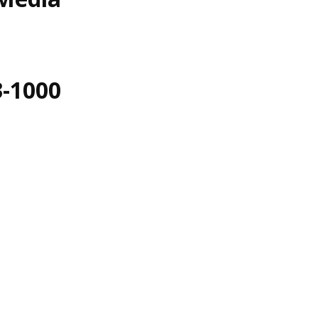
3-1000