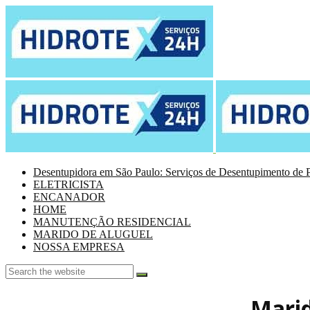
Desentupidora em São Paulo: Serviços de Desentupimento de P
ELETRICISTA
ENCANADOR
HOME
MANUTENÇÃO RESIDENCIAL
MARIDO DE ALUGUEL
NOSSA EMPRESA
Marid