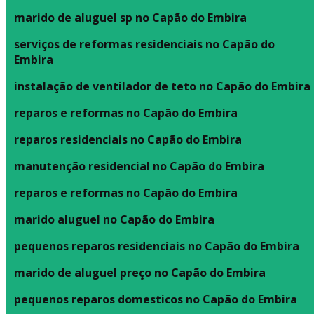
marido de aluguel sp no Capão do Embira
serviços de reformas residenciais no Capão do
Embira
instalação de ventilador de teto no Capão do Embira
reparos e reformas no Capão do Embira
reparos residenciais no Capão do Embira
manutenção residencial no Capão do Embira
reparos e reformas no Capão do Embira
marido aluguel no Capão do Embira
pequenos reparos residenciais no Capão do Embira
marido de aluguel preço no Capão do Embira
pequenos reparos domesticos no Capão do Embira