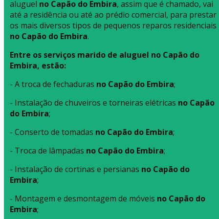
aluguel
no Capão do Embira
, assim que é chamado, vai
até a residência ou até ao prédio comercial, para prestar
os mais diversos tipos de pequenos reparos residenciais
no Capão do Embira
.
Entre os serviços marido de aluguel no Capão do
Embira, estão:
- A troca de fechaduras
no Capão do Embira
;
- Instalação de chuveiros e torneiras elétricas
no Capão
do Embira
;
- Conserto de tomadas
no Capão do Embira
;
- Troca de lâmpadas
no Capão do Embira
;
- Instalação de cortinas e persianas
no Capão do
Embira
;
- Montagem e desmontagem de móveis
no Capão do
Embira
;