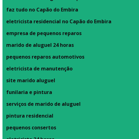
faz tudo no Capão do Embira
eletricista residencial no Capão do Embira
empresa de pequenos reparos
marido de aluguel 24 horas
pequenos reparos automotivos
eletricista de manutenção
site marido aluguel
funilaria e pintura
serviços de marido de aluguel
pintura residencial
pequenos consertos