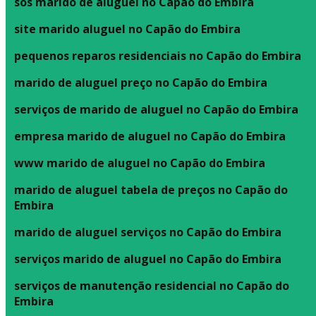
sos marido de aluguel no Capão do Embira
site marido aluguel no Capão do Embira
pequenos reparos residenciais no Capão do Embira
marido de aluguel preço no Capão do Embira
serviços de marido de aluguel no Capão do Embira
empresa marido de aluguel no Capão do Embira
www marido de aluguel no Capão do Embira
marido de aluguel tabela de preços no Capão do
Embira
marido de aluguel serviços no Capão do Embira
serviços marido de aluguel no Capão do Embira
serviços de manutenção residencial no Capão do
Embira