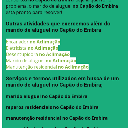
problema, o marido de aluguel
no Capão do Embira
está pronto para resolver!
Outras atividades que exercemos além do
marido de aluguel no Capão do Embira
Encanador
no Aclimação
Eletricista
no Aclimação
Desentupidora
no Aclimação
Marido de aluguel
no Aclimação
Manutenção residencial
no Aclimação
Serviços e termos utilizados em busca de um
marido de aluguel no Capão do Embira;
marido aluguel no Capão do Embira
reparos residenciais no Capão do Embira
manutenção residencial no Capão do Embira