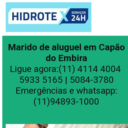
Marido de aluguel em Capão
do Embira
Ligue agora:(11) 4114 4004
5933 5165 | 5084-3780
Emergências e whatsapp:
(11)94893-1000