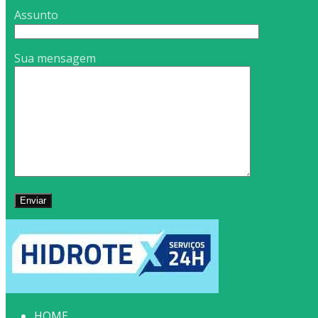
Assunto
Sua mensagem
HOME