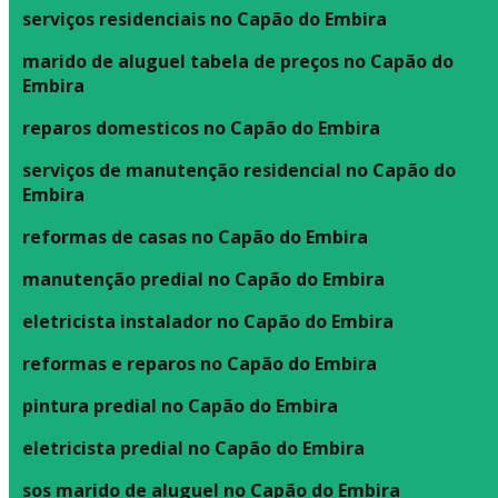
serviços residenciais no Capão do Embira
marido de aluguel tabela de preços no Capão do
Embira
reparos domesticos no Capão do Embira
serviços de manutenção residencial no Capão do
Embira
reformas de casas no Capão do Embira
manutenção predial no Capão do Embira
eletricista instalador no Capão do Embira
reformas e reparos no Capão do Embira
pintura predial no Capão do Embira
eletricista predial no Capão do Embira
sos marido de aluguel no Capão do Embira