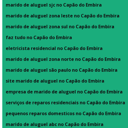
marido de aluguel sjc no Capão do Embira
marido de aluguel zona leste no Capão do Embira
marido de aluguel zona sul no Capão do Embira
faz tudo no Capão do Embira
eletricista residencial no Capão do Embira
marido de aluguel zona norte no Capão do Embira
marido de aluguel são paulo no Capão do Embira
site marido de aluguel no Capão do Embira
empresa de marido de aluguel no Capão do Embira
serviços de reparos residenciais no Capão do Embira
pequenos reparos domesticos no Capão do Embira
marido de aluguel abc no Capão do Embira