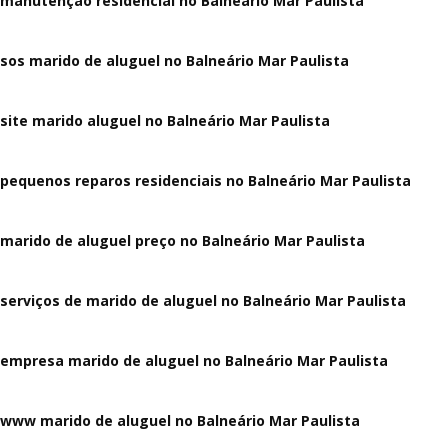
manutenção residencial no Balneário Mar Paulista
sos marido de aluguel no Balneário Mar Paulista
site marido aluguel no Balneário Mar Paulista
pequenos reparos residenciais no Balneário Mar Paulista
marido de aluguel preço no Balneário Mar Paulista
serviços de marido de aluguel no Balneário Mar Paulista
empresa marido de aluguel no Balneário Mar Paulista
www marido de aluguel no Balneário Mar Paulista