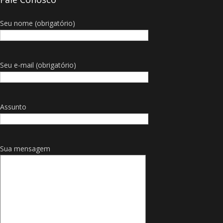
Seu nome (obrigatório)
Seu e-mail (obrigatório)
Assunto
Sua mensagem