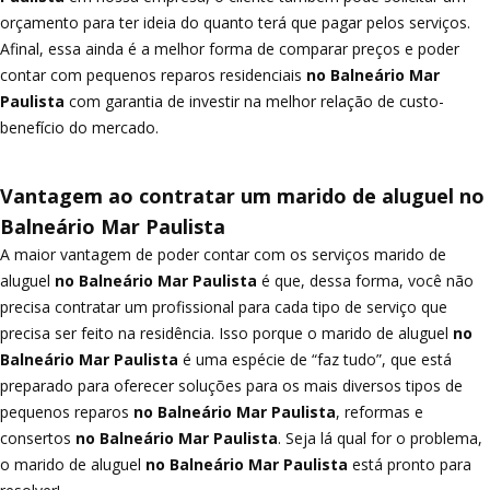
orçamento para ter ideia do quanto terá que pagar pelos serviços.
Afinal, essa ainda é a melhor forma de comparar preços e poder
contar com pequenos reparos residenciais
no Balneário Mar
Paulista
com garantia de investir na melhor relação de custo-
benefício do mercado.
Vantagem ao contratar um marido de aluguel no
Balneário Mar Paulista
A maior vantagem de poder contar com os serviços marido de
aluguel
no Balneário Mar Paulista
é que, dessa forma, você não
precisa contratar um profissional para cada tipo de serviço que
precisa ser feito na residência. Isso porque o marido de aluguel
no
Balneário Mar Paulista
é uma espécie de “faz tudo”, que está
preparado para oferecer soluções para os mais diversos tipos de
pequenos reparos
no Balneário Mar Paulista
, reformas e
consertos
no Balneário Mar Paulista
. Seja lá qual for o problema,
o marido de aluguel
no Balneário Mar Paulista
está pronto para