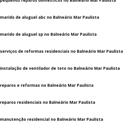
pequenos reparos domesticos no Balneário Mar Paulista
marido de aluguel abc no Balneário Mar Paulista
marido de aluguel sp no Balneário Mar Paulista
serviços de reformas residenciais no Balneário Mar Paulista
instalação de ventilador de teto no Balneário Mar Paulista
reparos e reformas no Balneário Mar Paulista
reparos residenciais no Balneário Mar Paulista
manutenção residencial no Balneário Mar Paulista