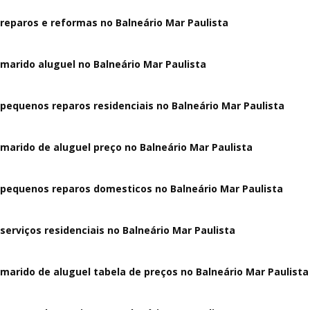
reparos e reformas no Balneário Mar Paulista
marido aluguel no Balneário Mar Paulista
pequenos reparos residenciais no Balneário Mar Paulista
marido de aluguel preço no Balneário Mar Paulista
pequenos reparos domesticos no Balneário Mar Paulista
serviços residenciais no Balneário Mar Paulista
marido de aluguel tabela de preços no Balneário Mar Paulista