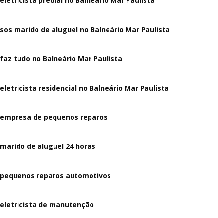
eletricista predial no Balneário Mar Paulista
sos marido de aluguel no Balneário Mar Paulista
faz tudo no Balneário Mar Paulista
eletricista residencial no Balneário Mar Paulista
empresa de pequenos reparos
marido de aluguel 24 horas
pequenos reparos automotivos
eletricista de manutenção