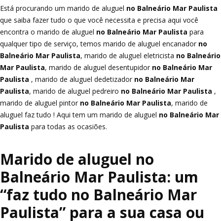
Está procurando um marido de aluguel
no Balneário Mar Paulista
que saiba fazer tudo o que você necessita e precisa aqui você
encontra o marido de aluguel
no Balneário Mar Paulista
para
qualquer tipo de serviço, temos marido de aluguel encanador
no
Balneário Mar Paulista
, marido de aluguel eletricista
no Balneário
Mar Paulista
, marido de aluguel desentupidor
no Balneário Mar
Paulista
, marido de aluguel dedetizador
no Balneário Mar
Paulista
, marido de aluguel pedreiro
no Balneário Mar Paulista
,
marido de aluguel pintor
no Balneário Mar Paulista
, marido de
aluguel faz tudo ! Aqui tem um marido de aluguel
no Balneário Mar
Paulista
para todas as ocasiões.
Marido de aluguel no
Balneário Mar Paulista: um
“faz tudo no Balneário Mar
Paulista” para a sua casa ou