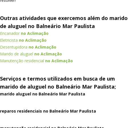
resolver!
Outras atividades que exercemos além do marido
de aluguel no Balneário Mar Paulista
Encanador
no Aclimação
Eletricista
no Aclimação
Desentupidora
no Aclimação
Marido de aluguel
no Aclimação
Manutenção residencial
no Aclimação
Serviços e termos utilizados em busca de um
marido de aluguel no Balneário Mar Paulista;
marido aluguel no Balneário Mar Paulista
reparos residenciais no Balneário Mar Paulista