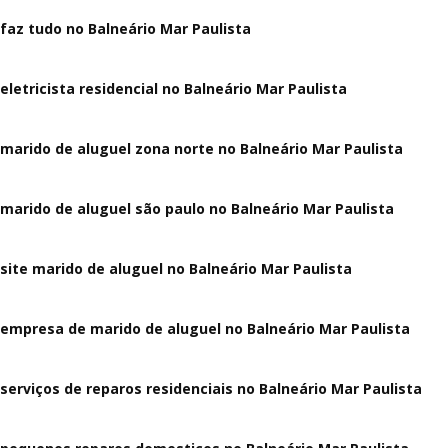
faz tudo no Balneário Mar Paulista
eletricista residencial no Balneário Mar Paulista
marido de aluguel zona norte no Balneário Mar Paulista
marido de aluguel são paulo no Balneário Mar Paulista
site marido de aluguel no Balneário Mar Paulista
empresa de marido de aluguel no Balneário Mar Paulista
serviços de reparos residenciais no Balneário Mar Paulista