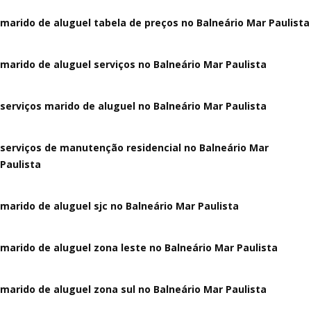
marido de aluguel tabela de preços no Balneário Mar Paulista
marido de aluguel serviços no Balneário Mar Paulista
serviços marido de aluguel no Balneário Mar Paulista
serviços de manutenção residencial no Balneário Mar
Paulista
marido de aluguel sjc no Balneário Mar Paulista
marido de aluguel zona leste no Balneário Mar Paulista
marido de aluguel zona sul no Balneário Mar Paulista