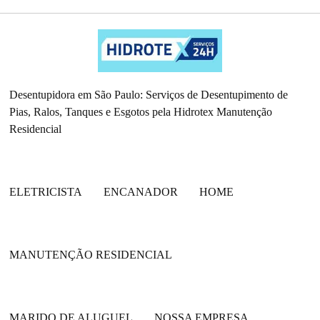
Desentupidora em São Paulo: Serviços de Desentupimento de
Pias, Ralos, Tanques e Esgotos pela Hidrotex Manutenção
Residencial
ELETRICISTA
ENCANADOR
HOME
MANUTENÇÃO RESIDENCIAL
MARIDO DE ALUGUEL
NOSSA EMPRESA