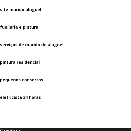
site marido aluguel
funilaria e pintura
serviços de marido de aluguel
pintura residencial
pequenos consertos
eletricista 24 horas