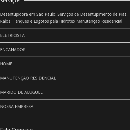
Serviços
Desentupidora em São Paulo: Serviços de Desentupimento de Pias,
Ralos, Tanques e Esgotos pela Hidrotex Manutenção Residencial
ELETRICISTA
ENCANADOR
HOME
MANUTENÇÃO RESIDENCIAL
MARIDO DE ALUGUEL
NOSSA EMPRESA
Fale Conosco