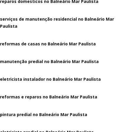
reparos domesticos no Balneário Mar Paulista
serviços de manutenção residencial no Balneário Mar
Paulista
reformas de casas no Balneário Mar Paulista
manutenção predial no Balneário Mar Paulista
eletricista instalador no Balneário Mar Paulista
reformas e reparos no Balneário Mar Paulista
pintura predial no Balneário Mar Paulista