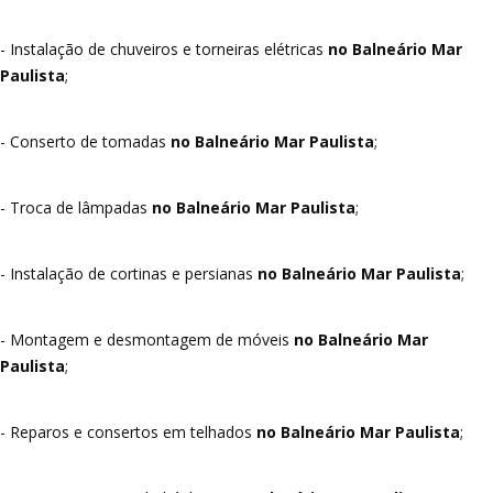
- Instalação de chuveiros e torneiras elétricas
no Balneário Mar
Paulista
;
- Conserto de tomadas
no Balneário Mar Paulista
;
- Troca de lâmpadas
no Balneário Mar Paulista
;
- Instalação de cortinas e persianas
no Balneário Mar Paulista
;
- Montagem e desmontagem de móveis
no Balneário Mar
Paulista
;
- Reparos e consertos em telhados
no Balneário Mar Paulista
;