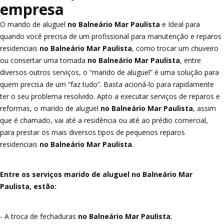
empresa
O marido de aluguel
no Balneário Mar Paulista
e Ideal para
quando você precisa de um profissional para manutenção e reparos
residenciais
no Balneário Mar Paulista
, como trocar um chuveiro
ou consertar uma tomada
no Balneário Mar Paulista
, entre
diversos outros serviços, o “marido de aluguel” é uma solução para
quem precisa de um “faz tudo”. Basta acioná-lo para rapidamente
ter o seu problema resolvido. Apto a executar serviços de reparos e
reformas, o marido de aluguel
no Balneário Mar Paulista
, assim
que é chamado, vai até a residência ou até ao prédio comercial,
para prestar os mais diversos tipos de pequenos reparos
residenciais
no Balneário Mar Paulista
.
Entre os serviços marido de aluguel no Balneário Mar
Paulista, estão:
- A troca de fechaduras
no Balneário Mar Paulista
;