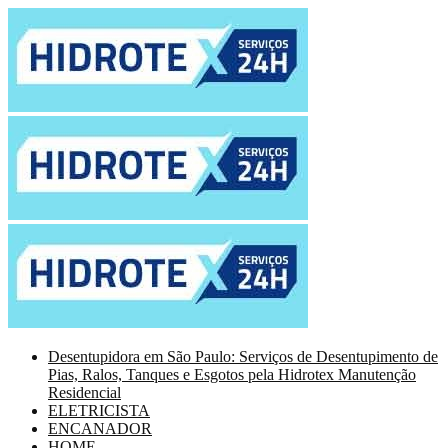
Desentupidora em São Paulo: Serviços de Desentupimento de
Pias, Ralos, Tanques e Esgotos pela Hidrotex Manutenção
Residencial
ELETRICISTA
ENCANADOR
HOME