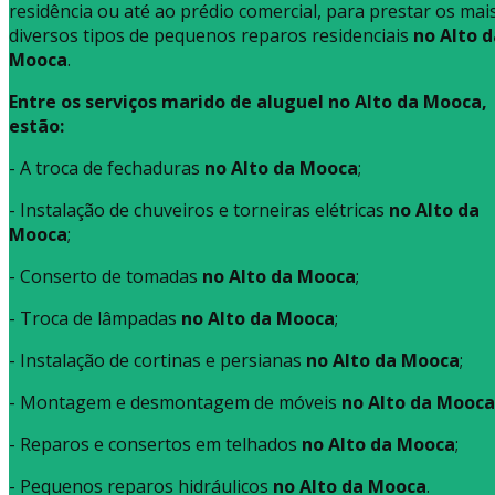
residência ou até ao prédio comercial, para prestar os mai
diversos tipos de pequenos reparos residenciais
no Alto d
Mooca
.
Entre os serviços marido de aluguel no Alto da Mooca,
estão:
- A troca de fechaduras
no Alto da Mooca
;
- Instalação de chuveiros e torneiras elétricas
no Alto da
Mooca
;
- Conserto de tomadas
no Alto da Mooca
;
- Troca de lâmpadas
no Alto da Mooca
;
- Instalação de cortinas e persianas
no Alto da Mooca
;
- Montagem e desmontagem de móveis
no Alto da Mooca
- Reparos e consertos em telhados
no Alto da Mooca
;
- Pequenos reparos hidráulicos
no Alto da Mooca
.