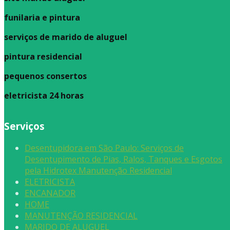
funilaria e pintura
serviços de marido de aluguel
pintura residencial
pequenos consertos
eletricista 24 horas
Serviços
Desentupidora em São Paulo: Serviços de
Desentupimento de Pias, Ralos, Tanques e Esgotos
pela Hidrotex Manutenção Residencial
ELETRICISTA
ENCANADOR
HOME
MANUTENÇÃO RESIDENCIAL
MARIDO DE ALUGUEL