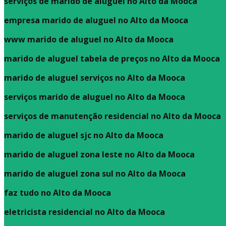
serviços de marido de aluguel no Alto da Mooca
empresa marido de aluguel no Alto da Mooca
www marido de aluguel no Alto da Mooca
marido de aluguel tabela de preços no Alto da Mooca
marido de aluguel serviços no Alto da Mooca
serviços marido de aluguel no Alto da Mooca
serviços de manutenção residencial no Alto da Mooca
marido de aluguel sjc no Alto da Mooca
marido de aluguel zona leste no Alto da Mooca
marido de aluguel zona sul no Alto da Mooca
faz tudo no Alto da Mooca
eletricista residencial no Alto da Mooca