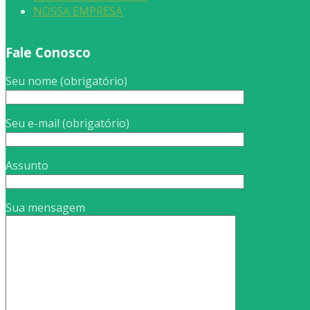
NOSSA EMPRESA
Fale Conosco
Seu nome (obrigatório)
Seu e-mail (obrigatório)
Assunto
Sua mensagem