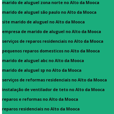
marido de aluguel zona norte no Alto da Mooca
marido de aluguel são paulo no Alto da Mooca
site marido de aluguel no Alto da Mooca
empresa de marido de aluguel no Alto da Mooca
serviços de reparos residenciais no Alto da Mooca
pequenos reparos domesticos no Alto da Mooca
marido de aluguel abc no Alto da Mooca
marido de aluguel sp no Alto da Mooca
serviços de reformas residenciais no Alto da Mooca
instalação de ventilador de teto no Alto da Mooca
reparos e reformas no Alto da Mooca
reparos residenciais no Alto da Mooca