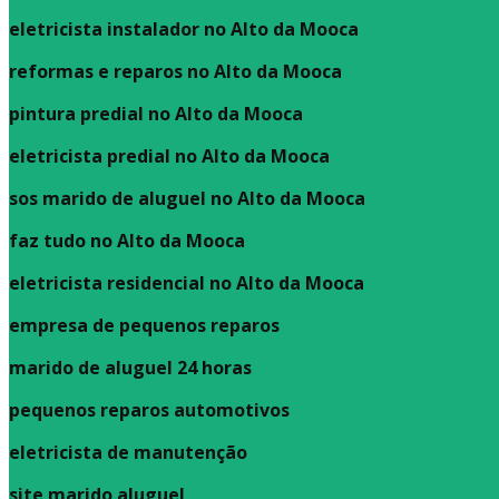
eletricista instalador no Alto da Mooca
reformas e reparos no Alto da Mooca
pintura predial no Alto da Mooca
eletricista predial no Alto da Mooca
sos marido de aluguel no Alto da Mooca
faz tudo no Alto da Mooca
eletricista residencial no Alto da Mooca
empresa de pequenos reparos
marido de aluguel 24 horas
pequenos reparos automotivos
eletricista de manutenção
site marido aluguel