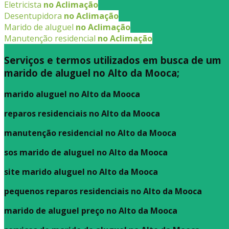
Eletricista
no Aclimação
Desentupidora
no Aclimação
Marido de aluguel
no Aclimação
Manutenção residencial
no Aclimação
Serviços e termos utilizados em busca de um
marido de aluguel no Alto da Mooca;
marido aluguel no Alto da Mooca
reparos residenciais no Alto da Mooca
manutenção residencial no Alto da Mooca
sos marido de aluguel no Alto da Mooca
site marido aluguel no Alto da Mooca
pequenos reparos residenciais no Alto da Mooca
marido de aluguel preço no Alto da Mooca