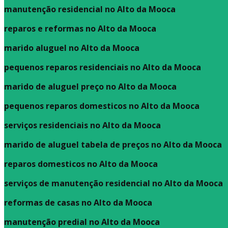
manutenção residencial no Alto da Mooca
reparos e reformas no Alto da Mooca
marido aluguel no Alto da Mooca
pequenos reparos residenciais no Alto da Mooca
marido de aluguel preço no Alto da Mooca
pequenos reparos domesticos no Alto da Mooca
serviços residenciais no Alto da Mooca
marido de aluguel tabela de preços no Alto da Mooca
reparos domesticos no Alto da Mooca
serviços de manutenção residencial no Alto da Mooca
reformas de casas no Alto da Mooca
manutenção predial no Alto da Mooca