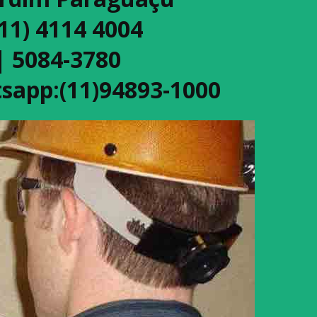
(11) 4114 4004
| 5084-3780
sapp:(11)94893-1000