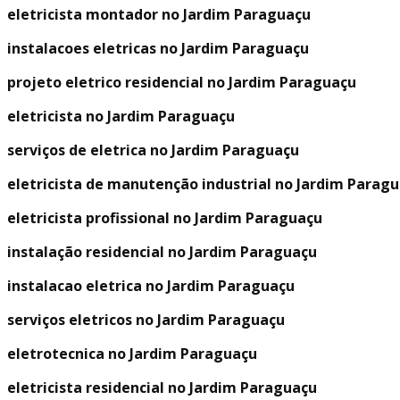
eletricista montador no Jardim Paraguaçu
instalacoes eletricas no Jardim Paraguaçu
projeto eletrico residencial no Jardim Paraguaçu
eletricista no Jardim Paraguaçu
serviços de eletrica no Jardim Paraguaçu
eletricista de manutenção industrial no Jardim Parag
eletricista profissional no Jardim Paraguaçu
instalação residencial no Jardim Paraguaçu
instalacao eletrica no Jardim Paraguaçu
serviços eletricos no Jardim Paraguaçu
eletrotecnica no Jardim Paraguaçu
eletricista residencial no Jardim Paraguaçu