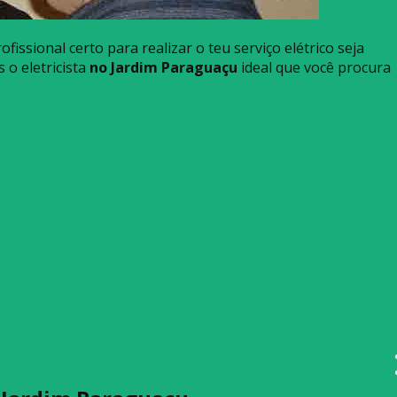
ofissional certo para realizar o teu serviço elétrico seja
 o eletricista
no Jardim Paraguaçu
ideal que você procura