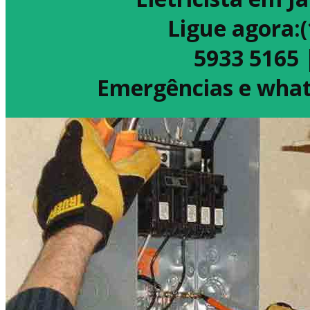
Ligue agora:
5933 5165 
Emergências e what