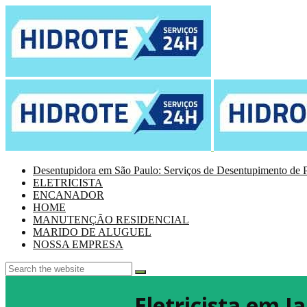
Desentupidora em São Paulo: Serviços de Desentupimento de P
ELETRICISTA
ENCANADOR
HOME
MANUTENÇÃO RESIDENCIAL
MARIDO DE ALUGUEL
NOSSA EMPRESA
Eletricista em 