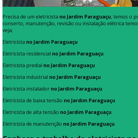
Precisa de um eletricista
no Jardim Paraguaçu
, temos o pr
conserto, manutenção, revisão ou instalação elétrica temos
veja;
Eletricista
no Jardim Paraguaçu
Eletricista residencial
no Jardim Paraguaçu
Eletricista predial
no Jardim Paraguaçu
Eletricista industrial
no Jardim Paraguaçu
Eletricista instalador
no Jardim Paraguaçu
Eletricista de baixa tensão
no Jardim Paraguaçu
Eletricista de alta tensão
no Jardim Paraguaçu
Eletricista de manutenção
no Jardim Paraguaçu