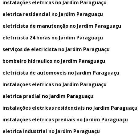
instalações eletricas no Jardim Paraguaçu
eletrica residencial no Jardim Paraguaçu
eletricista de manutenção no Jardim Paraguaçu
eletricista 24 horas no Jardim Paraguaçu
serviços de eletricista no Jardim Paraguaçu
bombeiro hidraulico no Jardim Paraguaçu
eletricista de automoveis no Jardim Paraguaçu
instalaçoes eletricas no Jardim Paraguaçu
eletrica predial no Jardim Paraguaçu
instalações eletricas residenciais no Jardim Paraguaçu
instalações elétricas prediais no Jardim Paraguaçu
eletrica industrial no Jardim Paraguaçu