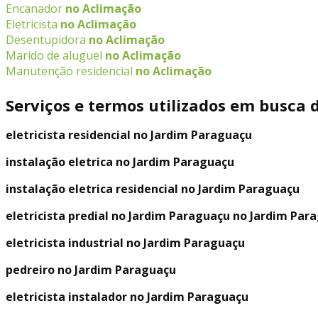
Encanador
no Aclimação
Eletricista
no Aclimação
Desentupidora
no Aclimação
Marido de aluguel
no Aclimação
Manutenção residencial
no Aclimação
Serviços e termos utilizados em busca 
eletricista residencial no Jardim Paraguaçu
instalação eletrica no Jardim Paraguaçu
instalação eletrica residencial no Jardim Paraguaçu
eletricista predial no Jardim Paraguaçu no Jardim Par
eletricista industrial no Jardim Paraguaçu
pedreiro no Jardim Paraguaçu
eletricista instalador no Jardim Paraguaçu