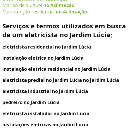
Marido de aluguel
no Aclimação
Manutenção residencial
no Aclimação
Serviços e termos utilizados em busca
de um eletricista no Jardim Lúcia;
eletricista residencial no Jardim Lúcia
instalação eletrica no Jardim Lúcia
instalação eletrica residencial no Jardim Lúcia
eletricista predial no Jardim Lúcia no Jardim Lúcia
eletricista industrial no Jardim Lúcia
pedreiro no Jardim Lúcia
eletricista instalador no Jardim Lúcia
instalações eletricas no Jardim Lúcia