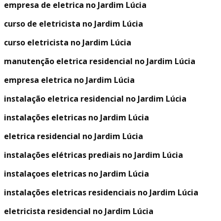
empresa de eletrica no Jardim Lúcia
curso de eletricista no Jardim Lúcia
curso eletricista no Jardim Lúcia
manutenção eletrica residencial no Jardim Lúcia
empresa eletrica no Jardim Lúcia
instalação eletrica residencial no Jardim Lúcia
instalações eletricas no Jardim Lúcia
eletrica residencial no Jardim Lúcia
instalações elétricas prediais no Jardim Lúcia
instalaçoes eletricas no Jardim Lúcia
instalações eletricas residenciais no Jardim Lúcia
eletricista residencial no Jardim Lúcia