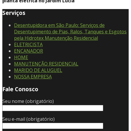
planta eletrica no Jardim Lúcia
Serviços
Desentupidora em São Paulo: Serviços de
Desentupimento de Pias, Ralos, Tanques e Esgotos
pela Hidrotex Manutenção Residencial
ELETRICISTA
ENCANADOR
HOME
MANUTENÇÃO RESIDENCIAL
MARIDO DE ALUGUEL
NOSSA EMPRESA
Fale Conosco
Seu nome (obrigatório)
Seu e-mail (obrigatório)