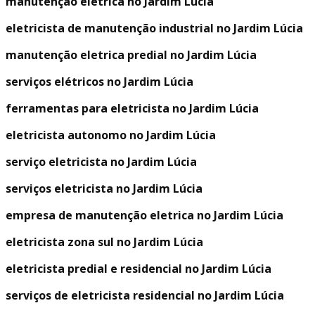
manutenção eletrica no Jardim Lúcia
eletricista de manutenção industrial no Jardim Lúcia
manutenção eletrica predial no Jardim Lúcia
serviços elétricos no Jardim Lúcia
ferramentas para eletricista no Jardim Lúcia
eletricista autonomo no Jardim Lúcia
serviço eletricista no Jardim Lúcia
serviços eletricista no Jardim Lúcia
empresa de manutenção eletrica no Jardim Lúcia
eletricista zona sul no Jardim Lúcia
eletricista predial e residencial no Jardim Lúcia
serviços de eletricista residencial no Jardim Lúcia