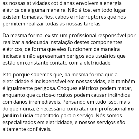
as nossas atividades cotidianas envolvem a energia
elétrica de alguma maneira. Não à toa, em todo lugar
existem tomadas, fios, cabos e interruptores que nos
permitem realizar todas as nossas tarefas.
Da mesma forma, existe um profissional responsável por
realizar a adequada instalação destes componentes
elétricos, de forma que eles funcionem da maneira
indicada e não apresentam perigos aos usuários que
estão em constante contato com a eletricidade.
Isto porque sabemos que, da mesma forma que a
eletricidade é indispensável em nossas vidas, ela também
é igualmente perigosa. Choques elétricos podem matar,
enquanto que curtos-circuitos podem causar incêndios
com danos irremediáveis. Pensando em tudo isso, mais
do que nunca, é necessário contratar um profissional
no
Jardim Lúcia
capacitado para o serviço. Nós somos
especializados em eletricidade, e nossos serviços são
altamente confiáveis.