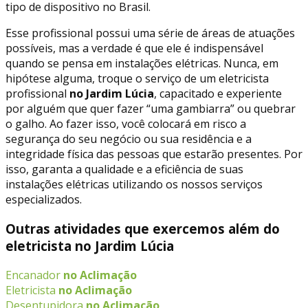
tipo de dispositivo no Brasil.
Esse profissional possui uma série de áreas de atuações
possíveis, mas a verdade é que ele é indispensável
quando se pensa em instalações elétricas. Nunca, em
hipótese alguma, troque o serviço de um eletricista
profissional
no Jardim Lúcia
, capacitado e experiente
por alguém que quer fazer “uma gambiarra” ou quebrar
o galho. Ao fazer isso, você colocará em risco a
segurança do seu negócio ou sua residência e a
integridade física das pessoas que estarão presentes. Por
isso, garanta a qualidade e a eficiência de suas
instalações elétricas utilizando os nossos serviços
especializados.
Outras atividades que exercemos além do
eletricista no Jardim Lúcia
Encanador
no Aclimação
Eletricista
no Aclimação
Desentupidora
no Aclimação