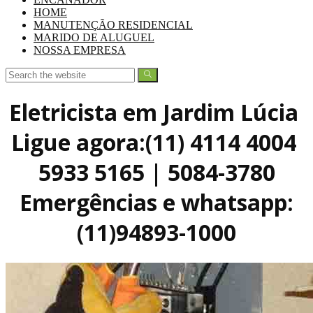
HOME
MANUTENÇÃO RESIDENCIAL
MARIDO DE ALUGUEL
NOSSA EMPRESA
Eletricista em Jardim Lúcia
Ligue agora:(11) 4114 4004
5933 5165 | 5084-3780
Emergências e whatsapp:
(11)94893-1000