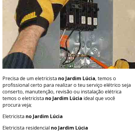
Precisa de um eletricista
no Jardim Lúcia
, temos o
profissional certo para realizar o teu serviço elétrico seja
conserto, manutenção, revisão ou instalação elétrica
temos o eletricista
no Jardim Lúcia
ideal que você
procura veja;
Eletricista
no Jardim Lúcia
Eletricista residencial
no Jardim Lúcia