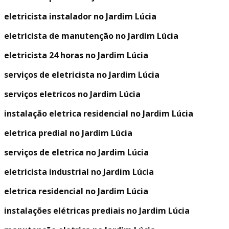
eletricista instalador no Jardim Lúcia
eletricista de manutenção no Jardim Lúcia
eletricista 24 horas no Jardim Lúcia
serviços de eletricista no Jardim Lúcia
serviços eletricos no Jardim Lúcia
instalação eletrica residencial no Jardim Lúcia
eletrica predial no Jardim Lúcia
serviços de eletrica no Jardim Lúcia
eletricista industrial no Jardim Lúcia
eletrica residencial no Jardim Lúcia
instalações elétricas prediais no Jardim Lúcia