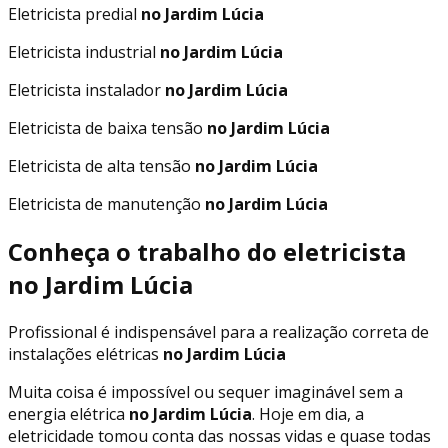
Eletricista predial
no Jardim Lúcia
Eletricista industrial
no Jardim Lúcia
Eletricista instalador
no Jardim Lúcia
Eletricista de baixa tensão
no Jardim Lúcia
Eletricista de alta tensão
no Jardim Lúcia
Eletricista de manutenção
no Jardim Lúcia
Conheça o trabalho do eletricista
no Jardim Lúcia
Profissional é indispensável para a realização correta de
instalações elétricas
no Jardim Lúcia
Muita coisa é impossível ou sequer imaginável sem a
energia elétrica
no Jardim Lúcia
. Hoje em dia, a
eletricidade tomou conta das nossas vidas e quase todas