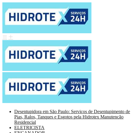
Desentupidora em São Paulo: Serviços de Desentupimento de
Pias, Ralos, Tanques e Esgotos pela Hidrotex Manutenção
Residencial
ELETRICISTA
ENCANADOR