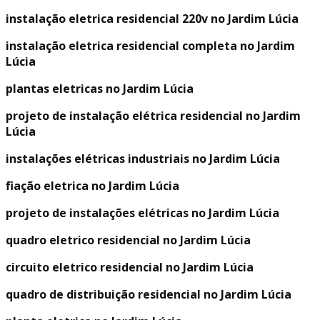
instalação eletrica residencial 220v no Jardim Lúcia
instalação eletrica residencial completa no Jardim
Lúcia
plantas eletricas no Jardim Lúcia
projeto de instalação elétrica residencial no Jardim
Lúcia
instalações elétricas industriais no Jardim Lúcia
fiação eletrica no Jardim Lúcia
projeto de instalações elétricas no Jardim Lúcia
quadro eletrico residencial no Jardim Lúcia
circuito eletrico residencial no Jardim Lúcia
quadro de distribuição residencial no Jardim Lúcia