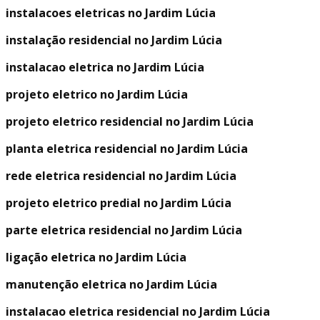
instalacoes eletricas no Jardim Lúcia
instalação residencial no Jardim Lúcia
instalacao eletrica no Jardim Lúcia
projeto eletrico no Jardim Lúcia
projeto eletrico residencial no Jardim Lúcia
planta eletrica residencial no Jardim Lúcia
rede eletrica residencial no Jardim Lúcia
projeto eletrico predial no Jardim Lúcia
parte eletrica residencial no Jardim Lúcia
ligação eletrica no Jardim Lúcia
manutenção eletrica no Jardim Lúcia
instalacao eletrica residencial no Jardim Lúcia