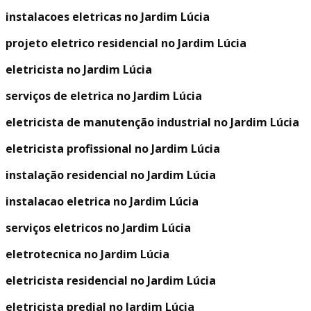
instalacoes eletricas no Jardim Lúcia
projeto eletrico residencial no Jardim Lúcia
eletricista no Jardim Lúcia
serviços de eletrica no Jardim Lúcia
eletricista de manutenção industrial no Jardim Lúcia
eletricista profissional no Jardim Lúcia
instalação residencial no Jardim Lúcia
instalacao eletrica no Jardim Lúcia
serviços eletricos no Jardim Lúcia
eletrotecnica no Jardim Lúcia
eletricista residencial no Jardim Lúcia
eletricista predial no Jardim Lúcia