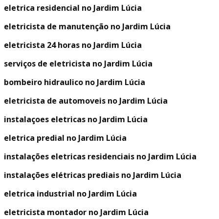
eletrica residencial no Jardim Lúcia
eletricista de manutenção no Jardim Lúcia
eletricista 24 horas no Jardim Lúcia
serviços de eletricista no Jardim Lúcia
bombeiro hidraulico no Jardim Lúcia
eletricista de automoveis no Jardim Lúcia
instalaçoes eletricas no Jardim Lúcia
eletrica predial no Jardim Lúcia
instalações eletricas residenciais no Jardim Lúcia
instalações elétricas prediais no Jardim Lúcia
eletrica industrial no Jardim Lúcia
eletricista montador no Jardim Lúcia