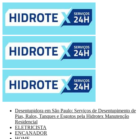
Desentupidora em São Paulo: Serviços de Desentupimento de
Pias, Ralos, Tanques e Esgotos pela Hidrotex Manutenção
Residencial
ELETRICISTA
ENCANADOR
HOME