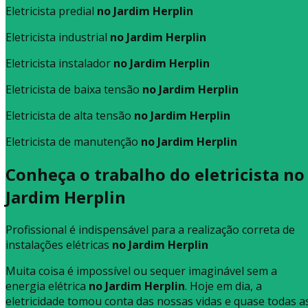
Eletricista predial
no Jardim Herplin
Eletricista industrial
no Jardim Herplin
Eletricista instalador
no Jardim Herplin
Eletricista de baixa tensão
no Jardim Herplin
Eletricista de alta tensão
no Jardim Herplin
Eletricista de manutenção
no Jardim Herplin
Conheça o trabalho do eletricista no
Jardim Herplin
Profissional é indispensável para a realização correta de
instalações elétricas
no Jardim Herplin
Muita coisa é impossível ou sequer imaginável sem a
energia elétrica
no Jardim Herplin
. Hoje em dia, a
eletricidade tomou conta das nossas vidas e quase todas a