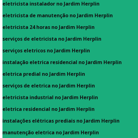
eletricista instalador no Jardim Herplin
eletricista de manutenção no Jardim Herplin
eletricista 24 horas no Jardim Herplin
serviços de eletricista no Jardim Herplin
serviços eletricos no Jardim Herplin
instalação eletrica residencial no Jardim Herplin
eletrica predial no Jardim Herplin
serviços de eletrica no Jardim Herplin
eletricista industrial no Jardim Herplin
eletrica residencial no Jardim Herplin
instalações elétricas prediais no Jardim Herplin
manutenção eletrica no Jardim Herplin