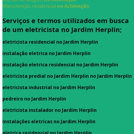
Manutenção residencial
no Aclimação
Serviços e termos utilizados em busca
de um eletricista no Jardim Herplin;
eletricista residencial no Jardim Herplin
instalação eletrica no Jardim Herplin
instalação eletrica residencial no Jardim Herplin
eletricista predial no Jardim Herplin no Jardim Herplin
eletricista industrial no Jardim Herplin
pedreiro no Jardim Herplin
eletricista instalador no Jardim Herplin
instalações eletricas no Jardim Herplin
eletrica residencial no Jardim Herplin