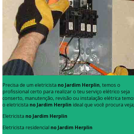
Precisa de um eletricista
no Jardim Herplin
, temos o
profissional certo para realizar o teu serviço elétrico seja
conserto, manutenção, revisão ou instalação elétrica temo
o eletricista
no Jardim Herplin
ideal que você procura veja
Eletricista
no Jardim Herplin
Eletricista residencial
no Jardim Herplin