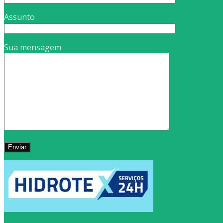
Assunto
Sua mensagem