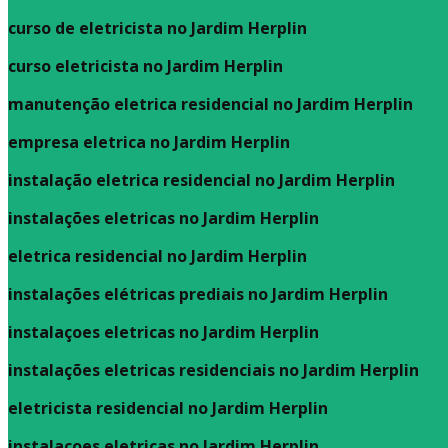
curso de eletricista no Jardim Herplin
curso eletricista no Jardim Herplin
manutenção eletrica residencial no Jardim Herplin
empresa eletrica no Jardim Herplin
instalação eletrica residencial no Jardim Herplin
instalações eletricas no Jardim Herplin
eletrica residencial no Jardim Herplin
instalações elétricas prediais no Jardim Herplin
instalaçoes eletricas no Jardim Herplin
instalações eletricas residenciais no Jardim Herplin
eletricista residencial no Jardim Herplin
instalacoes eletricas no Jardim Herplin