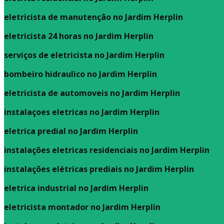
eletricista de manutenção no Jardim Herplin
eletricista 24 horas no Jardim Herplin
serviços de eletricista no Jardim Herplin
bombeiro hidraulico no Jardim Herplin
eletricista de automoveis no Jardim Herplin
instalaçoes eletricas no Jardim Herplin
eletrica predial no Jardim Herplin
instalações eletricas residenciais no Jardim Herplin
instalações elétricas prediais no Jardim Herplin
eletrica industrial no Jardim Herplin
eletricista montador no Jardim Herplin