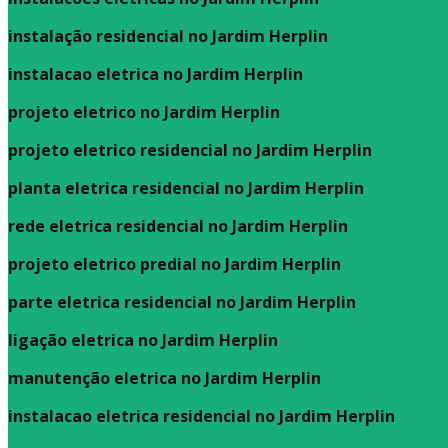
instalação residencial no Jardim Herplin
instalacao eletrica no Jardim Herplin
projeto eletrico no Jardim Herplin
projeto eletrico residencial no Jardim Herplin
planta eletrica residencial no Jardim Herplin
rede eletrica residencial no Jardim Herplin
projeto eletrico predial no Jardim Herplin
parte eletrica residencial no Jardim Herplin
ligação eletrica no Jardim Herplin
manutenção eletrica no Jardim Herplin
instalacao eletrica residencial no Jardim Herplin