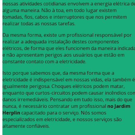
nossas atividades cotidianas envolvem a energia elétrica d
alguma maneira. Não à toa, em todo lugar existem
tomadas, fios, cabos e interruptores que nos permitem
realizar todas as nossas tarefas.
Da mesma forma, existe um profissional responsável por
realizar a adequada instalação destes componentes
elétricos, de forma que eles funcionem da maneira indicad
e não apresentam perigos aos usuários que estão em
constante contato com a eletricidade.
Isto porque sabemos que, da mesma forma que a
eletricidade é indispensável em nossas vidas, ela também é
igualmente perigosa. Choques elétricos podem matar,
enquanto que curtos-circuitos podem causar incêndios co
danos irremediáveis. Pensando em tudo isso, mais do que
nunca, é necessário contratar um profissional
no Jardim
Herplin
capacitado para o serviço. Nós somos
especializados em eletricidade, e nossos serviços são
altamente confiáveis.