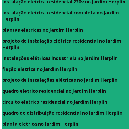
instalação eletrica residencial 220v no Jardim Herplin
instalação eletrica residencial completa no Jardim
Herplin
plantas eletricas no Jardim Herplin
projeto de instalação elétrica residencial no Jardim
Herplin
instalações elétricas industriais no Jardim Herplin
fiação eletrica no Jardim Herplin
projeto de instalações elétricas no Jardim Herplin
quadro eletrico residencial no Jardim Herplin
circuito eletrico residencial no Jardim Herplin
quadro de distribuição residencial no Jardim Herplin
planta eletrica no Jardim Herplin