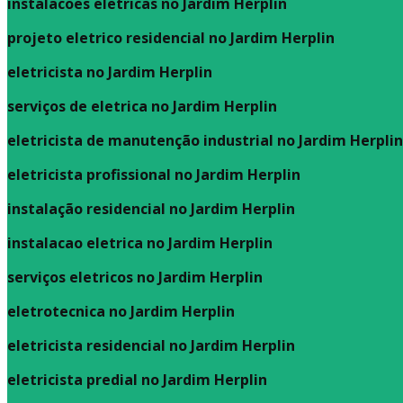
instalacoes eletricas no Jardim Herplin
projeto eletrico residencial no Jardim Herplin
eletricista no Jardim Herplin
serviços de eletrica no Jardim Herplin
eletricista de manutenção industrial no Jardim Herplin
eletricista profissional no Jardim Herplin
instalação residencial no Jardim Herplin
instalacao eletrica no Jardim Herplin
serviços eletricos no Jardim Herplin
eletrotecnica no Jardim Herplin
eletricista residencial no Jardim Herplin
eletricista predial no Jardim Herplin