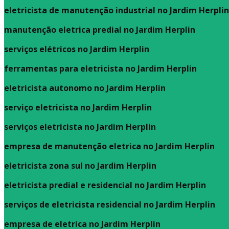
eletricista de manutenção industrial no Jardim Herplin
manutenção eletrica predial no Jardim Herplin
serviços elétricos no Jardim Herplin
ferramentas para eletricista no Jardim Herplin
eletricista autonomo no Jardim Herplin
serviço eletricista no Jardim Herplin
serviços eletricista no Jardim Herplin
empresa de manutenção eletrica no Jardim Herplin
eletricista zona sul no Jardim Herplin
eletricista predial e residencial no Jardim Herplin
serviços de eletricista residencial no Jardim Herplin
empresa de eletrica no Jardim Herplin