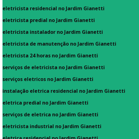
eletricista residencial no Jardim Gianetti
eletricista predial no Jardim Gianetti
eletricista instalador no Jardim Gianetti
eletricista de manutenção no Jardim Gianetti
eletricista 24 horas no Jardim Gianetti
serviços de eletricista no Jardim Gianetti
serviços eletricos no Jardim Gianetti
instalação eletrica residencial no Jardim Gianetti
eletrica predial no Jardim Gianetti
serviços de eletrica no Jardim Gianetti
eletricista industrial no Jardim Gianetti
eletrica residencial no Jardim Gianetti