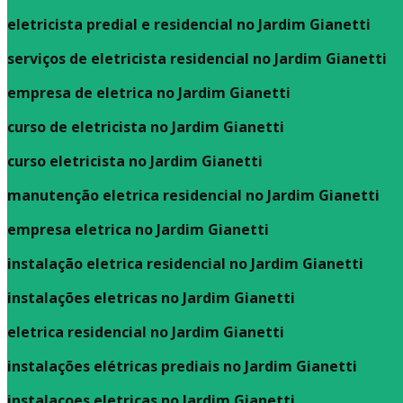
eletricista predial e residencial no Jardim Gianetti
serviços de eletricista residencial no Jardim Gianetti
empresa de eletrica no Jardim Gianetti
curso de eletricista no Jardim Gianetti
curso eletricista no Jardim Gianetti
manutenção eletrica residencial no Jardim Gianetti
empresa eletrica no Jardim Gianetti
instalação eletrica residencial no Jardim Gianetti
instalações eletricas no Jardim Gianetti
eletrica residencial no Jardim Gianetti
instalações elétricas prediais no Jardim Gianetti
instalaçoes eletricas no Jardim Gianetti