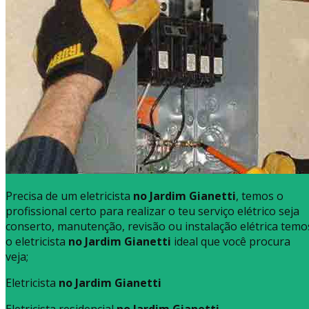
Precisa de um eletricista
no Jardim Gianetti
, temos o
profissional certo para realizar o teu serviço elétrico seja
conserto, manutenção, revisão ou instalação elétrica temo
o eletricista
no Jardim Gianetti
ideal que você procura
veja;
Eletricista
no Jardim Gianetti
Eletricista residencial
no Jardim Gianetti