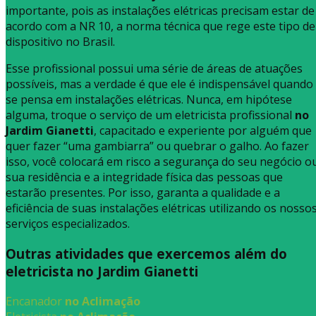
importante, pois as instalações elétricas precisam estar de
acordo com a NR 10, a norma técnica que rege este tipo de
dispositivo no Brasil.
Esse profissional possui uma série de áreas de atuações
possíveis, mas a verdade é que ele é indispensável quando
se pensa em instalações elétricas. Nunca, em hipótese
alguma, troque o serviço de um eletricista profissional
no
Jardim Gianetti
, capacitado e experiente por alguém que
quer fazer “uma gambiarra” ou quebrar o galho. Ao fazer
isso, você colocará em risco a segurança do seu negócio o
sua residência e a integridade física das pessoas que
estarão presentes. Por isso, garanta a qualidade e a
eficiência de suas instalações elétricas utilizando os nosso
serviços especializados.
Outras atividades que exercemos além do
eletricista no Jardim Gianetti
Encanador
no Aclimação