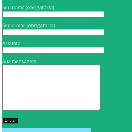
Seu nome (obrigatório)
Seu e-mail (obrigatório)
Assunto
Sua mensagem