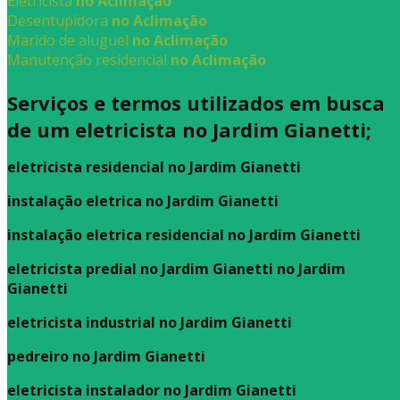
Eletricista
no Aclimação
Desentupidora
no Aclimação
Marido de aluguel
no Aclimação
Manutenção residencial
no Aclimação
Serviços e termos utilizados em busca
de um eletricista no Jardim Gianetti;
eletricista residencial no Jardim Gianetti
instalação eletrica no Jardim Gianetti
instalação eletrica residencial no Jardim Gianetti
eletricista predial no Jardim Gianetti no Jardim
Gianetti
eletricista industrial no Jardim Gianetti
pedreiro no Jardim Gianetti
eletricista instalador no Jardim Gianetti