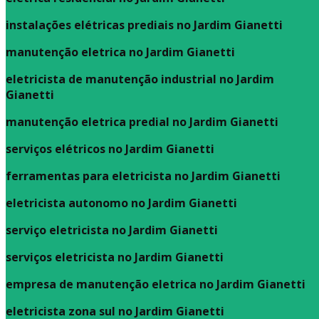
instalações elétricas prediais no Jardim Gianetti
manutenção eletrica no Jardim Gianetti
eletricista de manutenção industrial no Jardim
Gianetti
manutenção eletrica predial no Jardim Gianetti
serviços elétricos no Jardim Gianetti
ferramentas para eletricista no Jardim Gianetti
eletricista autonomo no Jardim Gianetti
serviço eletricista no Jardim Gianetti
serviços eletricista no Jardim Gianetti
empresa de manutenção eletrica no Jardim Gianetti
eletricista zona sul no Jardim Gianetti