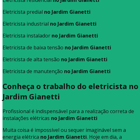
Eletricista predial
no Jardim Gianetti
Eletricista industrial
no Jardim Gianetti
Eletricista instalador
no Jardim Gianetti
Eletricista de baixa tensão
no Jardim Gianetti
Eletricista de alta tensão
no Jardim Gianetti
Eletricista de manutenção
no Jardim Gianetti
Conheça o trabalho do eletricista no
Jardim Gianetti
Profissional é indispensável para a realização correta de
instalações elétricas
no Jardim Gianetti
Muita coisa é impossível ou sequer imaginável sem a
energia elétrica
no Jardim Gianetti
. Hoje em dia, a