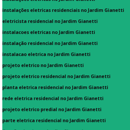
instalações eletricas residenciais no Jardim Gianetti
eletricista residencial no Jardim Gianetti
instalacoes eletricas no Jardim Gianetti
instalação residencial no Jardim Gianetti
instalacao eletrica no Jardim Gianetti
projeto eletrico no Jardim Gianetti
projeto eletrico residencial no Jardim Gianetti
planta eletrica residencial no Jardim Gianetti
rede eletrica residencial no Jardim Gianetti
projeto eletrico predial no Jardim Gianetti
parte eletrica residencial no Jardim Gianetti