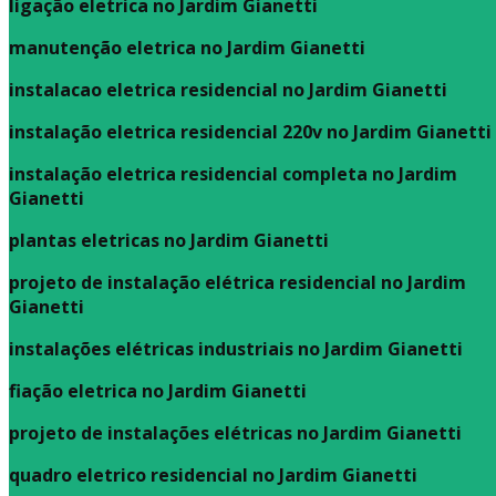
ligação eletrica no Jardim Gianetti
manutenção eletrica no Jardim Gianetti
instalacao eletrica residencial no Jardim Gianetti
instalação eletrica residencial 220v no Jardim Gianetti
instalação eletrica residencial completa no Jardim
Gianetti
plantas eletricas no Jardim Gianetti
projeto de instalação elétrica residencial no Jardim
Gianetti
instalações elétricas industriais no Jardim Gianetti
fiação eletrica no Jardim Gianetti
projeto de instalações elétricas no Jardim Gianetti
quadro eletrico residencial no Jardim Gianetti