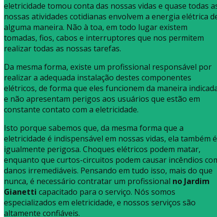
eletricidade tomou conta das nossas vidas e quase todas a
nossas atividades cotidianas envolvem a energia elétrica d
alguma maneira. Não à toa, em todo lugar existem
tomadas, fios, cabos e interruptores que nos permitem
realizar todas as nossas tarefas.
Da mesma forma, existe um profissional responsável por
realizar a adequada instalação destes componentes
elétricos, de forma que eles funcionem da maneira indicad
e não apresentam perigos aos usuários que estão em
constante contato com a eletricidade.
Isto porque sabemos que, da mesma forma que a
eletricidade é indispensável em nossas vidas, ela também é
igualmente perigosa. Choques elétricos podem matar,
enquanto que curtos-circuitos podem causar incêndios co
danos irremediáveis. Pensando em tudo isso, mais do que
nunca, é necessário contratar um profissional
no Jardim
Gianetti
capacitado para o serviço. Nós somos
especializados em eletricidade, e nossos serviços são
altamente confiáveis.