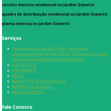
circuito eletrico residencial no Jardim Gianetti
quadro de distribuição residencial no Jardim Gianetti
planta eletrica no Jardim Gianetti
Serviços
Desentupidora em São Paulo: Serviços de
Desentupimento de Pias, Ralos, Tanques e Esgotos
pela Hidrotex Manutenção Residencial
ELETRICISTA
ENCANADOR
HOME
MANUTENÇÃO RESIDENCIAL
MARIDO DE ALUGUEL
NOSSA EMPRESA
Fale Conosco