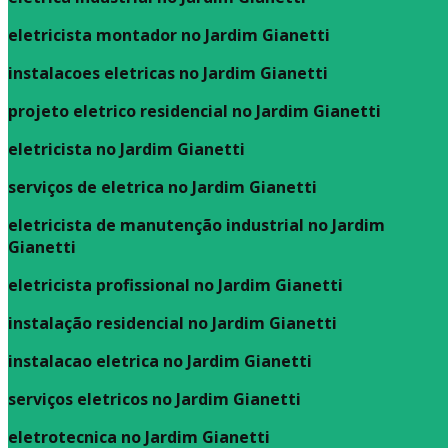
eletricista montador no Jardim Gianetti
instalacoes eletricas no Jardim Gianetti
projeto eletrico residencial no Jardim Gianetti
eletricista no Jardim Gianetti
serviços de eletrica no Jardim Gianetti
eletricista de manutenção industrial no Jardim
Gianetti
eletricista profissional no Jardim Gianetti
instalação residencial no Jardim Gianetti
instalacao eletrica no Jardim Gianetti
serviços eletricos no Jardim Gianetti
eletrotecnica no Jardim Gianetti