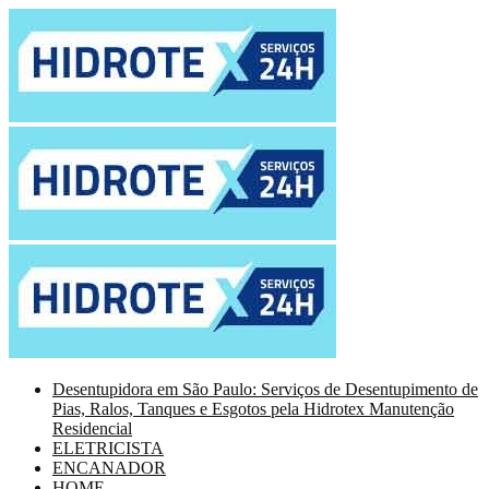
Desentupidora em São Paulo: Serviços de Desentupimento de
Pias, Ralos, Tanques e Esgotos pela Hidrotex Manutenção
Residencial
ELETRICISTA
ENCANADOR
HOME