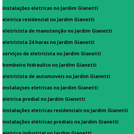
instalações eletricas no Jardim Gianetti
eletrica residencial no Jardim Gianetti
eletricista de manutenção no Jardim Gianetti
eletricista 24 horas no Jardim Gianetti
serviços de eletricista no Jardim Gianetti
bombeiro hidraulico no Jardim Gianetti
eletricista de automoveis no Jardim Gianetti
instalaçoes eletricas no Jardim Gianetti
eletrica predial no Jardim Gianetti
instalações eletricas residenciais no Jardim Gianetti
instalações elétricas prediais no Jardim Gianetti
eletrica industrial no Jardim Gianetti