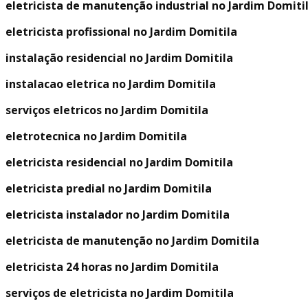
eletricista de manutenção industrial no Jardim Domiti
eletricista profissional no Jardim Domitila
instalação residencial no Jardim Domitila
instalacao eletrica no Jardim Domitila
serviços eletricos no Jardim Domitila
eletrotecnica no Jardim Domitila
eletricista residencial no Jardim Domitila
eletricista predial no Jardim Domitila
eletricista instalador no Jardim Domitila
eletricista de manutenção no Jardim Domitila
eletricista 24 horas no Jardim Domitila
serviços de eletricista no Jardim Domitila