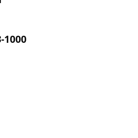
3-1000