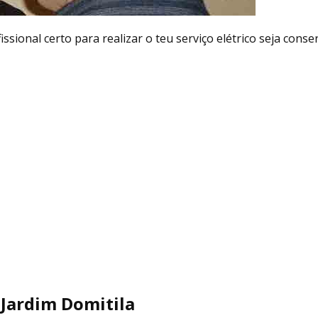
issional certo para realizar o teu serviço elétrico seja cons
 Jardim Domitila