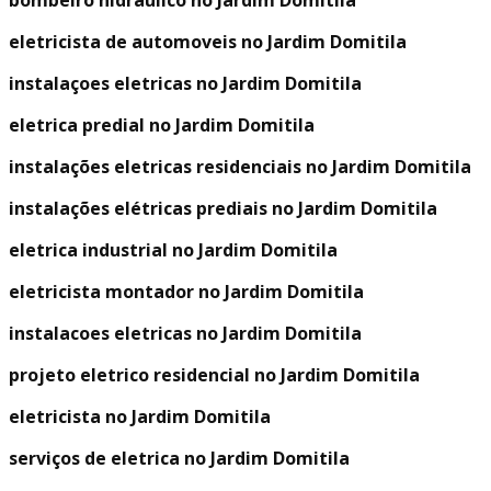
eletricista de automoveis no Jardim Domitila
instalaçoes eletricas no Jardim Domitila
eletrica predial no Jardim Domitila
instalações eletricas residenciais no Jardim Domitila
instalações elétricas prediais no Jardim Domitila
eletrica industrial no Jardim Domitila
eletricista montador no Jardim Domitila
instalacoes eletricas no Jardim Domitila
projeto eletrico residencial no Jardim Domitila
eletricista no Jardim Domitila
serviços de eletrica no Jardim Domitila