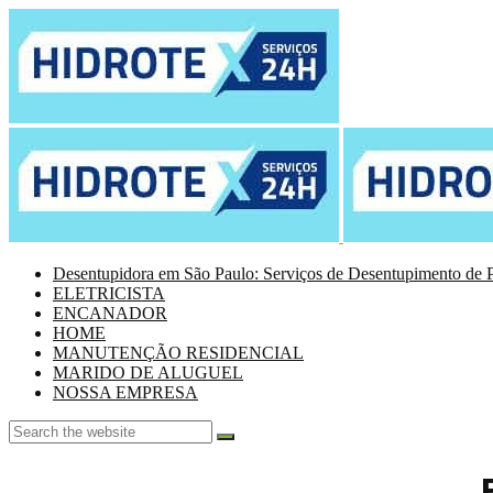
Desentupidora em São Paulo: Serviços de Desentupimento de P
ELETRICISTA
ENCANADOR
HOME
MANUTENÇÃO RESIDENCIAL
MARIDO DE ALUGUEL
NOSSA EMPRESA