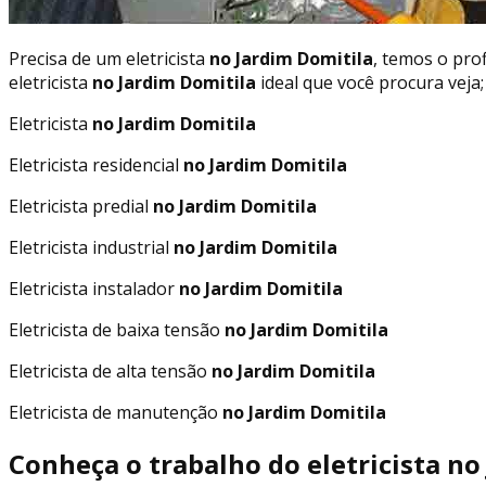
Precisa de um eletricista
no Jardim Domitila
, temos o prof
eletricista
no Jardim Domitila
ideal que você procura veja;
Eletricista
no Jardim Domitila
Eletricista residencial
no Jardim Domitila
Eletricista predial
no Jardim Domitila
Eletricista industrial
no Jardim Domitila
Eletricista instalador
no Jardim Domitila
Eletricista de baixa tensão
no Jardim Domitila
Eletricista de alta tensão
no Jardim Domitila
Eletricista de manutenção
no Jardim Domitila
Conheça o trabalho do eletricista no