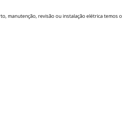
erto, manutenção, revisão ou instalação elétrica temos o