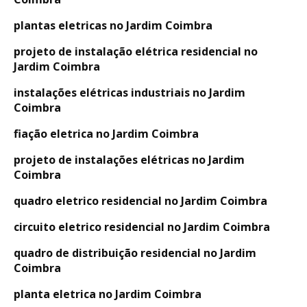
plantas eletricas no Jardim Coimbra
projeto de instalação elétrica residencial no
Jardim Coimbra
instalações elétricas industriais no Jardim
Coimbra
fiação eletrica no Jardim Coimbra
projeto de instalações elétricas no Jardim
Coimbra
quadro eletrico residencial no Jardim Coimbra
circuito eletrico residencial no Jardim Coimbra
quadro de distribuição residencial no Jardim
Coimbra
planta eletrica no Jardim Coimbra