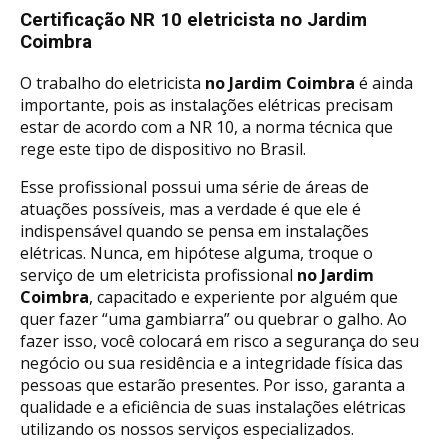
Certificação NR 10 eletricista no Jardim
Coimbra
O trabalho do eletricista
no Jardim Coimbra
é ainda
importante, pois as instalações elétricas precisam
estar de acordo com a NR 10, a norma técnica que
rege este tipo de dispositivo no Brasil.
Esse profissional possui uma série de áreas de
atuações possíveis, mas a verdade é que ele é
indispensável quando se pensa em instalações
elétricas. Nunca, em hipótese alguma, troque o
serviço de um eletricista profissional
no Jardim
Coimbra
, capacitado e experiente por alguém que
quer fazer “uma gambiarra” ou quebrar o galho. Ao
fazer isso, você colocará em risco a segurança do seu
negócio ou sua residência e a integridade física das
pessoas que estarão presentes. Por isso, garanta a
qualidade e a eficiência de suas instalações elétricas
utilizando os nossos serviços especializados.