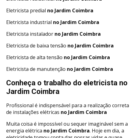
Eletricista predial
no Jardim Coimbra
Eletricista industrial
no Jardim Coimbra
Eletricista instalador
no Jardim Coimbra
Eletricista de baixa tensão
no Jardim Coimbra
Eletricista de alta tensão
no Jardim Coimbra
Eletricista de manutenção
no Jardim Coimbra
Conheça o trabalho do eletricista no
Jardim Coimbra
Profissional é indispensável para a realização correta
de instalações elétricas
no Jardim Coimbra
Muita coisa é impossível ou sequer imaginável sem a
energia elétrica
no Jardim Coimbra
. Hoje em dia, a
eletricidade tomou conta das nossas vidas e quase