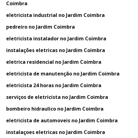
Coimbra
eletricista industrial no Jardim Coimbra
pedreiro no Jardim Coimbra
eletricista instalador no Jardim Coimbra
instalações eletricas no Jardim Coimbra
eletrica residencial no Jardim Coimbra
eletricista de manutenção no Jardim Coimbra
eletricista 24 horas no Jardim Coimbra
serviços de eletricista no Jardim Coimbra
bombeiro hidraulico no Jardim Coimbra
eletricista de automoveis no Jardim Coimbra
instalaçoes eletricas no Jardim Coimbra