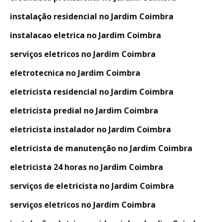
instalação residencial no Jardim Coimbra
instalacao eletrica no Jardim Coimbra
serviços eletricos no Jardim Coimbra
eletrotecnica no Jardim Coimbra
eletricista residencial no Jardim Coimbra
eletricista predial no Jardim Coimbra
eletricista instalador no Jardim Coimbra
eletricista de manutenção no Jardim Coimbra
eletricista 24 horas no Jardim Coimbra
serviços de eletricista no Jardim Coimbra
serviços eletricos no Jardim Coimbra