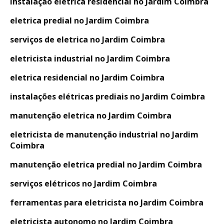
instalação eletrica residencial no Jardim Coimbra
eletrica predial no Jardim Coimbra
serviços de eletrica no Jardim Coimbra
eletricista industrial no Jardim Coimbra
eletrica residencial no Jardim Coimbra
instalações elétricas prediais no Jardim Coimbra
manutenção eletrica no Jardim Coimbra
eletricista de manutenção industrial no Jardim
Coimbra
manutenção eletrica predial no Jardim Coimbra
serviços elétricos no Jardim Coimbra
ferramentas para eletricista no Jardim Coimbra
eletricista autonomo no Jardim Coimbra