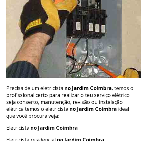
Precisa de um eletricista
no Jardim Coimbra
, temos o
profissional certo para realizar o teu serviço elétrico
seja conserto, manutenção, revisão ou instalação
elétrica temos o eletricista
no Jardim Coimbra
ideal
que você procura veja;
Eletricista
no Jardim Coimbra
Eletricista residencial
no Jardim Coimbra