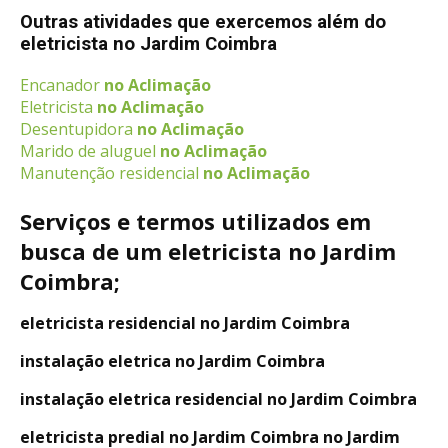
Outras atividades que exercemos além do
eletricista no Jardim Coimbra
Encanador
no Aclimação
Eletricista
no Aclimação
Desentupidora
no Aclimação
Marido de aluguel
no Aclimação
Manutenção residencial
no Aclimação
Serviços e termos utilizados em
busca de um eletricista no Jardim
Coimbra;
eletricista residencial no Jardim Coimbra
instalação eletrica no Jardim Coimbra
instalação eletrica residencial no Jardim Coimbra
eletricista predial no Jardim Coimbra no Jardim