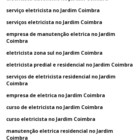
serviço eletricista no Jardim Coimbra
serviços eletricista no Jardim Coimbra
empresa de manutenção eletrica no Jardim
Coimbra
eletricista zona sul no Jardim Coimbra
eletricista predial e residencial no Jardim Coimbra
serviços de eletricista residencial no Jardim
Coimbra
empresa de eletrica no Jardim Coimbra
curso de eletricista no Jardim Coimbra
curso eletricista no Jardim Coimbra
manutenção eletrica residencial no Jardim
Coimbra