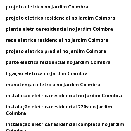
projeto eletrico no Jardim Coimbra
projeto eletrico residencial no Jardim Coimbra
planta eletrica residencial no Jardim Coimbra
rede eletrica residencial no Jardim Coimbra
projeto eletrico predial no Jardim Coimbra
parte eletrica residencial no Jardim Coimbra
ligação eletrica no Jardim Coimbra
manutenção eletrica no Jardim Coimbra
instalacao eletrica residencial no Jardim Coimbra
instalação eletrica residencial 220v no Jardim
Coimbra
instalação eletrica residencial completa no Jardim
Coimbra