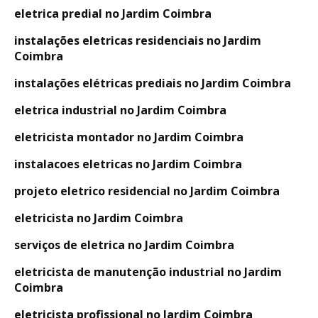
eletrica predial no Jardim Coimbra
instalações eletricas residenciais no Jardim
Coimbra
instalações elétricas prediais no Jardim Coimbra
eletrica industrial no Jardim Coimbra
eletricista montador no Jardim Coimbra
instalacoes eletricas no Jardim Coimbra
projeto eletrico residencial no Jardim Coimbra
eletricista no Jardim Coimbra
serviços de eletrica no Jardim Coimbra
eletricista de manutenção industrial no Jardim
Coimbra
eletricista profissional no Jardim Coimbra