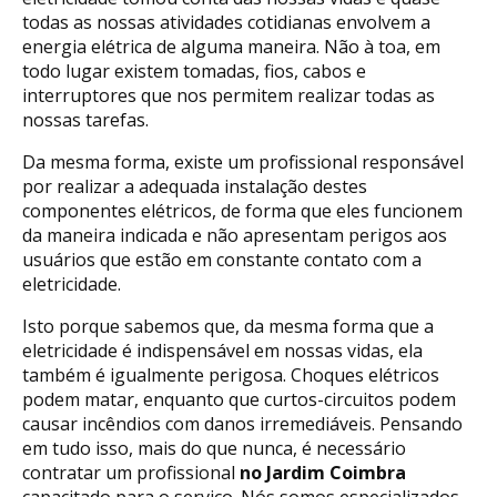
todas as nossas atividades cotidianas envolvem a
energia elétrica de alguma maneira. Não à toa, em
todo lugar existem tomadas, fios, cabos e
interruptores que nos permitem realizar todas as
nossas tarefas.
Da mesma forma, existe um profissional responsável
por realizar a adequada instalação destes
componentes elétricos, de forma que eles funcionem
da maneira indicada e não apresentam perigos aos
usuários que estão em constante contato com a
eletricidade.
Isto porque sabemos que, da mesma forma que a
eletricidade é indispensável em nossas vidas, ela
também é igualmente perigosa. Choques elétricos
podem matar, enquanto que curtos-circuitos podem
causar incêndios com danos irremediáveis. Pensando
em tudo isso, mais do que nunca, é necessário
contratar um profissional
no Jardim Coimbra
capacitado para o serviço. Nós somos especializados