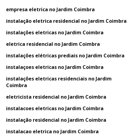
empresa eletrica no Jardim Coimbra
instalação eletrica residencial no Jardim Coimbra
instalações eletricas no Jardim Coimbra
eletrica residencial no Jardim Coimbra
instalações elétricas prediais no Jardim Coimbra
instalaçoes eletricas no Jardim Coimbra
instalações eletricas residenciais no Jardim
Coimbra
eletricista residencial no Jardim Coimbra
instalacoes eletricas no Jardim Coimbra
instalação residencial no Jardim Coimbra
instalacao eletrica no Jardim Coimbra