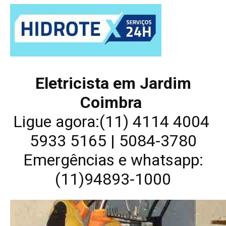
Eletricista em Jardim
Coimbra
Ligue agora:(11) 4114 4004
5933 5165 | 5084-3780
Emergências e whatsapp:
(11)94893-1000