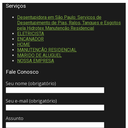
Serviços
Desentupidora em São Paulo: Serviços de
Desentupimento de Pias, Ralos, Tanques e Esgotos
pela Hidrotex Manutenção Residencial
ELETRICISTA
ENCANADOR
HOME
MANUTENÇÃO RESIDENCIAL
MARIDO DE ALUGUEL
NOSSA EMPRESA
Fale Conosco
Seu nome (obrigatório)
Seu e-mail (obrigatório)
Assunto