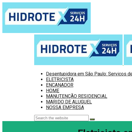
Desentupidora em São Paulo: Serviços de
ELETRICISTA
ENCANADOR
HOME
MANUTENÇÃO RESIDENCIAL
MARIDO DE ALUGUEL
NOSSA EMPRESA