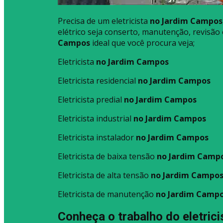
Precisa de um eletricista
no Jardim Campos
elétrico seja conserto, manutenção, revisão o
Campos
ideal que você procura veja;
Eletricista
no Jardim Campos
Eletricista residencial
no Jardim Campos
Eletricista predial
no Jardim Campos
Eletricista industrial
no Jardim Campos
Eletricista instalador
no Jardim Campos
Eletricista de baixa tensão
no Jardim Camp
Eletricista de alta tensão
no Jardim Campo
Eletricista de manutenção
no Jardim Camp
Conheça o trabalho do eletric