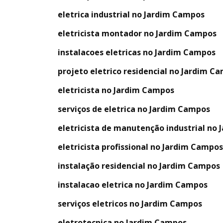
eletrica industrial no Jardim Campos
eletricista montador no Jardim Campos
instalacoes eletricas no Jardim Campos
projeto eletrico residencial no Jardim C
eletricista no Jardim Campos
serviços de eletrica no Jardim Campos
eletricista de manutenção industrial no
eletricista profissional no Jardim Campos
instalação residencial no Jardim Campos
instalacao eletrica no Jardim Campos
serviços eletricos no Jardim Campos
eletrotecnica no Jardim Campos