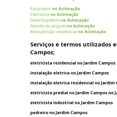
Encanador
no Aclimação
Eletricista
no Aclimação
Desentupidora
no Aclimação
Marido de aluguel
no Aclimação
Manutenção residencial
no Aclimação
Serviços e termos utilizados 
Campos;
eletricista residencial no Jardim Campos
instalação eletrica no Jardim Campos
instalação eletrica residencial no Jardi
eletricista predial no Jardim Campos no
eletricista industrial no Jardim Campos
pedreiro no Jardim Campos