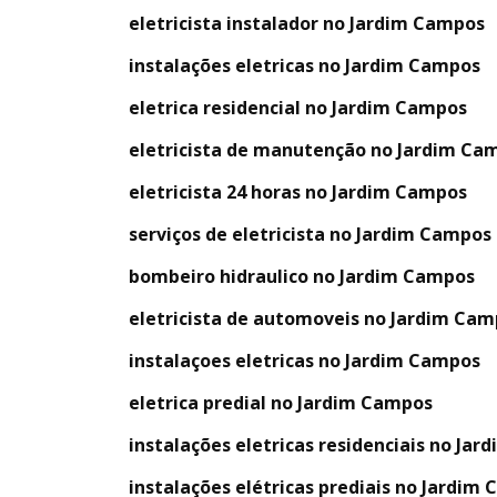
eletricista instalador no Jardim Campos
instalações eletricas no Jardim Campos
eletrica residencial no Jardim Campos
eletricista de manutenção no Jardim Ca
eletricista 24 horas no Jardim Campos
serviços de eletricista no Jardim Campos
bombeiro hidraulico no Jardim Campos
eletricista de automoveis no Jardim Ca
instalaçoes eletricas no Jardim Campos
eletrica predial no Jardim Campos
instalações eletricas residenciais no Ja
instalações elétricas prediais no Jardim