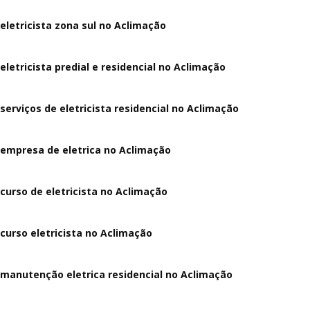
eletricista zona sul no Aclimação
eletricista predial e residencial no Aclimação
serviços de eletricista residencial no Aclimação
empresa de eletrica no Aclimação
curso de eletricista no Aclimação
curso eletricista no Aclimação
manutenção eletrica residencial no Aclimação