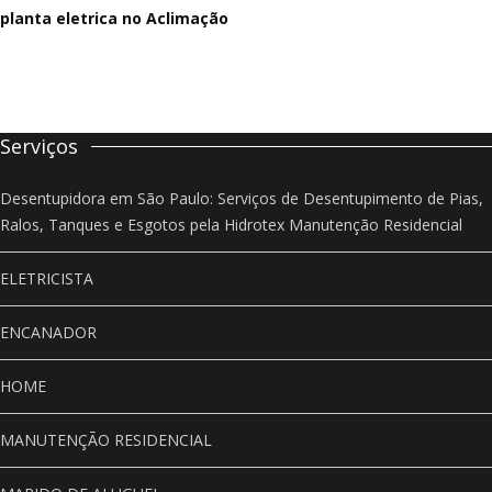
planta eletrica no Aclimação
Serviços
Desentupidora em São Paulo: Serviços de Desentupimento de Pias,
Ralos, Tanques e Esgotos pela Hidrotex Manutenção Residencial
ELETRICISTA
ENCANADOR
HOME
MANUTENÇÃO RESIDENCIAL