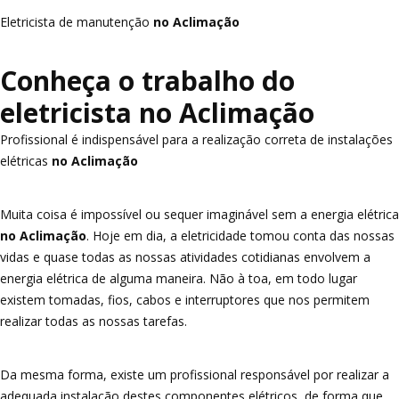
Eletricista de manutenção
no Aclimação
Conheça o trabalho do
eletricista no Aclimação
Profissional é indispensável para a realização correta de instalações
elétricas
no Aclimação
Muita coisa é impossível ou sequer imaginável sem a energia elétrica
no Aclimação
. Hoje em dia, a eletricidade tomou conta das nossas
vidas e quase todas as nossas atividades cotidianas envolvem a
energia elétrica de alguma maneira. Não à toa, em todo lugar
existem tomadas, fios, cabos e interruptores que nos permitem
realizar todas as nossas tarefas.
Da mesma forma, existe um profissional responsável por realizar a
adequada instalação destes componentes elétricos, de forma que