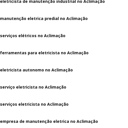
eletricista de manutenção industrial no Aclimação
manutenção eletrica predial no Aclimação
serviços elétricos no Aclimação
ferramentas para eletricista no Aclimação
eletricista autonomo no Aclimação
serviço eletricista no Aclimação
serviços eletricista no Aclimação
empresa de manutenção eletrica no Aclimação