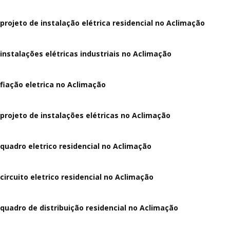
projeto de instalação elétrica residencial no Aclimação
instalações elétricas industriais no Aclimação
fiação eletrica no Aclimação
projeto de instalações elétricas no Aclimação
quadro eletrico residencial no Aclimação
circuito eletrico residencial no Aclimação
quadro de distribuição residencial no Aclimação