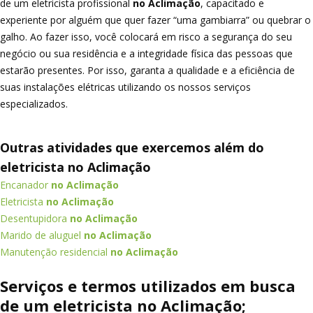
de um eletricista profissional
no Aclimação
, capacitado e
experiente por alguém que quer fazer “uma gambiarra” ou quebrar o
galho. Ao fazer isso, você colocará em risco a segurança do seu
negócio ou sua residência e a integridade física das pessoas que
estarão presentes. Por isso, garanta a qualidade e a eficiência de
suas instalações elétricas utilizando os nossos serviços
especializados.
Outras atividades que exercemos além do
eletricista no Aclimação
Encanador
no Aclimação
Eletricista
no Aclimação
Desentupidora
no Aclimação
Marido de aluguel
no Aclimação
Manutenção residencial
no Aclimação
Serviços e termos utilizados em busca
de um eletricista no Aclimação;