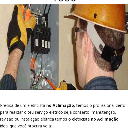
Precisa de um eletricista
no Aclimação
, temos o profissional certo
para realizar o teu serviço elétrico seja conserto, manutenção,
revisão ou instalação elétrica temos o eletricista
no Aclimação
ideal que você procura veja;