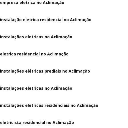
empresa eletrica no Aclimação
instalação eletrica residencial no Aclimação
instalações eletricas no Aclimação
eletrica residencial no Aclimação
instalações elétricas prediais no Aclimação
instalaçoes eletricas no Aclimação
instalações eletricas residenciais no Aclimação
eletricista residencial no Aclimação