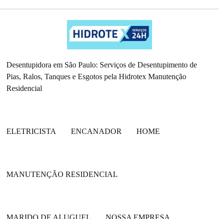
Desentupidora em São Paulo: Serviços de Desentupimento de
Pias, Ralos, Tanques e Esgotos pela Hidrotex Manutenção
Residencial
ELETRICISTA
ENCANADOR
HOME
MANUTENÇÃO RESIDENCIAL
MARIDO DE ALUGUEL
NOSSA EMPRESA