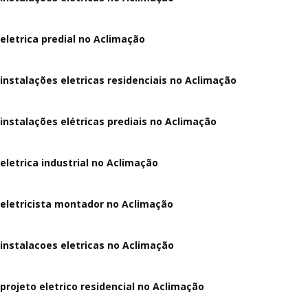
eletrica predial no Aclimação
instalações eletricas residenciais no Aclimação
instalações elétricas prediais no Aclimação
eletrica industrial no Aclimação
eletricista montador no Aclimação
instalacoes eletricas no Aclimação
projeto eletrico residencial no Aclimação