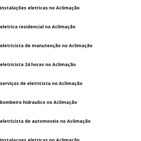
instalações eletricas no Aclimação
eletrica residencial no Aclimação
eletricista de manutenção no Aclimação
eletricista 24 horas no Aclimação
serviços de eletricista no Aclimação
bombeiro hidraulico no Aclimação
eletricista de automoveis no Aclimação
instalaçoes eletricas no Aclimação