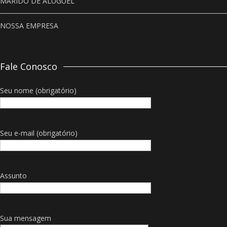
MARIDO DE ALUGUEL
NOSSA EMPRESA
Fale Conosco
Seu nome (obrigatório)
Seu e-mail (obrigatório)
Assunto
Sua mensagem