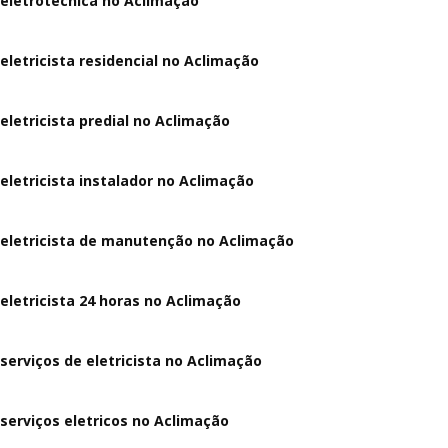
eletrotecnica no Aclimação
eletricista residencial no Aclimação
eletricista predial no Aclimação
eletricista instalador no Aclimação
eletricista de manutenção no Aclimação
eletricista 24 horas no Aclimação
serviços de eletricista no Aclimação
serviços eletricos no Aclimação