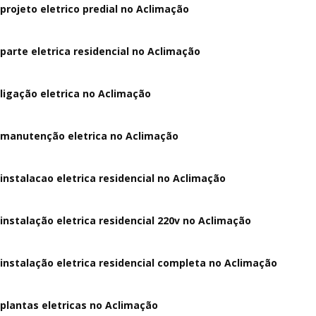
projeto eletrico predial no Aclimação
parte eletrica residencial no Aclimação
ligação eletrica no Aclimação
manutenção eletrica no Aclimação
instalacao eletrica residencial no Aclimação
instalação eletrica residencial 220v no Aclimação
instalação eletrica residencial completa no Aclimação
plantas eletricas no Aclimação