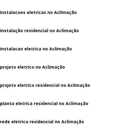
instalacoes eletricas no Aclimação
instalação residencial no Aclimação
instalacao eletrica no Aclimação
projeto eletrico no Aclimação
projeto eletrico residencial no Aclimação
planta eletrica residencial no Aclimação
rede eletrica residencial no Aclimação