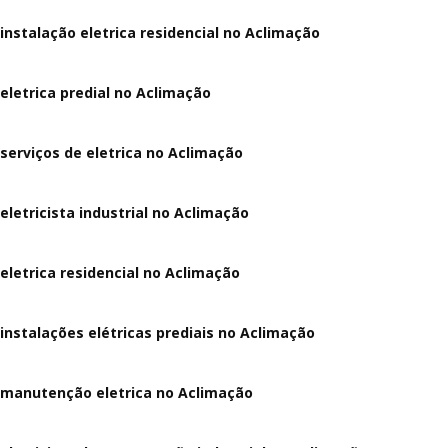
instalação eletrica residencial no Aclimação
eletrica predial no Aclimação
serviços de eletrica no Aclimação
eletricista industrial no Aclimação
eletrica residencial no Aclimação
instalações elétricas prediais no Aclimação
manutenção eletrica no Aclimação