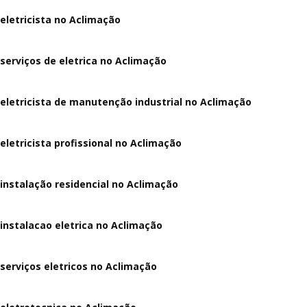
eletricista no Aclimação
serviços de eletrica no Aclimação
eletricista de manutenção industrial no Aclimação
eletricista profissional no Aclimação
instalação residencial no Aclimação
instalacao eletrica no Aclimação
serviços eletricos no Aclimação