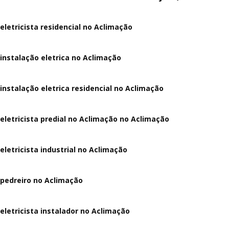
eletricista residencial no Aclimação
instalação eletrica no Aclimação
instalação eletrica residencial no Aclimação
eletricista predial no Aclimação no Aclimação
eletricista industrial no Aclimação
pedreiro no Aclimação
eletricista instalador no Aclimação