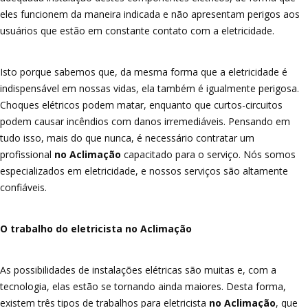
eles funcionem da maneira indicada e não apresentam perigos aos
usuários que estão em constante contato com a eletricidade.
Isto porque sabemos que, da mesma forma que a eletricidade é
indispensável em nossas vidas, ela também é igualmente perigosa.
Choques elétricos podem matar, enquanto que curtos-circuitos
podem causar incêndios com danos irremediáveis. Pensando em
tudo isso, mais do que nunca, é necessário contratar um
profissional
no Aclimação
capacitado para o serviço. Nós somos
especializados em eletricidade, e nossos serviços são altamente
confiáveis.
O trabalho do eletricista no Aclimação
As possibilidades de instalações elétricas são muitas e, com a
tecnologia, elas estão se tornando ainda maiores. Desta forma,
existem três tipos de trabalhos para eletricista
no Aclimação
, que