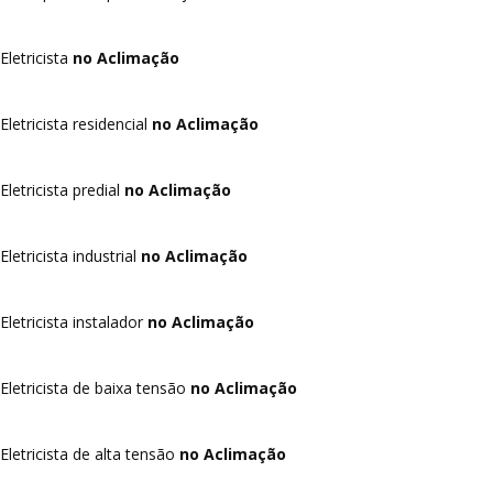
Eletricista
no Aclimação
Eletricista residencial
no Aclimação
Eletricista predial
no Aclimação
Eletricista industrial
no Aclimação
Eletricista instalador
no Aclimação
Eletricista de baixa tensão
no Aclimação
Eletricista de alta tensão
no Aclimação