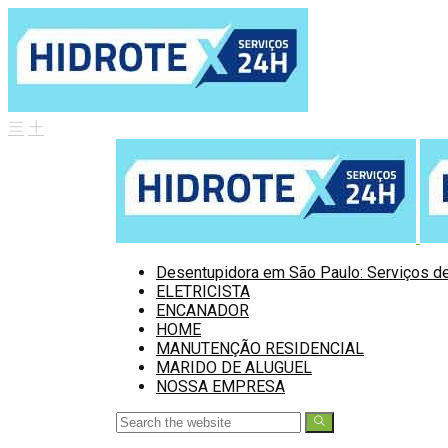
Desentupidora em São Paulo: Serviços de
ELETRICISTA
ENCANADOR
HOME
MANUTENÇÃO RESIDENCIAL
MARIDO DE ALUGUEL
NOSSA EMPRESA