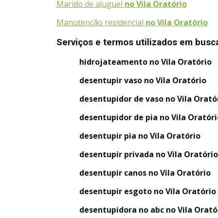
Marido de aluguel
no Vila Oratório
Manutenção residencial
no Vila Oratório
Serviços e termos utilizados em busc
hidrojateamento no Vila Oratório
desentupir vaso no Vila Oratório
desentupidor de vaso no Vila Orató
desentupidor de pia no Vila Oratór
desentupir pia no Vila Oratório
desentupir privada no Vila Oratóri
desentupir canos no Vila Oratório
desentupir esgoto no Vila Oratório
desentupidora no abc no Vila Orató