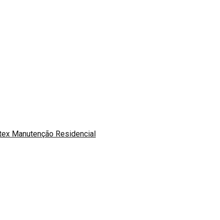
otex Manutenção Residencial