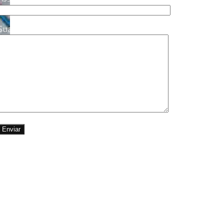
Sua mensagem