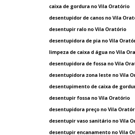
caixa de gordura no Vila Oratório
desentupidor de canos no Vila Orat
desentupir ralo no Vila Oratório
desentupidora de pia no Vila Orató
limpeza de caixa d água no Vila Or
desentupidora de fossa no Vila Ora
desentupidora zona leste no Vila O
desentupimento de caixa de gordu
desentupir fossa no Vila Oratório
desentupidora preço no Vila Oratór
desentupir vaso sanitário no Vila O
desentupir encanamento no Vila Or