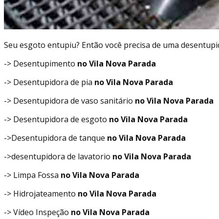
Seu esgoto entupiu? Então você precisa de uma desentupi
-> Desentupimento
no Vila Nova Parada
-> Desentupidora de pia
no Vila Nova Parada
-> Desentupidora de vaso sanitário
no Vila Nova Parada
-> Desentupidora de esgoto
no Vila Nova Parada
->Desentupidora de tanque
no Vila Nova Parada
->desentupidora de lavatorio
no Vila Nova Parada
-> Limpa Fossa
no Vila Nova Parada
-> Hidrojateamento
no Vila Nova Parada
-> Vídeo Inspeção
no Vila Nova Parada