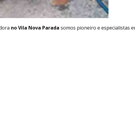
dora
no Vila Nova Parada
somos pioneiro e especialistas 