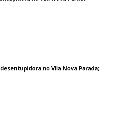
 desentupidora no Vila Nova Parada;