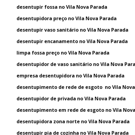
desentupir fossa no Vila Nova Parada
desentupidora preço no Vila Nova Parada
desentupir vaso sanitário no Vila Nova Parada
desentupir encanamento no Vila Nova Parada
limpa fossa preço no Vila Nova Parada
desentupidor de vaso sanitário no Vila Nova Par
empresa desentupidora no Vila Nova Parada
desentupimento de rede de esgoto no Vila Nov
desentupidor de privada no Vila Nova Parada
desentupimento em rede de esgoto no Vila Nov
desentupidora zona norte no Vila Nova Parada
desentupir pia de cozinha no Vila Nova Parada