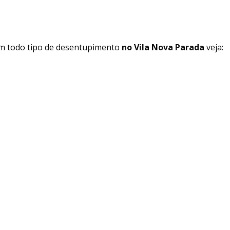
em todo tipo de desentupimento
no Vila Nova Parada
veja: