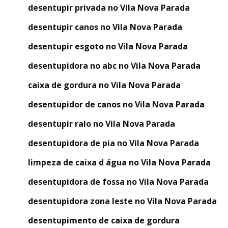
desentupir privada no Vila Nova Parada
desentupir canos no Vila Nova Parada
desentupir esgoto no Vila Nova Parada
desentupidora no abc no Vila Nova Parada
caixa de gordura no Vila Nova Parada
desentupidor de canos no Vila Nova Parada
desentupir ralo no Vila Nova Parada
desentupidora de pia no Vila Nova Parada
limpeza de caixa d água no Vila Nova Parada
desentupidora de fossa no Vila Nova Parada
desentupidora zona leste no Vila Nova Parada
desentupimento de caixa de gordura