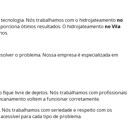
a tecnologia. Nós trabalhamos com o hidrojateamento
no
porciona ótimos resultados. O hidrojateamento
no Vila
nos.
esolver o problema. Nossa empresa é especializada em
fique livre de dejetos. Nós trabalhamos com profissionais
 encanamento voltem a funcionar corretamente.
 Nós trabalhamos com seriedade e respeito com os
acessível para cada tipo de problema.