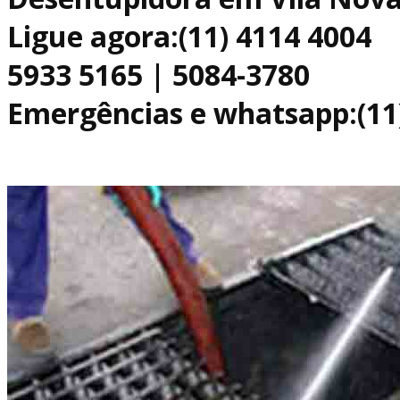
Ligue agora:(11) 4114 4004
5933 5165 | 5084-3780
Emergências e whatsapp:(11