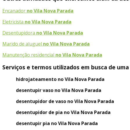
Encanador
no Vila Nova Parada
Eletricista
no Vila Nova Parada
Desentupidora
no Vila Nova Parada
Marido de aluguel
no Vila Nova Parada
Manutenção residencial
no Vila Nova Parada
Serviços e termos utilizados em busca de uma
hidrojateamento no Vila Nova Parada
desentupir vaso no Vila Nova Parada
desentupidor de vaso no Vila Nova Parada
desentupidor de pia no Vila Nova Parada
desentupir pia no Vila Nova Parada