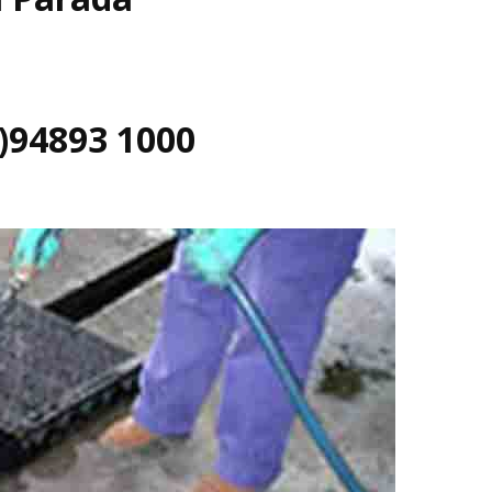
)94893 1000