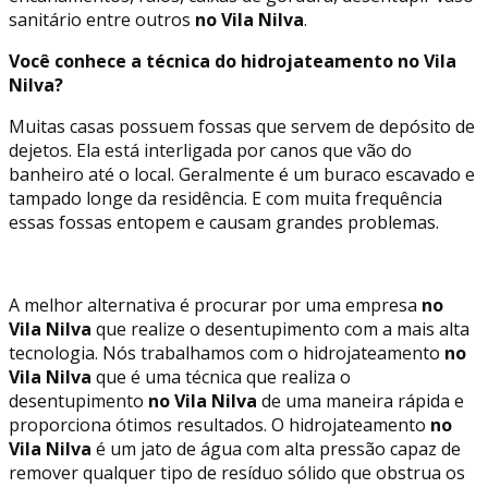
sanitário entre outros
no Vila Nilva
.
Você conhece a técnica do hidrojateamento no Vila
Nilva?
Muitas casas possuem fossas que servem de depósito de
dejetos. Ela está interligada por canos que vão do
banheiro até o local. Geralmente é um buraco escavado e
tampado longe da residência. E com muita frequência
essas fossas entopem e causam grandes problemas.
A melhor alternativa é procurar por uma empresa
no
Vila Nilva
que realize o desentupimento com a mais alta
tecnologia. Nós trabalhamos com o hidrojateamento
no
Vila Nilva
que é uma técnica que realiza o
desentupimento
no Vila Nilva
de uma maneira rápida e
proporciona ótimos resultados. O hidrojateamento
no
Vila Nilva
é um jato de água com alta pressão capaz de
remover qualquer tipo de resíduo sólido que obstrua os