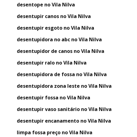
desentope no Vila Nilva
desentupir canos no Vila Nilva
desentupir esgoto no Vila Nilva
desentupidora no abc no Vila Nilva
desentupidor de canos no Vila Nilva
desentupir ralo no Vila Nilva
desentupidora de fossa no Vila Nilva
desentupidora zona leste no Vila Nilva
desentupir fossa no Vila Nilva
desentupir vaso sanitário no Vila Nilva
desentupir encanamento no Vila Nilva
limpa fossa preço no Vila Nilva