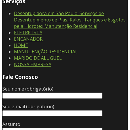
Serviços
Desentupidora em São Paulo: Serviços de
Desentupimento de Pias, Ralos, Tanques e Esgotos
pela Hidrotex Manutenção Residencial
ELETRICISTA
ENCANADOR
HOME
MANUTENÇÃO RESIDENCIAL
MARIDO DE ALUGUEL
NOSSA EMPRESA
Fale Conosco
Seu nome (obrigatório)
Seu e-mail (obrigatório)
Assunto