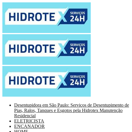
Desentupidora em São Paulo: Serviços de Desentupimento de
Pias, Ralos, Tanques e Esgotos pela Hidrotex Manutenção
Residencial
ELETRICISTA
ENCANADOR
HOME