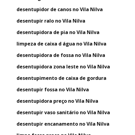
desentupidor de canos no Vila Nilva
desentupir ralo no Vila Nilva
desentupidora de pia no Vila Nilva
limpeza de caixa d água no Vila Nilva
desentupidora de fossa no Vila Nilva
desentupidora zona leste no Vila Nilva
desentupimento de caixa de gordura
desentupir fossa no Vila Nilva
desentupidora preço no Vila Nilva
desentupir vaso sanitário no Vila Nilva
desentupir encanamento no Vila Nilva