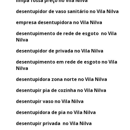
limpa fossa preço no Vila Nilva
desentupidor de vaso sanitário no Vila Nilva
empresa desentupidora no Vila Nilva
desentupimento de rede de esgoto no Vila
Nilva
desentupidor de privada no Vila Nilva
desentupimento em rede de esgoto no Vila
Nilva
desentupidora zona norte no Vila Nilva
desentupir pia de cozinha no Vila Nilva
desentupir vaso no Vila Nilva
desentupidora de pia no Vila Nilva
desentupir privada no Vila Nilva