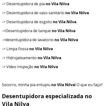
-> Desentupidora de pia
no Vila Nilva
-> Desentupidora de vaso sanitário
no Vila Nilva
-> Desentupidora de esgoto
no Vila Nilva
->Desentupidora de tanque
no Vila Nilva
->desentupidora de lavatorio
no Vila Nilva
-> Limpa Fossa
no Vila Nilva
-> Hidrojateamento
no Vila Nilva
-> Vídeo Inspeção
no Vila Nilva
Socorro, minha pia entupiu
no Vila Nilva
! O que eu faço?
Desentupidora especializada no
Vila Nilva