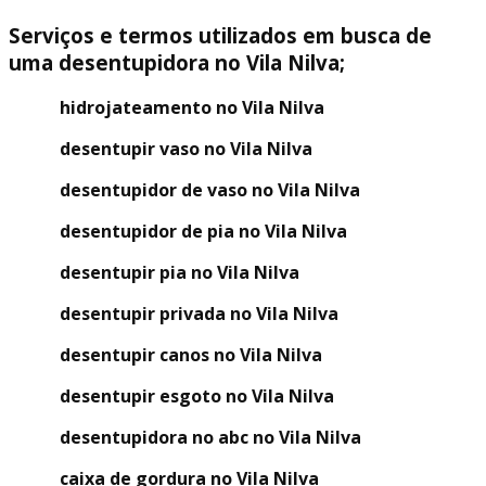
Serviços e termos utilizados em busca de
uma desentupidora no Vila Nilva;
hidrojateamento no Vila Nilva
desentupir vaso no Vila Nilva
desentupidor de vaso no Vila Nilva
desentupidor de pia no Vila Nilva
desentupir pia no Vila Nilva
desentupir privada no Vila Nilva
desentupir canos no Vila Nilva
desentupir esgoto no Vila Nilva
desentupidora no abc no Vila Nilva
caixa de gordura no Vila Nilva