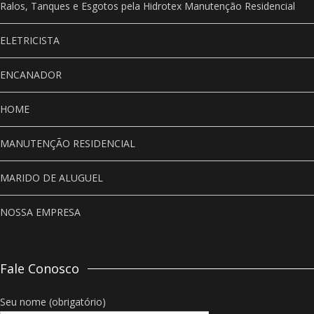
Ralos, Tanques e Esgotos pela Hidrotex Manutenção Residencial
ELETRICISTA
ENCANADOR
HOME
MANUTENÇÃO RESIDENCIAL
MARIDO DE ALUGUEL
NOSSA EMPRESA
Fale Conosco
Seu nome (obrigatório)