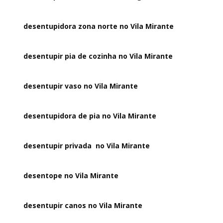
desentupidora zona norte no Vila Mirante
desentupir pia de cozinha no Vila Mirante
desentupir vaso no Vila Mirante
desentupidora de pia no Vila Mirante
desentupir privada no Vila Mirante
desentope no Vila Mirante
desentupir canos no Vila Mirante