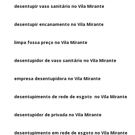
desentupir vaso sanitário no Vila Mirante
desentupir encanamento no Vila Mirante
limpa fossa preço no Vila Mirante
desentupidor de vaso sanitário no Vila Mirante
empresa desentupidora no Vila Mirante
desentupimento de rede de esgoto no Vila Mirante
desentupidor de privada no Vila Mirante
desentupimento em rede de esgoto no Vila Mirante