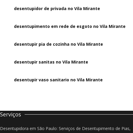
desentupidor de privada no Vila Mirante
desentupimento em rede de esgoto no Vila Mirante
desentupir pia de cozinha no Vila Mirante
desentupir sanitas no Vila Mirante
desentupir vaso sanitario no Vila Mirante
Serviços
Desentupidora em São Paulo: Serviços de Desentupimento de Pias,