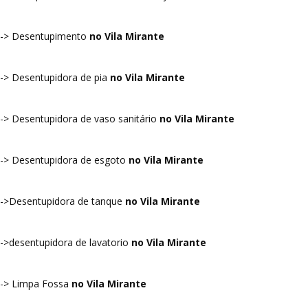
-> Desentupimento
no Vila Mirante
-> Desentupidora de pia
no Vila Mirante
-> Desentupidora de vaso sanitário
no Vila Mirante
-> Desentupidora de esgoto
no Vila Mirante
->Desentupidora de tanque
no Vila Mirante
->desentupidora de lavatorio
no Vila Mirante
-> Limpa Fossa
no Vila Mirante