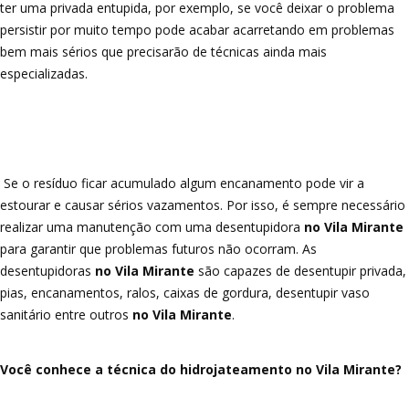
ter uma privada entupida, por exemplo, se você deixar o problema
persistir por muito tempo pode acabar acarretando em problemas
bem mais sérios que precisarão de técnicas ainda mais
especializadas.
Se o resíduo ficar acumulado algum encanamento pode vir a
estourar e causar sérios vazamentos. Por isso, é sempre necessário
realizar uma manutenção com uma desentupidora
no Vila Mirante
para garantir que problemas futuros não ocorram. As
desentupidoras
no Vila Mirante
são capazes de desentupir privada,
pias, encanamentos, ralos, caixas de gordura, desentupir vaso
sanitário entre outros
no Vila Mirante
.
Você conhece a técnica do hidrojateamento no Vila Mirante?