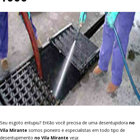
Seu esgoto entupiu? Então você precisa de uma desentupidora
no
Vila Mirante
somos pioneiro e especialistas em todo tipo de
desentupimento
no Vila Mirante
veja: