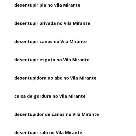
desentupir pia no Vila Mirante
desentupir privada no Vila Mirante
desentupir canos no Vila Mirante
desentupir esgoto no Vila Mirante
desentupidora no abc no Vila Mirante
caixa de gordura no Vila Mirante
desentupidor de canos no Vila Mirante
desentupir ralo no Vila Mirante