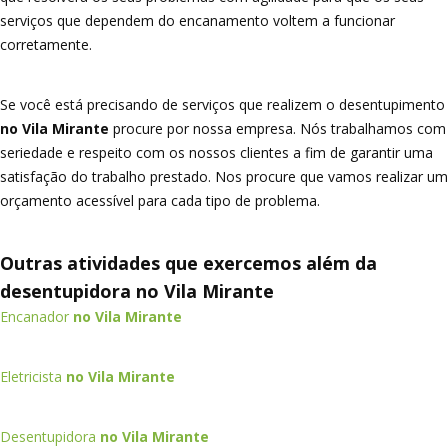
serviços que dependem do encanamento voltem a funcionar
corretamente.
Se você está precisando de serviços que realizem o desentupimento
no Vila Mirante
procure por nossa empresa. Nós trabalhamos com
seriedade e respeito com os nossos clientes a fim de garantir uma
satisfação do trabalho prestado. Nos procure que vamos realizar um
orçamento acessível para cada tipo de problema.
Outras atividades que exercemos além da
desentupidora no Vila Mirante
Encanador
no Vila Mirante
Eletricista
no Vila Mirante
Desentupidora
no Vila Mirante