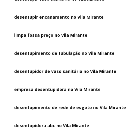
desentupir encanamento no Vila Mirante
limpa fossa preço no Vila Mirante
desentupimento de tubulação no Vila Mirante
desentupidor de vaso sanitário no Vila Mirante
empresa desentupidora no Vila Mirante
desentupimento de rede de esgoto no Vila Mirante
desentupidora abc no Vila Mirante