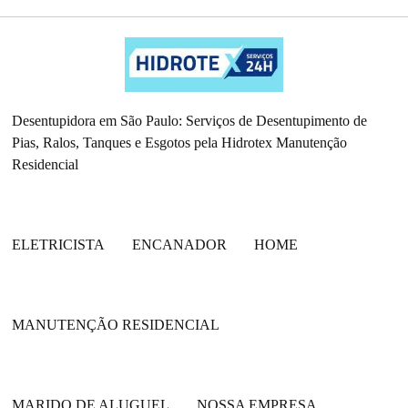
Desentupidora em São Paulo: Serviços de Desentupimento de
Pias, Ralos, Tanques e Esgotos pela Hidrotex Manutenção
Residencial
ELETRICISTA
ENCANADOR
HOME
MANUTENÇÃO RESIDENCIAL
MARIDO DE ALUGUEL
NOSSA EMPRESA