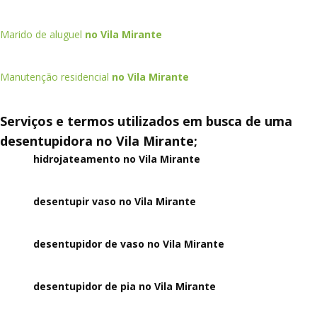
Marido de aluguel
no Vila Mirante
Manutenção residencial
no Vila Mirante
Serviços e termos utilizados em busca de uma
desentupidora no Vila Mirante;
hidrojateamento no Vila Mirante
desentupir vaso no Vila Mirante
desentupidor de vaso no Vila Mirante
desentupidor de pia no Vila Mirante