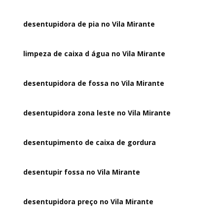
desentupidora de pia no Vila Mirante
limpeza de caixa d água no Vila Mirante
desentupidora de fossa no Vila Mirante
desentupidora zona leste no Vila Mirante
desentupimento de caixa de gordura
desentupir fossa no Vila Mirante
desentupidora preço no Vila Mirante