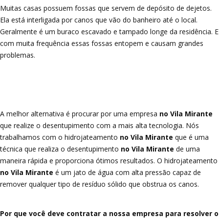
Muitas casas possuem fossas que servem de depósito de dejetos.
Ela está interligada por canos que vão do banheiro até o local.
Geralmente é um buraco escavado e tampado longe da residência. E
com muita frequência essas fossas entopem e causam grandes
problemas.
A melhor alternativa é procurar por uma empresa
no Vila Mirante
que realize o desentupimento com a mais alta tecnologia. Nós
trabalhamos com o hidrojateamento
no Vila Mirante
que é uma
técnica que realiza o desentupimento
no Vila Mirante
de uma
maneira rápida e proporciona ótimos resultados. O hidrojateamento
no Vila Mirante
é um jato de água com alta pressão capaz de
remover qualquer tipo de resíduo sólido que obstrua os canos.
Por que você deve contratar a nossa empresa para resolver o