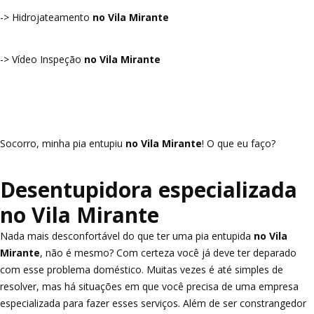
-> Hidrojateamento
no Vila Mirante
-> Vídeo Inspeção
no Vila Mirante
Socorro, minha pia entupiu
no Vila Mirante
! O que eu faço?
Desentupidora especializada
no Vila Mirante
Nada mais desconfortável do que ter uma pia entupida
no Vila
Mirante
, não é mesmo? Com certeza você já deve ter deparado
com esse problema doméstico. Muitas vezes é até simples de
resolver, mas há situações em que você precisa de uma empresa
especializada para fazer esses serviços. Além de ser constrangedor