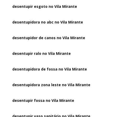
desentupir esgoto no Vila Mirante
desentupidora no abc no Vila Mirante
desentupidor de canos no Vila Mirante
desentupir ralo no Vila Mirante
desentupidora de fossa no Vila Mirante
desentupidora zona leste no Vila Mirante
desentupir fossa no Vila Mirante
desentupir vaso sanitário no Vila Mirante