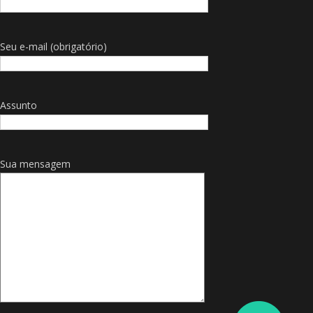
Seu e-mail (obrigatório)
Assunto
Sua mensagem