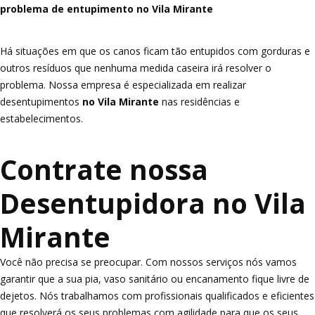
problema de entupimento no Vila Mirante
Há situações em que os canos ficam tão entupidos com gorduras e
outros resíduos que nenhuma medida caseira irá resolver o
problema. Nossa empresa é especializada em realizar
desentupimentos
no Vila Mirante
nas residências e
estabelecimentos.
Contrate nossa
Desentupidora no Vila
Mirante
Você não precisa se preocupar. Com nossos serviços nós vamos
garantir que a sua pia, vaso sanitário ou encanamento fique livre de
dejetos. Nós trabalhamos com profissionais qualificados e eficientes
que resolverá os seus problemas com agilidade para que os seus