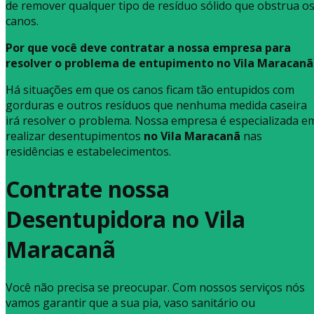
de remover qualquer tipo de resíduo sólido que obstrua o
canos.
Por que você deve contratar a nossa empresa para
resolver o problema de entupimento no Vila Maracanã
Há situações em que os canos ficam tão entupidos com
gorduras e outros resíduos que nenhuma medida caseira
irá resolver o problema. Nossa empresa é especializada e
realizar desentupimentos
no Vila Maracanã
nas
residências e estabelecimentos.
Contrate nossa
Desentupidora no Vila
Maracanã
Você não precisa se preocupar. Com nossos serviços nós
vamos garantir que a sua pia, vaso sanitário ou