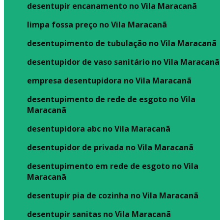
desentupir encanamento no Vila Maracanã
limpa fossa preço no Vila Maracanã
desentupimento de tubulação no Vila Maracanã
desentupidor de vaso sanitário no Vila Maracanã
empresa desentupidora no Vila Maracanã
desentupimento de rede de esgoto no Vila
Maracanã
desentupidora abc no Vila Maracanã
desentupidor de privada no Vila Maracanã
desentupimento em rede de esgoto no Vila
Maracanã
desentupir pia de cozinha no Vila Maracanã
desentupir sanitas no Vila Maracanã