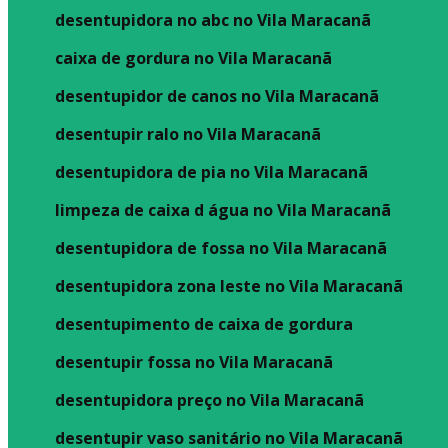
desentupidora no abc no Vila Maracanã
caixa de gordura no Vila Maracanã
desentupidor de canos no Vila Maracanã
desentupir ralo no Vila Maracanã
desentupidora de pia no Vila Maracanã
limpeza de caixa d água no Vila Maracanã
desentupidora de fossa no Vila Maracanã
desentupidora zona leste no Vila Maracanã
desentupimento de caixa de gordura
desentupir fossa no Vila Maracanã
desentupidora preço no Vila Maracanã
desentupir vaso sanitário no Vila Maracanã