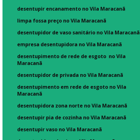
desentupir encanamento no Vila Maracanã
limpa fossa preço no Vila Maracanã
desentupidor de vaso sanitário no Vila Maracanã
empresa desentupidora no Vila Maracanã
desentupimento de rede de esgoto no Vila
Maracanã
desentupidor de privada no Vila Maracanã
desentupimento em rede de esgoto no Vila
Maracanã
desentupidora zona norte no Vila Maracanã
desentupir pia de cozinha no Vila Maracanã
desentupir vaso no Vila Maracanã