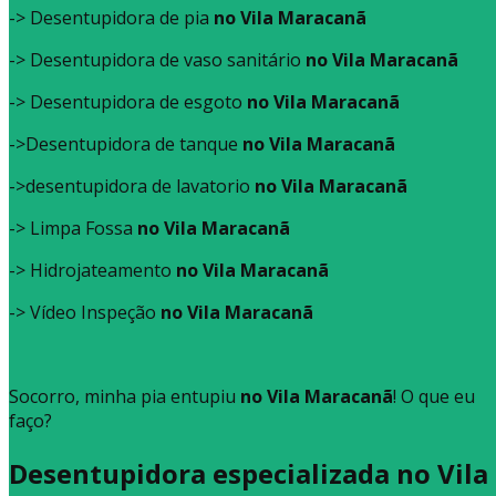
-> Desentupidora de pia
no Vila Maracanã
-> Desentupidora de vaso sanitário
no Vila Maracanã
-> Desentupidora de esgoto
no Vila Maracanã
->Desentupidora de tanque
no Vila Maracanã
->desentupidora de lavatorio
no Vila Maracanã
-> Limpa Fossa
no Vila Maracanã
-> Hidrojateamento
no Vila Maracanã
-> Vídeo Inspeção
no Vila Maracanã
Socorro, minha pia entupiu
no Vila Maracanã
! O que eu
faço?
Desentupidora especializada no Vila