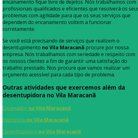
encanamento fique livre de dejetos. Nós trabalhamos com
profissionais qualificados e eficientes que resolverá os seu
problemas com agilidade para que os seus serviços que
dependem do encanamento voltem a funcionar
corretamente.
Se você está precisando de serviços que realizem o
desentupimento
no Vila Maracanã
procure por nossa
empresa. Nós trabalhamos com seriedade e respeito com
os nossos clientes a fim de garantir uma satisfação do
trabalho prestado. Nos procure que vamos realizar um
orçamento acessível para cada tipo de problema.
Outras atividades que exercemos além da
desentupidora no Vila Maracanã
Encanador
no Vila Maracanã
Eletricista
no Vila Maracanã
Desentupidora
no Vila Maracanã