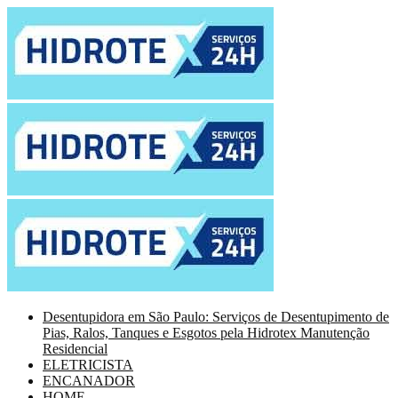
Desentupidora em São Paulo: Serviços de Desentupimento de
Pias, Ralos, Tanques e Esgotos pela Hidrotex Manutenção
Residencial
ELETRICISTA
ENCANADOR
HOME