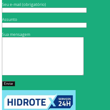
Seu e-mail (obrigatório)
Assunto
Sua mensagem