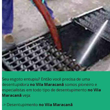
Seu esgoto entupiu? Então você precisa de uma
desentupidora
no Vila Maracanã
somos pioneiro e
especialistas em todo tipo de desentupimento
no Vila
Maracanã
veja:
-> Desentupimento
no Vila Maracanã