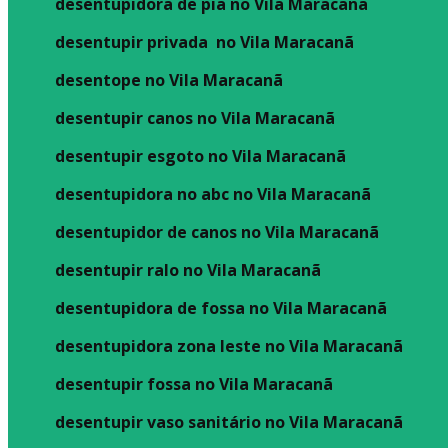
desentupidora de pia no Vila Maracanã
desentupir privada no Vila Maracanã
desentope no Vila Maracanã
desentupir canos no Vila Maracanã
desentupir esgoto no Vila Maracanã
desentupidora no abc no Vila Maracanã
desentupidor de canos no Vila Maracanã
desentupir ralo no Vila Maracanã
desentupidora de fossa no Vila Maracanã
desentupidora zona leste no Vila Maracanã
desentupir fossa no Vila Maracanã
desentupir vaso sanitário no Vila Maracanã