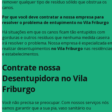
remover qualquer tipo de resíduo sólido que obstrua os
canos.
Por que você deve contratar a nossa empresa para
resolver o problema de entupimento no Vila Friburgo
Há situações em que os canos ficam tão entupidos com
gorduras e outros resíduos que nenhuma medida caseira
irá resolver o problema. Nossa empresa é especializada e
realizar desentupimentos
no Vila Friburgo
nas residência
e estabelecimentos.
Contrate nossa
Desentupidora no Vila
Friburgo
Você não precisa se preocupar. Com nossos serviços nós
vamos garantir que a sua pia, vaso sanitário ou