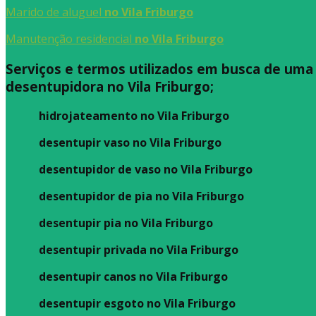
Marido de aluguel
no Vila Friburgo
Manutenção residencial
no Vila Friburgo
Serviços e termos utilizados em busca de uma
desentupidora no Vila Friburgo;
hidrojateamento no Vila Friburgo
desentupir vaso no Vila Friburgo
desentupidor de vaso no Vila Friburgo
desentupidor de pia no Vila Friburgo
desentupir pia no Vila Friburgo
desentupir privada no Vila Friburgo
desentupir canos no Vila Friburgo
desentupir esgoto no Vila Friburgo