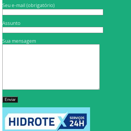
Seu e-mail (obrigatório)
Assunto
Sua mensagem