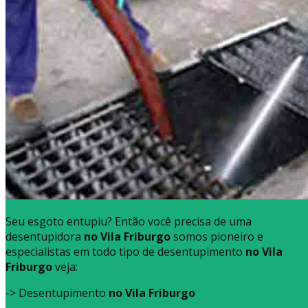
Seu esgoto entupiu? Então você precisa de uma
desentupidora
no Vila Friburgo
somos pioneiro e
especialistas em todo tipo de desentupimento
no Vila
Friburgo
veja:
-> Desentupimento
no Vila Friburgo