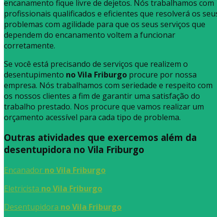
encanamento fique livre de dejetos. Nós trabalhamos com
profissionais qualificados e eficientes que resolverá os seu
problemas com agilidade para que os seus serviços que
dependem do encanamento voltem a funcionar
corretamente.
Se você está precisando de serviços que realizem o
desentupimento
no Vila Friburgo
procure por nossa
empresa. Nós trabalhamos com seriedade e respeito com
os nossos clientes a fim de garantir uma satisfação do
trabalho prestado. Nos procure que vamos realizar um
orçamento acessível para cada tipo de problema.
Outras atividades que exercemos além da
desentupidora no Vila Friburgo
Encanador
no Vila Friburgo
Eletricista
no Vila Friburgo
Desentupidora
no Vila Friburgo