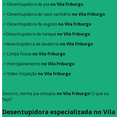
-> Desentupidora de pia
no Vila Friburgo
-> Desentupidora de vaso sanitário
no Vila Friburgo
-> Desentupidora de esgoto
no Vila Friburgo
->Desentupidora de tanque
no Vila Friburgo
->desentupidora de lavatorio
no Vila Friburgo
-> Limpa Fossa
no Vila Friburgo
-> Hidrojateamento
no Vila Friburgo
-> Vídeo Inspeção
no Vila Friburgo
Socorro, minha pia entupiu
no Vila Friburgo
! O que eu
faço?
Desentupidora especializada no Vila