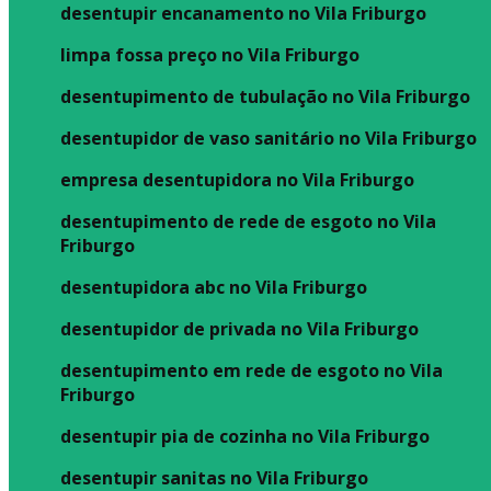
desentupir encanamento no Vila Friburgo
limpa fossa preço no Vila Friburgo
desentupimento de tubulação no Vila Friburgo
desentupidor de vaso sanitário no Vila Friburgo
empresa desentupidora no Vila Friburgo
desentupimento de rede de esgoto no Vila
Friburgo
desentupidora abc no Vila Friburgo
desentupidor de privada no Vila Friburgo
desentupimento em rede de esgoto no Vila
Friburgo
desentupir pia de cozinha no Vila Friburgo
desentupir sanitas no Vila Friburgo