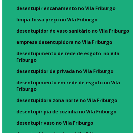
desentupir encanamento no Vila Friburgo
limpa fossa preço no Vila Friburgo
desentupidor de vaso sanitário no Vila Friburgo
empresa desentupidora no Vila Friburgo
desentupimento de rede de esgoto no Vila
Friburgo
desentupidor de privada no Vila Friburgo
desentupimento em rede de esgoto no Vila
Friburgo
desentupidora zona norte no Vila Friburgo
desentupir pia de cozinha no Vila Friburgo
desentupir vaso no Vila Friburgo