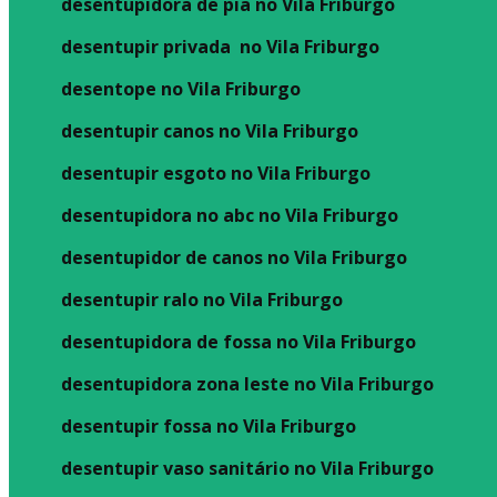
desentupidora de pia no Vila Friburgo
desentupir privada no Vila Friburgo
desentope no Vila Friburgo
desentupir canos no Vila Friburgo
desentupir esgoto no Vila Friburgo
desentupidora no abc no Vila Friburgo
desentupidor de canos no Vila Friburgo
desentupir ralo no Vila Friburgo
desentupidora de fossa no Vila Friburgo
desentupidora zona leste no Vila Friburgo
desentupir fossa no Vila Friburgo
desentupir vaso sanitário no Vila Friburgo