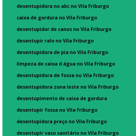
desentupidora no abc no Vila Friburgo
caixa de gordura no Vila Friburgo
desentupidor de canos no Vila Friburgo
desentupir ralo no Vila Friburgo
desentupidora de pia no Vila Friburgo
limpeza de caixa d água no Vila Friburgo
desentupidora de fossa no Vila Friburgo
desentupidora zona leste no Vila Friburgo
desentupimento de caixa de gordura
desentupir fossa no Vila Friburgo
desentupidora preço no Vila Friburgo
desentupir vaso sanitário no Vila Friburgo