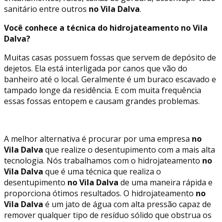
sanitário entre outros
no Vila Dalva
.
Você conhece a técnica do hidrojateamento no Vila
Dalva?
Muitas casas possuem fossas que servem de depósito de
dejetos. Ela está interligada por canos que vão do
banheiro até o local. Geralmente é um buraco escavado e
tampado longe da residência. E com muita frequência
essas fossas entopem e causam grandes problemas.
A melhor alternativa é procurar por uma empresa
no
Vila Dalva
que realize o desentupimento com a mais alta
tecnologia. Nós trabalhamos com o hidrojateamento
no
Vila Dalva
que é uma técnica que realiza o
desentupimento
no Vila Dalva
de uma maneira rápida e
proporciona ótimos resultados. O hidrojateamento
no
Vila Dalva
é um jato de água com alta pressão capaz de
remover qualquer tipo de resíduo sólido que obstrua os