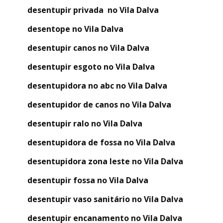
desentupir privada no Vila Dalva
desentope no Vila Dalva
desentupir canos no Vila Dalva
desentupir esgoto no Vila Dalva
desentupidora no abc no Vila Dalva
desentupidor de canos no Vila Dalva
desentupir ralo no Vila Dalva
desentupidora de fossa no Vila Dalva
desentupidora zona leste no Vila Dalva
desentupir fossa no Vila Dalva
desentupir vaso sanitário no Vila Dalva
desentupir encanamento no Vila Dalva