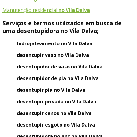
Manutenção residencial
no Vila Dalva
Serviços e termos utilizados em busca de
uma desentupidora no Vila Dalva;
hidrojateamento no Vila Dalva
desentupir vaso no Vila Dalva
desentupidor de vaso no Vila Dalva
desentupidor de pia no Vila Dalva
desentupir pia no Vila Dalva
desentupir privada no Vila Dalva
desentupir canos no Vila Dalva
desentupir esgoto no Vila Dalva
desentupidora no abc no Vila Dalva