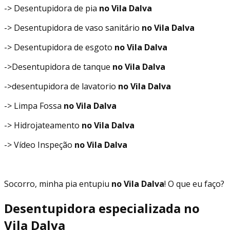
-> Desentupidora de pia
no Vila Dalva
-> Desentupidora de vaso sanitário
no Vila Dalva
-> Desentupidora de esgoto
no Vila Dalva
->Desentupidora de tanque
no Vila Dalva
->desentupidora de lavatorio
no Vila Dalva
-> Limpa Fossa
no Vila Dalva
-> Hidrojateamento
no Vila Dalva
-> Vídeo Inspeção
no Vila Dalva
Socorro, minha pia entupiu
no Vila Dalva
! O que eu faço?
Desentupidora especializada no
Vila Dalva