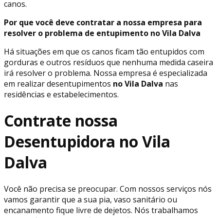
canos.
Por que você deve contratar a nossa empresa para
resolver o problema de entupimento no Vila Dalva
Há situações em que os canos ficam tão entupidos com
gorduras e outros resíduos que nenhuma medida caseira
irá resolver o problema. Nossa empresa é especializada
em realizar desentupimentos
no Vila Dalva
nas
residências e estabelecimentos.
Contrate nossa
Desentupidora no Vila
Dalva
Você não precisa se preocupar. Com nossos serviços nós
vamos garantir que a sua pia, vaso sanitário ou
encanamento fique livre de dejetos. Nós trabalhamos