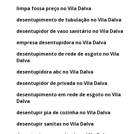
limpa fossa preço no Vila Dalva
desentupimento de tubulação no Vila Dalva
desentupidor de vaso sanitário no Vila Dalva
empresa desentupidora no Vila Dalva
desentupimento de rede de esgoto no Vila
Dalva
desentupidora abc no Vila Dalva
desentupidor de privada no Vila Dalva
desentupimento em rede de esgoto no Vila
Dalva
desentupir pia de cozinha no Vila Dalva
desentupir sanitas no Vila Dalva