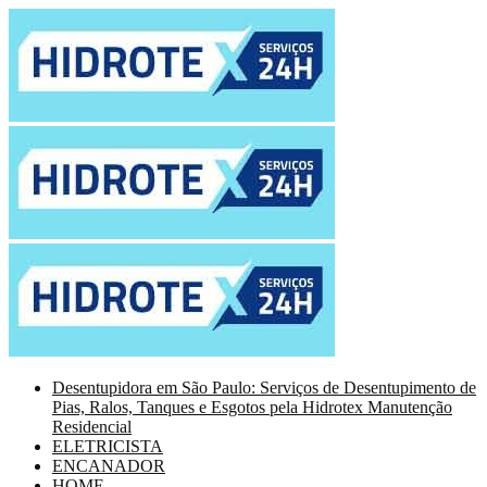
Desentupidora em São Paulo: Serviços de Desentupimento de
Pias, Ralos, Tanques e Esgotos pela Hidrotex Manutenção
Residencial
ELETRICISTA
ENCANADOR
HOME