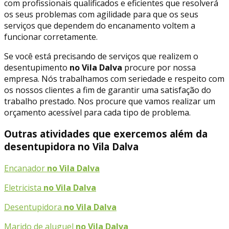
com profissionais qualificados e eficientes que resolverá
os seus problemas com agilidade para que os seus
serviços que dependem do encanamento voltem a
funcionar corretamente.
Se você está precisando de serviços que realizem o
desentupimento
no Vila Dalva
procure por nossa
empresa. Nós trabalhamos com seriedade e respeito com
os nossos clientes a fim de garantir uma satisfação do
trabalho prestado. Nos procure que vamos realizar um
orçamento acessível para cada tipo de problema.
Outras atividades que exercemos além da
desentupidora no Vila Dalva
Encanador
no Vila Dalva
Eletricista
no Vila Dalva
Desentupidora
no Vila Dalva
Marido de aluguel
no Vila Dalva