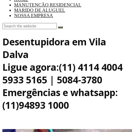
MANUTENÇÃO RESIDENCIAL
MARIDO DE ALUGUEL
NOSSA EMPRESA
Desentupidora em Vila
Dalva
Ligue agora:(11) 4114 4004
5933 5165 | 5084-3780
Emergências e whatsapp:
(11)94893 1000