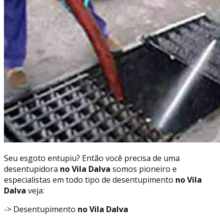
Seu esgoto entupiu? Então você precisa de uma
desentupidora
no Vila Dalva
somos pioneiro e
especialistas em todo tipo de desentupimento
no Vila
Dalva
veja:
-> Desentupimento
no Vila Dalva