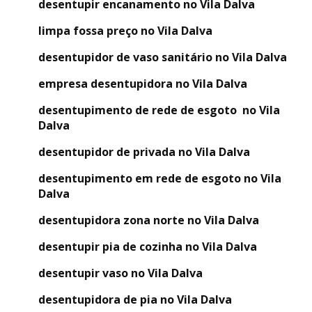
desentupir encanamento no Vila Dalva
limpa fossa preço no Vila Dalva
desentupidor de vaso sanitário no Vila Dalva
empresa desentupidora no Vila Dalva
desentupimento de rede de esgoto no Vila
Dalva
desentupidor de privada no Vila Dalva
desentupimento em rede de esgoto no Vila
Dalva
desentupidora zona norte no Vila Dalva
desentupir pia de cozinha no Vila Dalva
desentupir vaso no Vila Dalva
desentupidora de pia no Vila Dalva