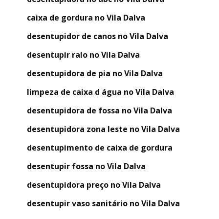
caixa de gordura no Vila Dalva
desentupidor de canos no Vila Dalva
desentupir ralo no Vila Dalva
desentupidora de pia no Vila Dalva
limpeza de caixa d água no Vila Dalva
desentupidora de fossa no Vila Dalva
desentupidora zona leste no Vila Dalva
desentupimento de caixa de gordura
desentupir fossa no Vila Dalva
desentupidora preço no Vila Dalva
desentupir vaso sanitário no Vila Dalva