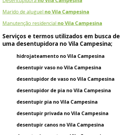
Desentupidora
no Vila Campesina
Marido de aluguel
no Vila Campesina
Manutenção residencial
no Vila Campesina
Serviços e termos utilizados em busca de
uma desentupidora no Vila Campesina;
hidrojateamento no Vila Campesina
desentupir vaso no Vila Campesina
desentupidor de vaso no Vila Campesina
desentupidor de pia no Vila Campesina
desentupir pia no Vila Campesina
desentupir privada no Vila Campesina
desentupir canos no Vila Campesina