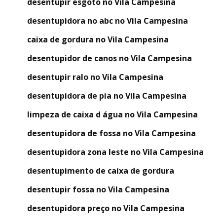
desentupir esgoto no Vila Campesina
desentupidora no abc no Vila Campesina
caixa de gordura no Vila Campesina
desentupidor de canos no Vila Campesina
desentupir ralo no Vila Campesina
desentupidora de pia no Vila Campesina
limpeza de caixa d água no Vila Campesina
desentupidora de fossa no Vila Campesina
desentupidora zona leste no Vila Campesina
desentupimento de caixa de gordura
desentupir fossa no Vila Campesina
desentupidora preço no Vila Campesina