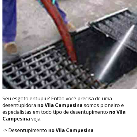
Seu esgoto entupiu? Então você precisa de uma
desentupidora
no Vila Campesina
somos pioneiro e
especialistas em todo tipo de desentupimento
no Vila
Campesina
veja:
-> Desentupimento
no Vila Campesina