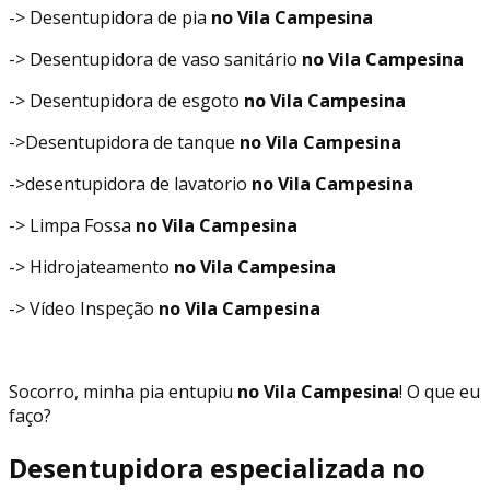
-> Desentupidora de pia
no Vila Campesina
-> Desentupidora de vaso sanitário
no Vila Campesina
-> Desentupidora de esgoto
no Vila Campesina
->Desentupidora de tanque
no Vila Campesina
->desentupidora de lavatorio
no Vila Campesina
-> Limpa Fossa
no Vila Campesina
-> Hidrojateamento
no Vila Campesina
-> Vídeo Inspeção
no Vila Campesina
Socorro, minha pia entupiu
no Vila Campesina
! O que eu
faço?
Desentupidora especializada no