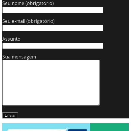
Seu nome (obrigatório)
Seu e-mail (obrigatório)
Assunto
Sua mensagem