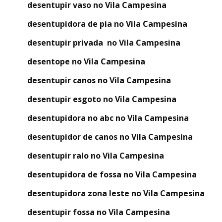
desentupir vaso no Vila Campesina
desentupidora de pia no Vila Campesina
desentupir privada no Vila Campesina
desentope no Vila Campesina
desentupir canos no Vila Campesina
desentupir esgoto no Vila Campesina
desentupidora no abc no Vila Campesina
desentupidor de canos no Vila Campesina
desentupir ralo no Vila Campesina
desentupidora de fossa no Vila Campesina
desentupidora zona leste no Vila Campesina
desentupir fossa no Vila Campesina