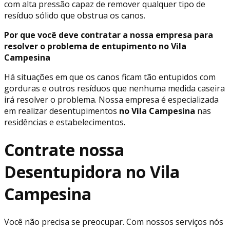
com alta pressão capaz de remover qualquer tipo de
resíduo sólido que obstrua os canos.
Por que você deve contratar a nossa empresa para
resolver o problema de entupimento no Vila
Campesina
Há situações em que os canos ficam tão entupidos com
gorduras e outros resíduos que nenhuma medida caseira
irá resolver o problema. Nossa empresa é especializada
em realizar desentupimentos
no Vila Campesina
nas
residências e estabelecimentos.
Contrate nossa
Desentupidora no Vila
Campesina
Você não precisa se preocupar. Com nossos serviços nós