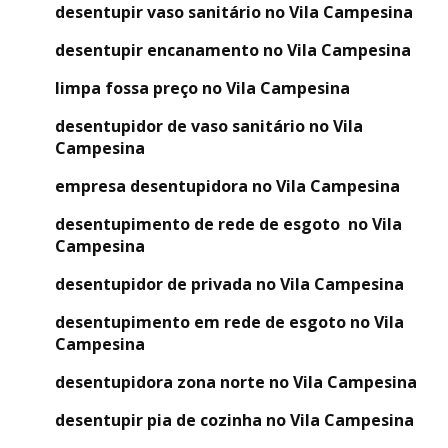
desentupir vaso sanitário no Vila Campesina
desentupir encanamento no Vila Campesina
limpa fossa preço no Vila Campesina
desentupidor de vaso sanitário no Vila
Campesina
empresa desentupidora no Vila Campesina
desentupimento de rede de esgoto no Vila
Campesina
desentupidor de privada no Vila Campesina
desentupimento em rede de esgoto no Vila
Campesina
desentupidora zona norte no Vila Campesina
desentupir pia de cozinha no Vila Campesina