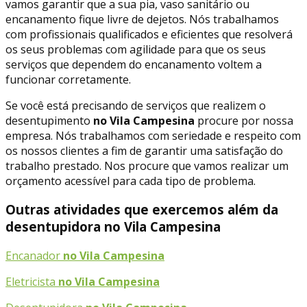
vamos garantir que a sua pia, vaso sanitário ou
encanamento fique livre de dejetos. Nós trabalhamos
com profissionais qualificados e eficientes que resolverá
os seus problemas com agilidade para que os seus
serviços que dependem do encanamento voltem a
funcionar corretamente.
Se você está precisando de serviços que realizem o
desentupimento
no Vila Campesina
procure por nossa
empresa. Nós trabalhamos com seriedade e respeito com
os nossos clientes a fim de garantir uma satisfação do
trabalho prestado. Nos procure que vamos realizar um
orçamento acessível para cada tipo de problema.
Outras atividades que exercemos além da
desentupidora no Vila Campesina
Encanador
no Vila Campesina
Eletricista
no Vila Campesina