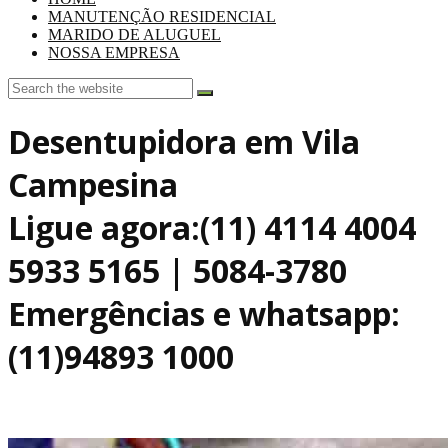
MANUTENÇÃO RESIDENCIAL
MARIDO DE ALUGUEL
NOSSA EMPRESA
Desentupidora em Vila
Campesina
Ligue agora:(11) 4114 4004
5933 5165 | 5084-3780
Emergências e whatsapp:
(11)94893 1000