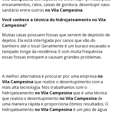
encanamentos, ralos, caixas de gordura, desentupir vaso
sanitário entre outros
no Vila Campesina
.
Você conhece a técnica do hidrojateamento no Vila
Campesina?
Muitas casas possuem fossas que servem de depósito de
dejetos. Ela está interligada por canos que vão do
banheiro até o local. Geralmente é um buraco escavado e
tampado longe da residência. E com muita frequência
essas fossas entopem e causam grandes problemas.
A melhor alternativa é procurar por uma empresa
no
Vila Campesina
que realize o desentupimento com a
mais alta tecnologia. Nós trabalhamos com o
hidrojateamento
no Vila Campesina
que é uma técnica
que realiza o desentupimento
no Vila Campesina
de
uma maneira rápida e proporciona ótimos resultados. O
hidrojateamento
no Vila Campesina
é um jato de água