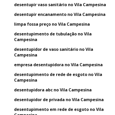
desentupir vaso sanitário no Vila Campesina
desentupir encanamento no Vila Campesina
limpa fossa preço no Vila Campesina
desentupimento de tubulação no Vila
Campesina
desentupidor de vaso sanitário no Vila
Campesina
empresa desentupidora no Vila Campesina
desentupimento de rede de esgoto no Vila
Campesina
desentupidora abc no Vila Campesina
desentupidor de privada no Vila Campesina
desentupimento em rede de esgoto no Vila