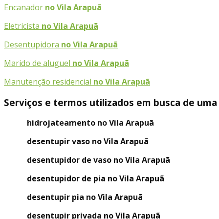
Encanador
no Vila Arapuã
Eletricista
no Vila Arapuã
Desentupidora
no Vila Arapuã
Marido de aluguel
no Vila Arapuã
Manutenção residencial
no Vila Arapuã
Serviços e termos utilizados em busca de uma
hidrojateamento no Vila Arapuã
desentupir vaso no Vila Arapuã
desentupidor de vaso no Vila Arapuã
desentupidor de pia no Vila Arapuã
desentupir pia no Vila Arapuã
desentupir privada no Vila Arapuã