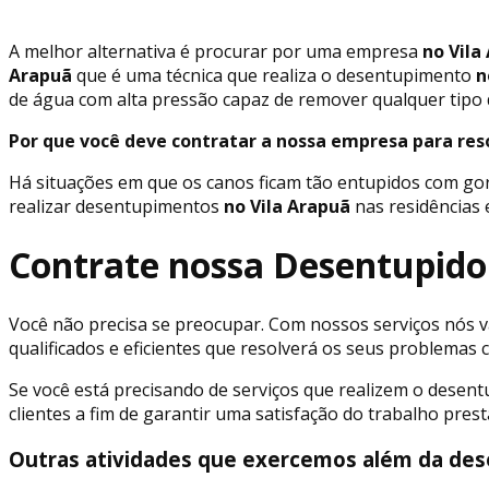
A melhor alternativa é procurar por uma empresa
no Vila
Arapuã
que é uma técnica que realiza o desentupimento
n
de água com alta pressão capaz de remover qualquer tipo 
Por que você deve contratar a nossa empresa para res
Há situações em que os canos ficam tão entupidos com go
realizar desentupimentos
no Vila Arapuã
nas residências 
Contrate nossa Desentupido
Você não precisa se preocupar. Com nossos serviços nós va
qualificados e eficientes que resolverá os seus problema
Se você está precisando de serviços que realizem o desen
clientes a fim de garantir uma satisfação do trabalho pre
Outras atividades que exercemos além da des