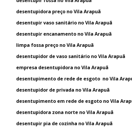
desentupir fossa no Vila Arapuã
desentupidora preço no Vila Arapuã
desentupir vaso sanitário no Vila Arapuã
desentupir encanamento no Vila Arapuã
limpa fossa preço no Vila Arapuã
desentupidor de vaso sanitário no Vila Arapuã
empresa desentupidora no Vila Arapuã
desentupimento de rede de esgoto no Vila Arap
desentupidor de privada no Vila Arapuã
desentupimento em rede de esgoto no Vila Ara
desentupidora zona norte no Vila Arapuã
desentupir pia de cozinha no Vila Arapuã