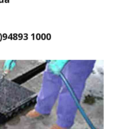
)94893 1000