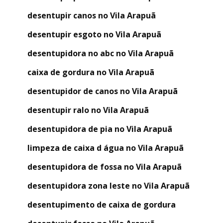
desentupir canos no Vila Arapuã
desentupir esgoto no Vila Arapuã
desentupidora no abc no Vila Arapuã
caixa de gordura no Vila Arapuã
desentupidor de canos no Vila Arapuã
desentupir ralo no Vila Arapuã
desentupidora de pia no Vila Arapuã
limpeza de caixa d água no Vila Arapuã
desentupidora de fossa no Vila Arapuã
desentupidora zona leste no Vila Arapuã
desentupimento de caixa de gordura