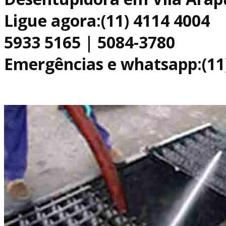
Ligue agora:(11) 4114 4004
5933 5165 | 5084-3780
Emergências e whatsapp:(11