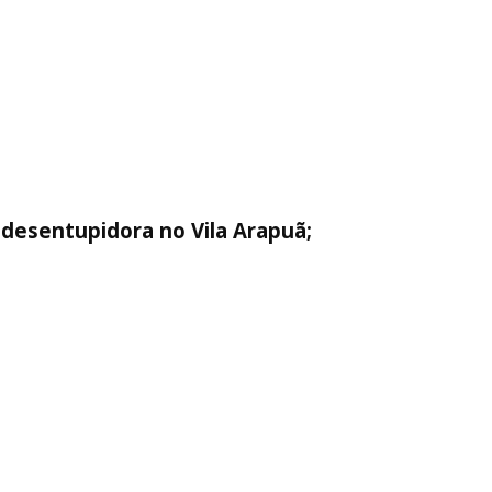
 desentupidora no Vila Arapuã;