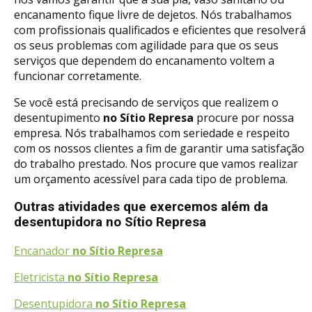
encanamento fique livre de dejetos. Nós trabalhamos
com profissionais qualificados e eficientes que resolverá
os seus problemas com agilidade para que os seus
serviços que dependem do encanamento voltem a
funcionar corretamente.
Se você está precisando de serviços que realizem o
desentupimento
no Sítio Represa
procure por nossa
empresa. Nós trabalhamos com seriedade e respeito
com os nossos clientes a fim de garantir uma satisfação
do trabalho prestado. Nos procure que vamos realizar
um orçamento acessível para cada tipo de problema.
Outras atividades que exercemos além da
desentupidora no Sítio Represa
Encanador
no Sítio Represa
Eletricista
no Sítio Represa
Desentupidora
no Sítio Represa