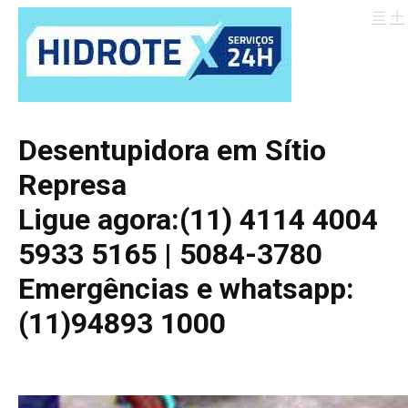
Desentupidora em Sítio
Represa
Ligue agora:(11) 4114 4004
5933 5165 | 5084-3780
Emergências e whatsapp:
(11)94893 1000