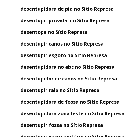
desentupidora de pia no Sítio Represa
desentupir privada no Sítio Represa
desentope no Sítio Represa
desentupir canos no Sítio Represa
desentupir esgoto no Sítio Represa
desentupidora no abc no Sítio Represa
desentupidor de canos no Sítio Represa
desentupir ralo no Sítio Represa
desentupidora de fossa no Sítio Represa
desentupidora zona leste no Sítio Represa
desentupir fossa no Sítio Represa
desentupir vaso sanitário no Sítio Represa