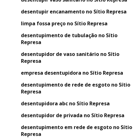
desentupir encanamento no Sítio Represa
limpa fossa preço no Sítio Represa
desentupimento de tubulação no Sítio
Represa
desentupidor de vaso sanitário no Sítio
Represa
empresa desentupidora no Sítio Represa
desentupimento de rede de esgoto no Sítio
Represa
desentupidora abc no Sítio Represa
desentupidor de privada no Sítio Represa
desentupimento em rede de esgoto no Sítio
Represa