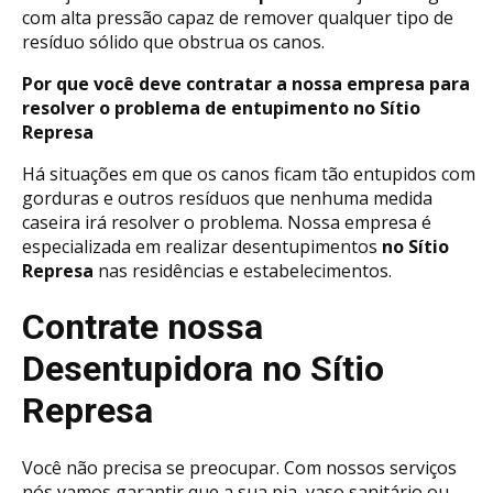
com alta pressão capaz de remover qualquer tipo de
resíduo sólido que obstrua os canos.
Por que você deve contratar a nossa empresa para
resolver o problema de entupimento no Sítio
Represa
Há situações em que os canos ficam tão entupidos com
gorduras e outros resíduos que nenhuma medida
caseira irá resolver o problema. Nossa empresa é
especializada em realizar desentupimentos
no Sítio
Represa
nas residências e estabelecimentos.
Contrate nossa
Desentupidora no Sítio
Represa
Você não precisa se preocupar. Com nossos serviços
nós vamos garantir que a sua pia, vaso sanitário ou