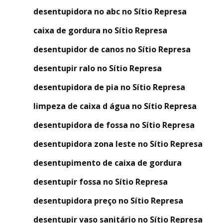
desentupidora no abc no Sítio Represa
caixa de gordura no Sítio Represa
desentupidor de canos no Sítio Represa
desentupir ralo no Sítio Represa
desentupidora de pia no Sítio Represa
limpeza de caixa d água no Sítio Represa
desentupidora de fossa no Sítio Represa
desentupidora zona leste no Sítio Represa
desentupimento de caixa de gordura
desentupir fossa no Sítio Represa
desentupidora preço no Sítio Represa
desentupir vaso sanitário no Sítio Represa