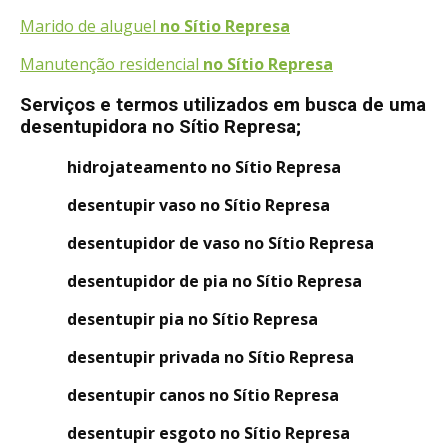
Marido de aluguel
no Sítio Represa
Manutenção residencial
no Sítio Represa
Serviços e termos utilizados em busca de uma
desentupidora no Sítio Represa;
hidrojateamento no Sítio Represa
desentupir vaso no Sítio Represa
desentupidor de vaso no Sítio Represa
desentupidor de pia no Sítio Represa
desentupir pia no Sítio Represa
desentupir privada no Sítio Represa
desentupir canos no Sítio Represa
desentupir esgoto no Sítio Represa