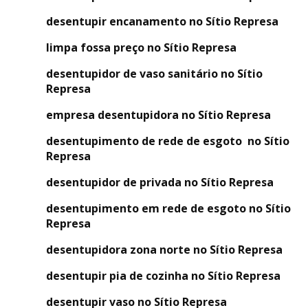
desentupir encanamento no Sítio Represa
limpa fossa preço no Sítio Represa
desentupidor de vaso sanitário no Sítio
Represa
empresa desentupidora no Sítio Represa
desentupimento de rede de esgoto no Sítio
Represa
desentupidor de privada no Sítio Represa
desentupimento em rede de esgoto no Sítio
Represa
desentupidora zona norte no Sítio Represa
desentupir pia de cozinha no Sítio Represa
desentupir vaso no Sítio Represa