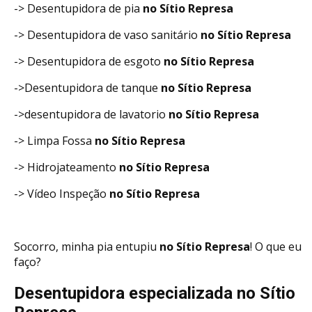
-> Desentupidora de pia
no Sítio Represa
-> Desentupidora de vaso sanitário
no Sítio Represa
-> Desentupidora de esgoto
no Sítio Represa
->Desentupidora de tanque
no Sítio Represa
->desentupidora de lavatorio
no Sítio Represa
-> Limpa Fossa
no Sítio Represa
-> Hidrojateamento
no Sítio Represa
-> Vídeo Inspeção
no Sítio Represa
Socorro, minha pia entupiu
no Sítio Represa
! O que eu
faço?
Desentupidora especializada no Sítio