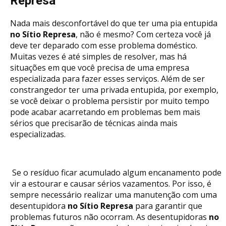
Represa
Nada mais desconfortável do que ter uma pia entupida
no Sítio Represa
, não é mesmo? Com certeza você já
deve ter deparado com esse problema doméstico.
Muitas vezes é até simples de resolver, mas há
situações em que você precisa de uma empresa
especializada para fazer esses serviços. Além de ser
constrangedor ter uma privada entupida, por exemplo,
se você deixar o problema persistir por muito tempo
pode acabar acarretando em problemas bem mais
sérios que precisarão de técnicas ainda mais
especializadas.
Se o resíduo ficar acumulado algum encanamento pode
vir a estourar e causar sérios vazamentos. Por isso, é
sempre necessário realizar uma manutenção com uma
desentupidora
no Sítio Represa
para garantir que
problemas futuros não ocorram. As desentupidoras
no