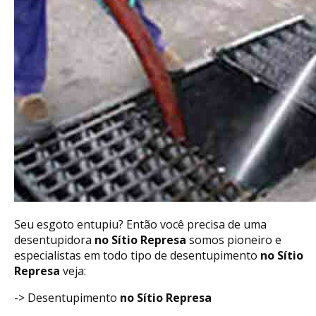
Seu esgoto entupiu? Então você precisa de uma
desentupidora
no Sítio Represa
somos pioneiro e
especialistas em todo tipo de desentupimento
no Sítio
Represa
veja:
-> Desentupimento
no Sítio Represa