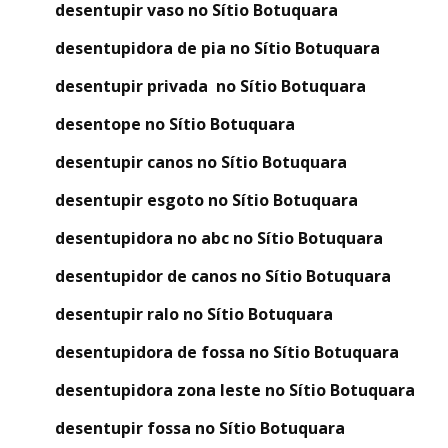
desentupir vaso no Sítio Botuquara
desentupidora de pia no Sítio Botuquara
desentupir privada no Sítio Botuquara
desentope no Sítio Botuquara
desentupir canos no Sítio Botuquara
desentupir esgoto no Sítio Botuquara
desentupidora no abc no Sítio Botuquara
desentupidor de canos no Sítio Botuquara
desentupir ralo no Sítio Botuquara
desentupidora de fossa no Sítio Botuquara
desentupidora zona leste no Sítio Botuquara
desentupir fossa no Sítio Botuquara