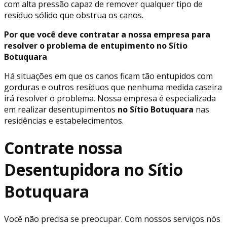
com alta pressão capaz de remover qualquer tipo de
resíduo sólido que obstrua os canos.
Por que você deve contratar a nossa empresa para
resolver o problema de entupimento no Sítio
Botuquara
Há situações em que os canos ficam tão entupidos com
gorduras e outros resíduos que nenhuma medida caseira
irá resolver o problema. Nossa empresa é especializada
em realizar desentupimentos
no Sítio Botuquara
nas
residências e estabelecimentos.
Contrate nossa
Desentupidora no Sítio
Botuquara
Você não precisa se preocupar. Com nossos serviços nós