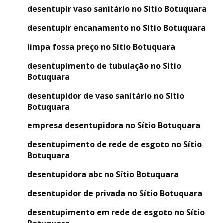
desentupir vaso sanitário no Sítio Botuquara
desentupir encanamento no Sítio Botuquara
limpa fossa preço no Sítio Botuquara
desentupimento de tubulação no Sítio
Botuquara
desentupidor de vaso sanitário no Sítio
Botuquara
empresa desentupidora no Sítio Botuquara
desentupimento de rede de esgoto no Sítio
Botuquara
desentupidora abc no Sítio Botuquara
desentupidor de privada no Sítio Botuquara
desentupimento em rede de esgoto no Sítio