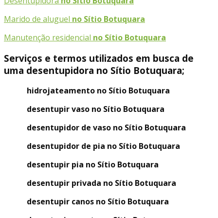
Desentupidora
no Sítio Botuquara
Marido de aluguel
no Sítio Botuquara
Manutenção residencial
no Sítio Botuquara
Serviços e termos utilizados em busca de
uma desentupidora no Sítio Botuquara;
hidrojateamento no Sítio Botuquara
desentupir vaso no Sítio Botuquara
desentupidor de vaso no Sítio Botuquara
desentupidor de pia no Sítio Botuquara
desentupir pia no Sítio Botuquara
desentupir privada no Sítio Botuquara
desentupir canos no Sítio Botuquara