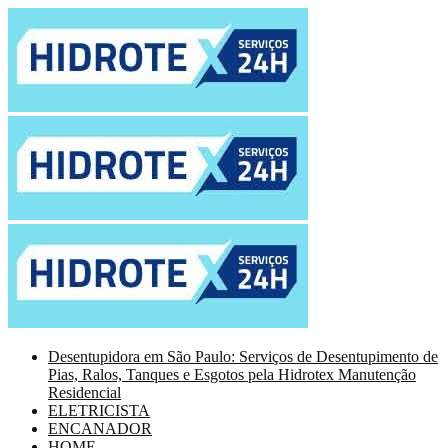
Desentupidora em São Paulo: Serviços de Desentupimento de
Pias, Ralos, Tanques e Esgotos pela Hidrotex Manutenção
Residencial
ELETRICISTA
ENCANADOR
HOME