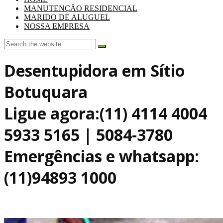
MANUTENÇÃO RESIDENCIAL
MARIDO DE ALUGUEL
NOSSA EMPRESA
Desentupidora em Sítio
Botuquara
Ligue agora:(11) 4114 4004
5933 5165 | 5084-3780
Emergências e whatsapp:
(11)94893 1000