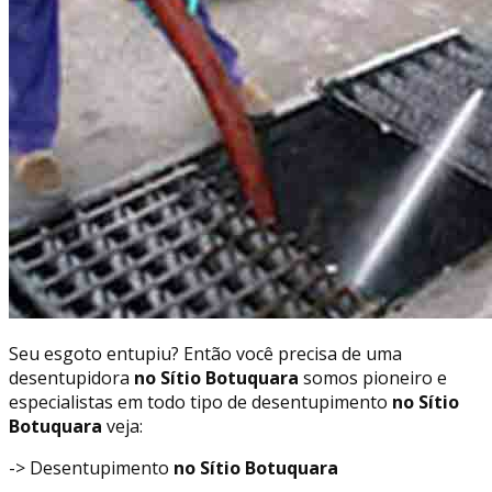
Seu esgoto entupiu? Então você precisa de uma
desentupidora
no Sítio Botuquara
somos pioneiro e
especialistas em todo tipo de desentupimento
no Sítio
Botuquara
veja:
-> Desentupimento
no Sítio Botuquara