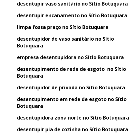
desentupir vaso sanitário no Sítio Botuquara
desentupir encanamento no Sítio Botuquara
limpa fossa preço no Sítio Botuquara
desentupidor de vaso sanitário no Sítio
Botuquara
empresa desentupidora no Sítio Botuquara
desentupimento de rede de esgoto no Sítio
Botuquara
desentupidor de privada no Sítio Botuquara
desentupimento em rede de esgoto no Sítio
Botuquara
desentupidora zona norte no Sítio Botuquara
desentupir pia de cozinha no Sítio Botuquara