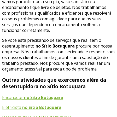
vamos garantir que a sua pia, vaso sanitário ou
encanamento fique livre de dejetos. Nós trabalhamos
com profissionais qualificados e eficientes que resolverá
os seus problemas com agilidade para que os seus
serviços que dependem do encanamento voltem a
funcionar corretamente.
Se você está precisando de serviços que realizem o
desentupimento
no Sítio Botuquara
procure por nossa
empresa. Nós trabalhamos com seriedade e respeito com
os nossos clientes a fim de garantir uma satisfação do
trabalho prestado. Nos procure que vamos realizar um
orçamento acessível para cada tipo de problema.
Outras atividades que exercemos além da
desentupidora no Sítio Botuquara
Encanador
no Sítio Botuquara
Eletricista
no Sítio Botuquara