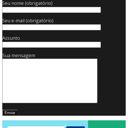
Seu nome (obrigatório)
Seu e-mail (obrigatório)
Assunto
Sua mensagem