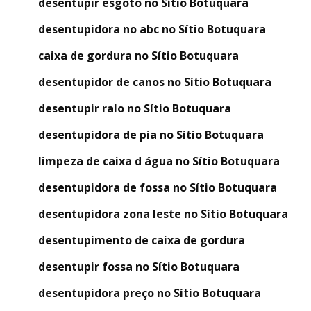
desentupir esgoto no Sítio Botuquara
desentupidora no abc no Sítio Botuquara
caixa de gordura no Sítio Botuquara
desentupidor de canos no Sítio Botuquara
desentupir ralo no Sítio Botuquara
desentupidora de pia no Sítio Botuquara
limpeza de caixa d água no Sítio Botuquara
desentupidora de fossa no Sítio Botuquara
desentupidora zona leste no Sítio Botuquara
desentupimento de caixa de gordura
desentupir fossa no Sítio Botuquara
desentupidora preço no Sítio Botuquara