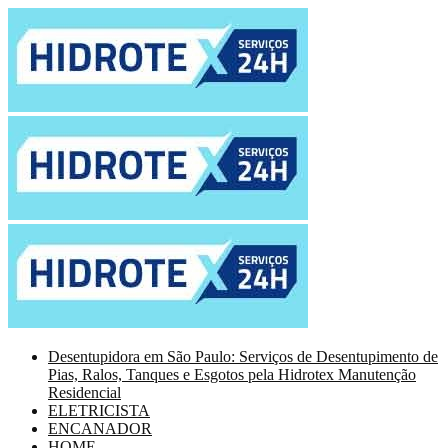
Desentupidora em São Paulo: Serviços de Desentupimento de
Pias, Ralos, Tanques e Esgotos pela Hidrotex Manutenção
Residencial
ELETRICISTA
ENCANADOR
HOME