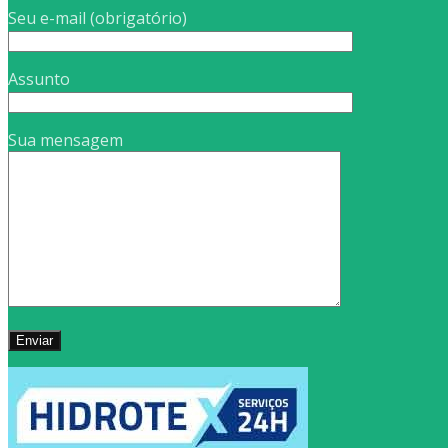
Seu e-mail (obrigatório)
Assunto
Sua mensagem