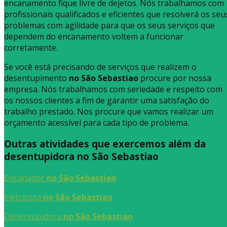
encanamento fique livre de dejetos. Nós trabalhamos com
profissionais qualificados e eficientes que resolverá os seu
problemas com agilidade para que os seus serviços que
dependem do encanamento voltem a funcionar
corretamente.
Se você está precisando de serviços que realizem o
desentupimento
no São Sebastiao
procure por nossa
empresa. Nós trabalhamos com seriedade e respeito com
os nossos clientes a fim de garantir uma satisfação do
trabalho prestado. Nos procure que vamos realizar um
orçamento acessível para cada tipo de problema.
Outras atividades que exercemos além da
desentupidora no São Sebastiao
Encanador
no São Sebastiao
Eletricista
no São Sebastiao
Desentupidora
no São Sebastiao