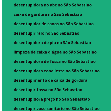
desentupidora no abc no São Sebastiao
caixa de gordura no São Sebastiao
desentupidor de canos no São Sebastiao
desentupir ralo no São Sebastiao
desentupidora de pia no São Sebastiao
limpeza de caixa d água no São Sebastiao
desentupidora de fossa no São Sebastiao
desentupidora zona leste no São Sebastiao
desentupimento de caixa de gordura
desentupir fossa no São Sebastiao
desentupidora preço no São Sebastiao
desentupir vaso sanitário no São Sebastiao