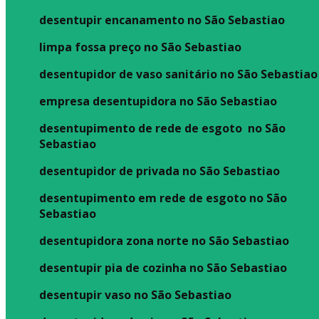
desentupir encanamento no São Sebastiao
limpa fossa preço no São Sebastiao
desentupidor de vaso sanitário no São Sebastiao
empresa desentupidora no São Sebastiao
desentupimento de rede de esgoto no São
Sebastiao
desentupidor de privada no São Sebastiao
desentupimento em rede de esgoto no São
Sebastiao
desentupidora zona norte no São Sebastiao
desentupir pia de cozinha no São Sebastiao
desentupir vaso no São Sebastiao