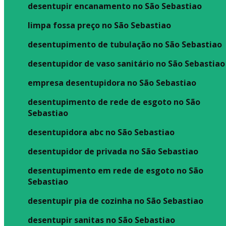
desentupir encanamento no São Sebastiao
limpa fossa preço no São Sebastiao
desentupimento de tubulação no São Sebastiao
desentupidor de vaso sanitário no São Sebastiao
empresa desentupidora no São Sebastiao
desentupimento de rede de esgoto no São
Sebastiao
desentupidora abc no São Sebastiao
desentupidor de privada no São Sebastiao
desentupimento em rede de esgoto no São
Sebastiao
desentupir pia de cozinha no São Sebastiao
desentupir sanitas no São Sebastiao