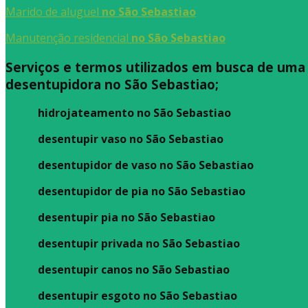
Marido de aluguel
no São Sebastiao
Manutenção residencial
no São Sebastiao
Serviços e termos utilizados em busca de uma
desentupidora no São Sebastiao;
hidrojateamento no São Sebastiao
desentupir vaso no São Sebastiao
desentupidor de vaso no São Sebastiao
desentupidor de pia no São Sebastiao
desentupir pia no São Sebastiao
desentupir privada no São Sebastiao
desentupir canos no São Sebastiao
desentupir esgoto no São Sebastiao