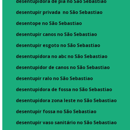
desentupidora de pia no São Sebastiao
desentupir privada no São Sebastiao
desentope no São Sebastiao
desentupir canos no São Sebastiao
desentupir esgoto no São Sebastiao
desentupidora no abc no São Sebastiao
desentupidor de canos no São Sebastiao
desentupir ralo no São Sebastiao
desentupidora de fossa no São Sebastiao
desentupidora zona leste no São Sebastiao
desentupir fossa no São Sebastiao
desentupir vaso sanitário no São Sebastiao