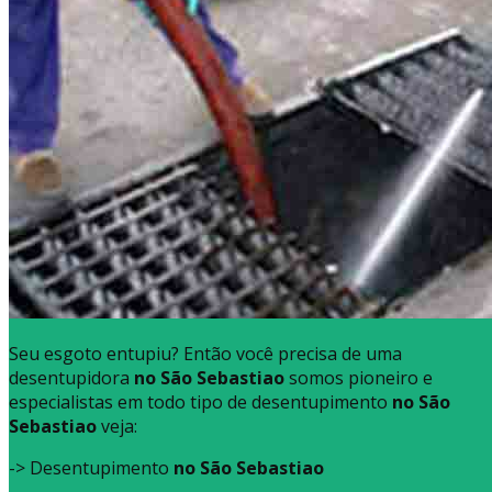
Seu esgoto entupiu? Então você precisa de uma
desentupidora
no São Sebastiao
somos pioneiro e
especialistas em todo tipo de desentupimento
no São
Sebastiao
veja:
-> Desentupimento
no São Sebastiao