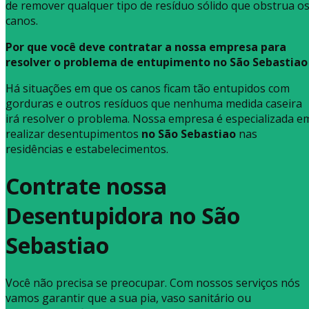
de remover qualquer tipo de resíduo sólido que obstrua o
canos.
Por que você deve contratar a nossa empresa para
resolver o problema de entupimento no São Sebastiao
Há situações em que os canos ficam tão entupidos com
gorduras e outros resíduos que nenhuma medida caseira
irá resolver o problema. Nossa empresa é especializada e
realizar desentupimentos
no São Sebastiao
nas
residências e estabelecimentos.
Contrate nossa
Desentupidora no São
Sebastiao
Você não precisa se preocupar. Com nossos serviços nós
vamos garantir que a sua pia, vaso sanitário ou