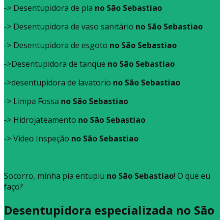
-> Desentupidora de pia
no São Sebastiao
-> Desentupidora de vaso sanitário
no São Sebastiao
-> Desentupidora de esgoto
no São Sebastiao
->Desentupidora de tanque
no São Sebastiao
->desentupidora de lavatorio
no São Sebastiao
-> Limpa Fossa
no São Sebastiao
-> Hidrojateamento
no São Sebastiao
-> Vídeo Inspeção
no São Sebastiao
Socorro, minha pia entupiu
no São Sebastiao
! O que eu
faço?
Desentupidora especializada no São