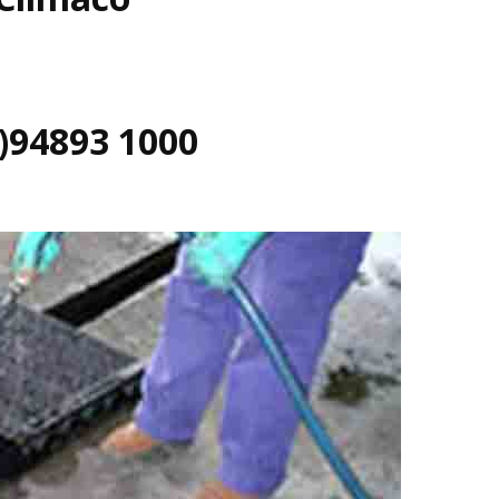
)94893 1000