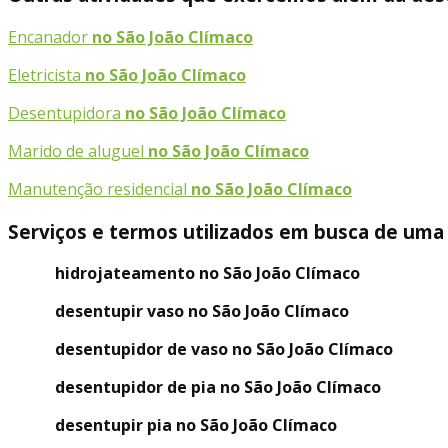
Encanador
no São João Clímaco
Eletricista
no São João Clímaco
Desentupidora
no São João Clímaco
Marido de aluguel
no São João Clímaco
Manutenção residencial
no São João Clímaco
Serviços e termos utilizados em busca de uma
hidrojateamento no São João Clímaco
desentupir vaso no São João Clímaco
desentupidor de vaso no São João Clímaco
desentupidor de pia no São João Clímaco
desentupir pia no São João Clímaco