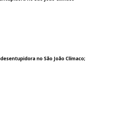
 desentupidora no São João Clímaco;