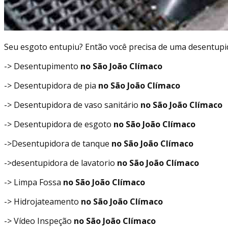
Seu esgoto entupiu? Então você precisa de uma desentupi
-> Desentupimento
no São João Clímaco
-> Desentupidora de pia
no São João Clímaco
-> Desentupidora de vaso sanitário
no São João Clímaco
-> Desentupidora de esgoto
no São João Clímaco
->Desentupidora de tanque
no São João Clímaco
->desentupidora de lavatorio
no São João Clímaco
-> Limpa Fossa
no São João Clímaco
-> Hidrojateamento
no São João Clímaco
-> Vídeo Inspeção
no São João Clímaco