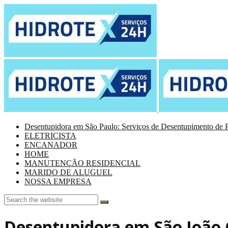
Desentupidora em São Paulo: Serviços de Desentupimento de P
ELETRICISTA
ENCANADOR
HOME
MANUTENÇÃO RESIDENCIAL
MARIDO DE ALUGUEL
NOSSA EMPRESA
Desentupidora em São João 