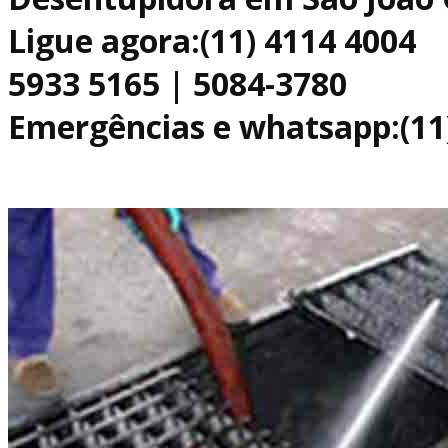
Ligue agora:(11) 4114 4004
5933 5165 | 5084-3780
Emergências e whatsapp:(11