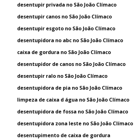
desentupir privada no São João Clímaco
desentupir canos no São João Clímaco
desentupir esgoto no São João Clímaco
desentupidora no abc no São João Clímaco
caixa de gordura no São João Clímaco
desentupidor de canos no São João Clímaco
desentupir ralo no São João Clímaco
desentupidora de pia no São João Clímaco
limpeza de caixa d água no São João Clímaco
desentupidora de fossa no São João Clímaco
desentupidora zona leste no São João Clímaco
desentupimento de caixa de gordura