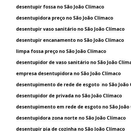
desentupir fossa no São João Clímaco
desentupidora preço no São João Clímaco
desentupir vaso sanitário no São João Clímaco
desentupir encanamento no São João Clímaco
limpa fossa preço no São João Clímaco
desentupidor de vaso sanitário no São João Clím
empresa desentupidora no São João Clímaco
desentupimento de rede de esgoto no São João
desentupidor de privada no São João Clímaco
desentupimento em rede de esgoto no São João
desentupidora zona norte no São João Clímaco
desentupir pia de cozinha no São João Clímaco