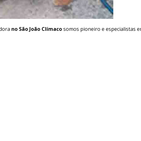
dora
no São João Clímaco
somos pioneiro e especialistas 