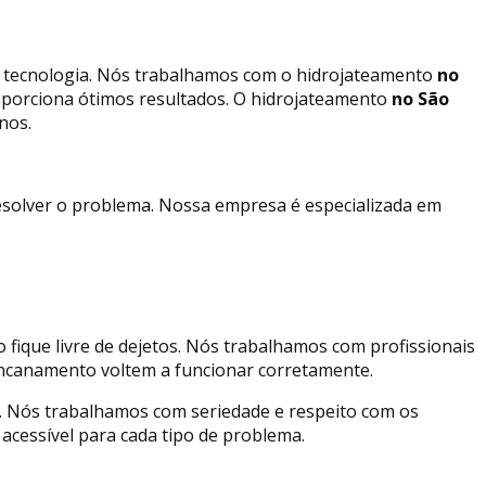
a tecnologia. Nós trabalhamos com o hidrojateamento
no
porciona ótimos resultados. O hidrojateamento
no São
nos.
esolver o problema. Nossa empresa é especializada em
fique livre de dejetos. Nós trabalhamos com profissionais
 encanamento voltem a funcionar corretamente.
 Nós trabalhamos com seriedade e respeito com os
acessível para cada tipo de problema.