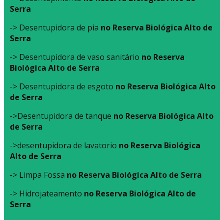
Serra
-> Desentupidora de pia
no Reserva Biológica Alto de
Serra
-> Desentupidora de vaso sanitário
no Reserva
Biológica Alto de Serra
-> Desentupidora de esgoto
no Reserva Biológica Alto
de Serra
->Desentupidora de tanque
no Reserva Biológica Alto
de Serra
->desentupidora de lavatorio
no Reserva Biológica
Alto de Serra
-> Limpa Fossa
no Reserva Biológica Alto de Serra
-> Hidrojateamento
no Reserva Biológica Alto de
Serra