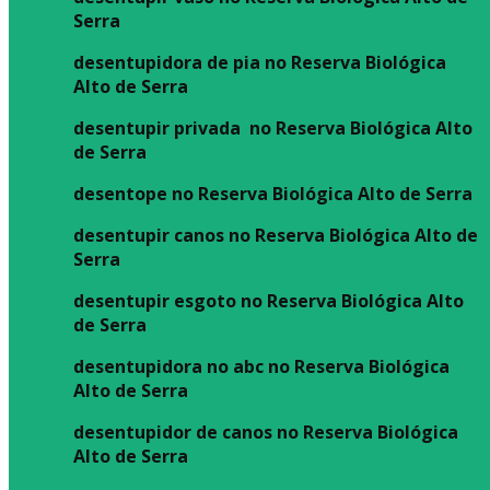
Serra
desentupidora de pia no Reserva Biológica
Alto de Serra
desentupir privada no Reserva Biológica Alto
de Serra
desentope no Reserva Biológica Alto de Serra
desentupir canos no Reserva Biológica Alto de
Serra
desentupir esgoto no Reserva Biológica Alto
de Serra
desentupidora no abc no Reserva Biológica
Alto de Serra
desentupidor de canos no Reserva Biológica
Alto de Serra