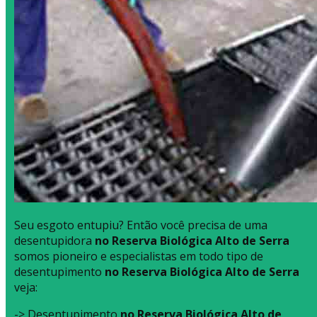
Seu esgoto entupiu? Então você precisa de uma
desentupidora
no Reserva Biológica Alto de Serra
somos pioneiro e especialistas em todo tipo de
desentupimento
no Reserva Biológica Alto de Serra
veja:
-> Desentupimento
no Reserva Biológica Alto de