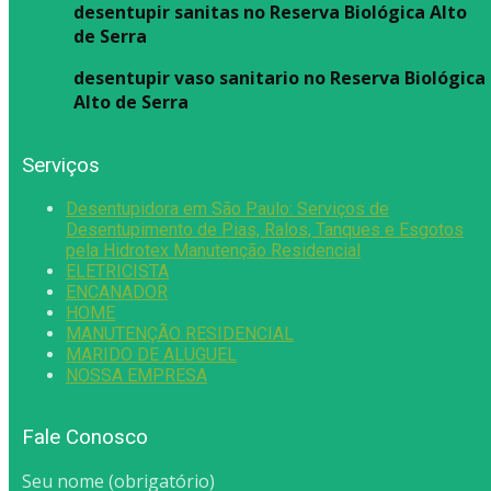
desentupir sanitas no Reserva Biológica Alto
de Serra
desentupir vaso sanitario no Reserva Biológica
Alto de Serra
Serviços
Desentupidora em São Paulo: Serviços de
Desentupimento de Pias, Ralos, Tanques e Esgotos
pela Hidrotex Manutenção Residencial
ELETRICISTA
ENCANADOR
HOME
MANUTENÇÃO RESIDENCIAL
MARIDO DE ALUGUEL
NOSSA EMPRESA
Fale Conosco
Seu nome (obrigatório)