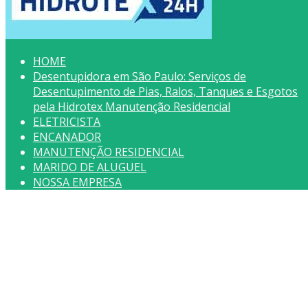
HOME
Desentupidora em São Paulo: Serviços de
Desentupimento de Pias, Ralos, Tanques e Esgotos
pela Hidrotex Manutenção Residencial
ELETRICISTA
ENCANADOR
MANUTENÇÃO RESIDENCIAL
MARIDO DE ALUGUEL
NOSSA EMPRESA