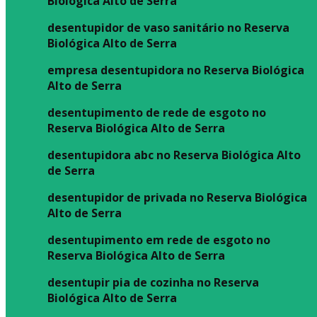
Biológica Alto de Serra
desentupidor de vaso sanitário no Reserva
Biológica Alto de Serra
empresa desentupidora no Reserva Biológica
Alto de Serra
desentupimento de rede de esgoto no
Reserva Biológica Alto de Serra
desentupidora abc no Reserva Biológica Alto
de Serra
desentupidor de privada no Reserva Biológica
Alto de Serra
desentupimento em rede de esgoto no
Reserva Biológica Alto de Serra
desentupir pia de cozinha no Reserva
Biológica Alto de Serra