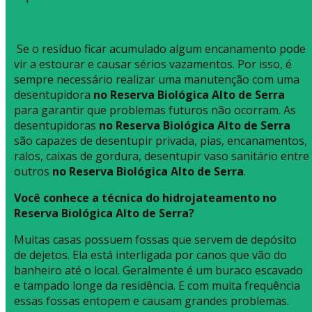
Se o resíduo ficar acumulado algum encanamento pode
vir a estourar e causar sérios vazamentos. Por isso, é
sempre necessário realizar uma manutenção com uma
desentupidora
no Reserva Biológica Alto de Serra
para garantir que problemas futuros não ocorram. As
desentupidoras
no Reserva Biológica Alto de Serra
são capazes de desentupir privada, pias, encanamentos,
ralos, caixas de gordura, desentupir vaso sanitário entre
outros
no Reserva Biológica Alto de Serra
.
Você conhece a técnica do hidrojateamento no
Reserva Biológica Alto de Serra?
Muitas casas possuem fossas que servem de depósito
de dejetos. Ela está interligada por canos que vão do
banheiro até o local. Geralmente é um buraco escavado
e tampado longe da residência. E com muita frequência
essas fossas entopem e causam grandes problemas.