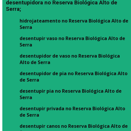
desentupidora no Reserva Biológica Alto de
Serra;
hidrojateamento no Reserva Biológica Alto de
Serra
desentupir vaso no Reserva Biológica Alto de
Serra
desentupidor de vaso no Reserva Biológica
Alto de Serra
desentupidor de pia no Reserva Biológica Alto
de Serra
desentupir pia no Reserva Biológica Alto de
Serra
desentupir privada no Reserva Biológica Alto
de Serra
desentupir canos no Reserva Biológica Alto de