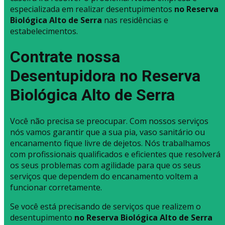
especializada em realizar desentupimentos
no Reserva
Biológica Alto de Serra
nas residências e
estabelecimentos.
Contrate nossa
Desentupidora no Reserva
Biológica Alto de Serra
Você não precisa se preocupar. Com nossos serviços
nós vamos garantir que a sua pia, vaso sanitário ou
encanamento fique livre de dejetos. Nós trabalhamos
com profissionais qualificados e eficientes que resolverá
os seus problemas com agilidade para que os seus
serviços que dependem do encanamento voltem a
funcionar corretamente.
Se você está precisando de serviços que realizem o
desentupimento
no Reserva Biológica Alto de Serra