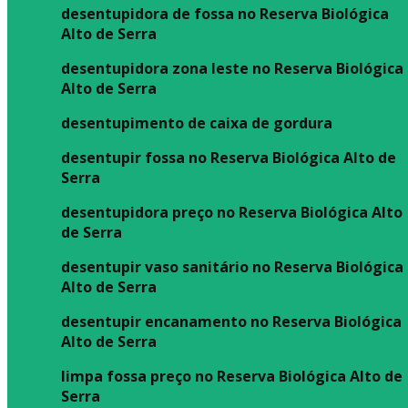
desentupidora de fossa no Reserva Biológica
Alto de Serra
desentupidora zona leste no Reserva Biológica
Alto de Serra
desentupimento de caixa de gordura
desentupir fossa no Reserva Biológica Alto de
Serra
desentupidora preço no Reserva Biológica Alto
de Serra
desentupir vaso sanitário no Reserva Biológica
Alto de Serra
desentupir encanamento no Reserva Biológica
Alto de Serra
limpa fossa preço no Reserva Biológica Alto de
Serra