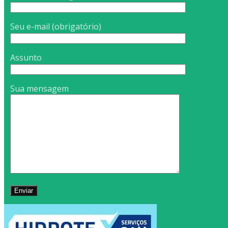
Seu e-mail (obrigatório)
Assunto
Sua mensagem