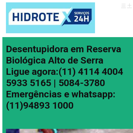
Desentupidora em Reserva
Biológica Alto de Serra
Ligue agora:(11) 4114 4004
5933 5165 | 5084-3780
Emergências e whatsapp:
(11)94893 1000