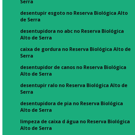
Serra
desentupir esgoto no Reserva Biológica Alto
de Serra
desentupidora no abc no Reserva Biológica
Alto de Serra
caixa de gordura no Reserva Biológica Alto de
Serra
desentupidor de canos no Reserva Biológica
Alto de Serra
desentupir ralo no Reserva Biológica Alto de
Serra
desentupidora de pia no Reserva Biológica
Alto de Serra
limpeza de caixa d água no Reserva Biológica
Alto de Serra