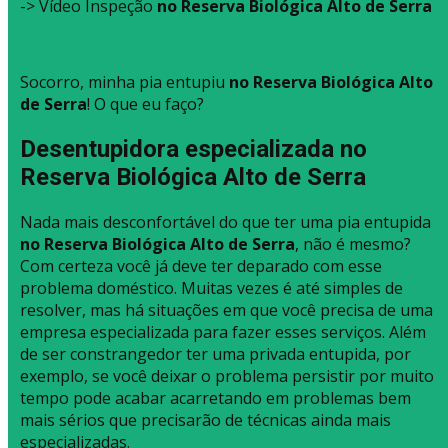
-> Vídeo Inspeção
no Reserva Biológica Alto de Serra
Socorro, minha pia entupiu
no Reserva Biológica Alto
de Serra
! O que eu faço?
Desentupidora especializada no
Reserva Biológica Alto de Serra
Nada mais desconfortável do que ter uma pia entupida
no Reserva Biológica Alto de Serra
, não é mesmo?
Com certeza você já deve ter deparado com esse
problema doméstico. Muitas vezes é até simples de
resolver, mas há situações em que você precisa de uma
empresa especializada para fazer esses serviços. Além
de ser constrangedor ter uma privada entupida, por
exemplo, se você deixar o problema persistir por muito
tempo pode acabar acarretando em problemas bem
mais sérios que precisarão de técnicas ainda mais
especializadas.