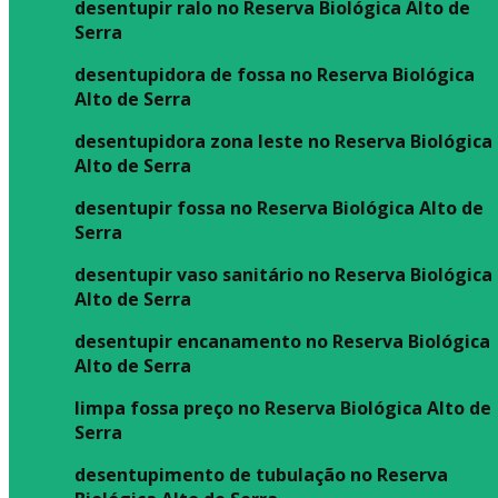
desentupir ralo no Reserva Biológica Alto de
Serra
desentupidora de fossa no Reserva Biológica
Alto de Serra
desentupidora zona leste no Reserva Biológica
Alto de Serra
desentupir fossa no Reserva Biológica Alto de
Serra
desentupir vaso sanitário no Reserva Biológica
Alto de Serra
desentupir encanamento no Reserva Biológica
Alto de Serra
limpa fossa preço no Reserva Biológica Alto de
Serra
desentupimento de tubulação no Reserva