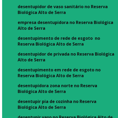
desentupidor de vaso sanitário no Reserva
Biológica Alto de Serra
empresa desentupidora no Reserva Biológica
Alto de Serra
desentupimento de rede de esgoto no
Reserva Biológica Alto de Serra
desentupidor de privada no Reserva Biológica
Alto de Serra
desentupimento em rede de esgoto no
Reserva Biológica Alto de Serra
desentupidora zona norte no Reserva
Biológica Alto de Serra
desentupir pia de cozinha no Reserva
Biológica Alto de Serra
desentupir vaso no Reserva Biológica Alto de