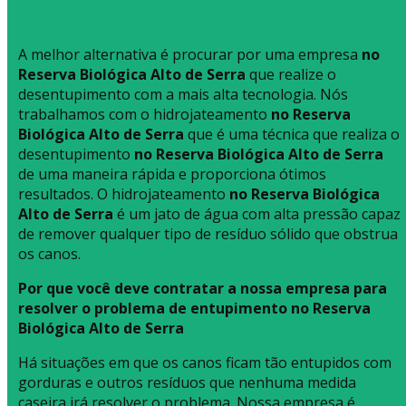
A melhor alternativa é procurar por uma empresa
no
Reserva Biológica Alto de Serra
que realize o
desentupimento com a mais alta tecnologia. Nós
trabalhamos com o hidrojateamento
no Reserva
Biológica Alto de Serra
que é uma técnica que realiza o
desentupimento
no Reserva Biológica Alto de Serra
de uma maneira rápida e proporciona ótimos
resultados. O hidrojateamento
no Reserva Biológica
Alto de Serra
é um jato de água com alta pressão capaz
de remover qualquer tipo de resíduo sólido que obstrua
os canos.
Por que você deve contratar a nossa empresa para
resolver o problema de entupimento no Reserva
Biológica Alto de Serra
Há situações em que os canos ficam tão entupidos com
gorduras e outros resíduos que nenhuma medida
caseira irá resolver o problema. Nossa empresa é