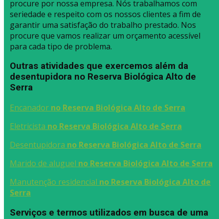
procure por nossa empresa. Nós trabalhamos com
seriedade e respeito com os nossos clientes a fim de
garantir uma satisfação do trabalho prestado. Nos
procure que vamos realizar um orçamento acessível
para cada tipo de problema.
Outras atividades que exercemos além da
desentupidora no Reserva Biológica Alto de
Serra
Encanador
no Reserva Biológica Alto de Serra
Eletricista
no Reserva Biológica Alto de Serra
Desentupidora
no Reserva Biológica Alto de Serra
Marido de aluguel
no Reserva Biológica Alto de Serra
Manutenção residencial
no Reserva Biológica Alto de
Serra
Serviços e termos utilizados em busca de uma