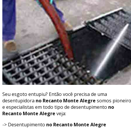
Seu esgoto entupiu? Então você precisa de uma
desentupidora
no Recanto Monte Alegre
somos pioneir
e especialistas em todo tipo de desentupimento
no
Recanto Monte Alegre
veja:
-> Desentupimento
no Recanto Monte Alegre