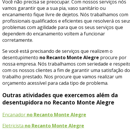
Você não precisa se preocupar. Com nossos serviços nós
vamos garantir que a sua pia, vaso sanitário ou
encanamento fique livre de dejetos. Nós trabalhamos com
profissionais qualificados e eficientes que resolverá os seu
problemas com agilidade para que os seus serviços que
dependem do encanamento voltem a funcionar
corretamente.
Se você está precisando de serviços que realizem o
desentupimento
no Recanto Monte Alegre
procure por
nossa empresa. Nós trabalhamos com seriedade e respeit
com os nossos clientes a fim de garantir uma satisfação do
trabalho prestado. Nos procure que vamos realizar um
orçamento acessível para cada tipo de problema.
Outras atividades que exercemos além da
desentupidora no Recanto Monte Alegre
Encanador
no Recanto Monte Alegre
Eletricista
no Recanto Monte Alegre