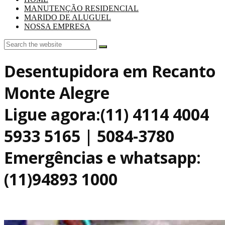
MANUTENÇÃO RESIDENCIAL
MARIDO DE ALUGUEL
NOSSA EMPRESA
Desentupidora em Recanto
Monte Alegre
Ligue agora:(11) 4114 4004
5933 5165 | 5084-3780
Emergências e whatsapp:
(11)94893 1000