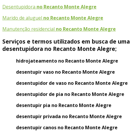
Desentupidora
no Recanto Monte Alegre
Marido de aluguel
no Recanto Monte Alegre
Manutenção residencial
no Recanto Monte Alegre
Serviços e termos utilizados em busca de uma
desentupidora no Recanto Monte Alegre;
hidrojateamento no Recanto Monte Alegre
desentupir vaso no Recanto Monte Alegre
desentupidor de vaso no Recanto Monte Alegre
desentupidor de pia no Recanto Monte Alegre
desentupir pia no Recanto Monte Alegre
desentupir privada no Recanto Monte Alegre
desentupir canos no Recanto Monte Alegre