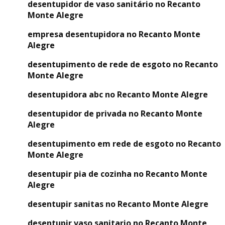
desentupidor de vaso sanitário no Recanto
Monte Alegre
empresa desentupidora no Recanto Monte
Alegre
desentupimento de rede de esgoto no Recanto
Monte Alegre
desentupidora abc no Recanto Monte Alegre
desentupidor de privada no Recanto Monte
Alegre
desentupimento em rede de esgoto no Recanto
Monte Alegre
desentupir pia de cozinha no Recanto Monte
Alegre
desentupir sanitas no Recanto Monte Alegre
desentupir vaso sanitario no Recanto Monte