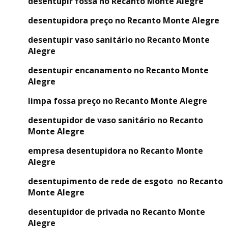
desentupir fossa no Recanto Monte Alegre
desentupidora preço no Recanto Monte Alegre
desentupir vaso sanitário no Recanto Monte
Alegre
desentupir encanamento no Recanto Monte
Alegre
limpa fossa preço no Recanto Monte Alegre
desentupidor de vaso sanitário no Recanto
Monte Alegre
empresa desentupidora no Recanto Monte
Alegre
desentupimento de rede de esgoto no Recanto
Monte Alegre
desentupidor de privada no Recanto Monte
Alegre