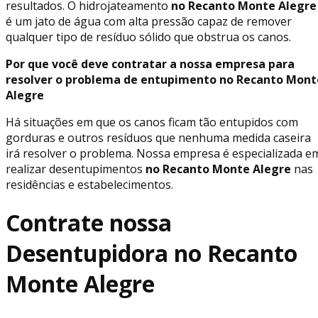
resultados. O hidrojateamento
no Recanto Monte Alegre
é um jato de água com alta pressão capaz de remover
qualquer tipo de resíduo sólido que obstrua os canos.
Por que você deve contratar a nossa empresa para
resolver o problema de entupimento no Recanto Mont
Alegre
Há situações em que os canos ficam tão entupidos com
gorduras e outros resíduos que nenhuma medida caseira
irá resolver o problema. Nossa empresa é especializada e
realizar desentupimentos
no Recanto Monte Alegre
nas
residências e estabelecimentos.
Contrate nossa
Desentupidora no Recanto
Monte Alegre