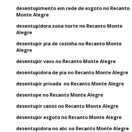
desentupimento em rede de esgoto no Recanto
Monte Alegre
desentupidora zona norte no Recanto Monte
Alegre
desentupir pia de cozinha no Recanto Monte
Alegre
desentupir vaso no Recanto Monte Alegre
desentupidora de pia no Recanto Monte Alegre
desentupir privada no Recanto Monte Alegre
desentope no Recanto Monte Alegre
desentupir canos no Recanto Monte Alegre
desentupir esgoto no Recanto Monte Alegre
desentupidora no abc no Recanto Monte Alegre