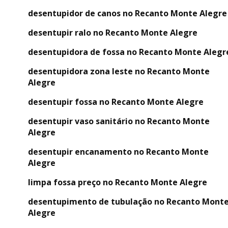
desentupidor de canos no Recanto Monte Alegre
desentupir ralo no Recanto Monte Alegre
desentupidora de fossa no Recanto Monte Alegr
desentupidora zona leste no Recanto Monte
Alegre
desentupir fossa no Recanto Monte Alegre
desentupir vaso sanitário no Recanto Monte
Alegre
desentupir encanamento no Recanto Monte
Alegre
limpa fossa preço no Recanto Monte Alegre
desentupimento de tubulação no Recanto Mont
Alegre