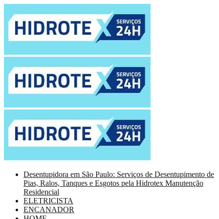
Desentupidora em São Paulo: Serviços de Desentupimento de
Pias, Ralos, Tanques e Esgotos pela Hidrotex Manutenção
Residencial
ELETRICISTA
ENCANADOR
HOME