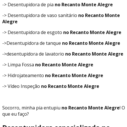
-> Desentupidora de pia
no Recanto Monte Alegre
-> Desentupidora de vaso sanitário
no Recanto Monte
Alegre
-> Desentupidora de esgoto
no Recanto Monte Alegre
->Desentupidora de tanque
no Recanto Monte Alegre
->desentupidora de lavatorio
no Recanto Monte Alegre
-> Limpa Fossa
no Recanto Monte Alegre
-> Hidrojateamento
no Recanto Monte Alegre
-> Vídeo Inspeção
no Recanto Monte Alegre
Socorro, minha pia entupiu
no Recanto Monte Alegre
! O
que eu faço?