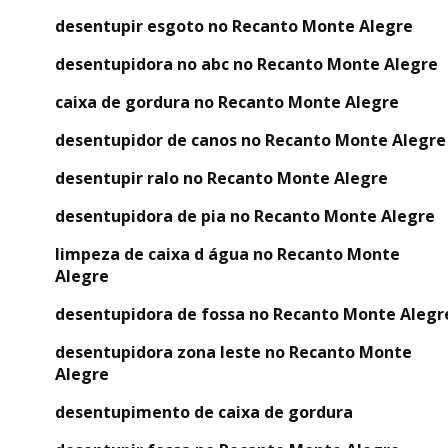
desentupir esgoto no Recanto Monte Alegre
desentupidora no abc no Recanto Monte Alegre
caixa de gordura no Recanto Monte Alegre
desentupidor de canos no Recanto Monte Alegre
desentupir ralo no Recanto Monte Alegre
desentupidora de pia no Recanto Monte Alegre
limpeza de caixa d água no Recanto Monte
Alegre
desentupidora de fossa no Recanto Monte Alegr
desentupidora zona leste no Recanto Monte
Alegre
desentupimento de caixa de gordura