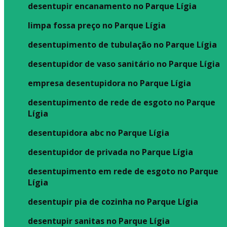
desentupir encanamento no Parque Lígia
limpa fossa preço no Parque Lígia
desentupimento de tubulação no Parque Lígia
desentupidor de vaso sanitário no Parque Lígia
empresa desentupidora no Parque Lígia
desentupimento de rede de esgoto no Parque
Lígia
desentupidora abc no Parque Lígia
desentupidor de privada no Parque Lígia
desentupimento em rede de esgoto no Parque
Lígia
desentupir pia de cozinha no Parque Lígia
desentupir sanitas no Parque Lígia