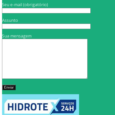
Seu e-mail (obrigatório)
Assunto
Sua mensagem