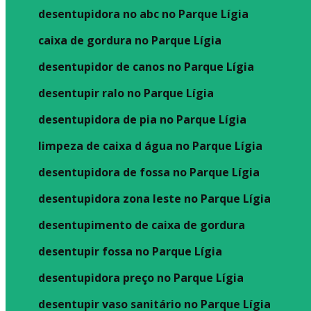
desentupidora no abc no Parque Lígia
caixa de gordura no Parque Lígia
desentupidor de canos no Parque Lígia
desentupir ralo no Parque Lígia
desentupidora de pia no Parque Lígia
limpeza de caixa d água no Parque Lígia
desentupidora de fossa no Parque Lígia
desentupidora zona leste no Parque Lígia
desentupimento de caixa de gordura
desentupir fossa no Parque Lígia
desentupidora preço no Parque Lígia
desentupir vaso sanitário no Parque Lígia