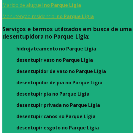
Marido de aluguel
no Parque Lígia
Manutenção residencial
no Parque Lígia
Serviços e termos utilizados em busca de uma
desentupidora no Parque Lígia;
hidrojateamento no Parque Lígia
desentupir vaso no Parque Lígia
desentupidor de vaso no Parque Lígia
desentupidor de pia no Parque Lígia
desentupir pia no Parque Lígia
desentupir privada no Parque Lígia
desentupir canos no Parque Lígia
desentupir esgoto no Parque Lígia