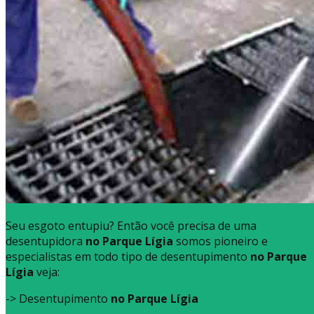
Seu esgoto entupiu? Então você precisa de uma
desentupidora
no Parque Lígia
somos pioneiro e
especialistas em todo tipo de desentupimento
no Parque
Lígia
veja:
-> Desentupimento
no Parque Lígia