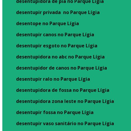
desentupidora de pia no Parque Lígia
desentupir privada no Parque Lígia
desentope no Parque Lígia
desentupir canos no Parque Lígia
desentupir esgoto no Parque Lígia
desentupidora no abc no Parque Lígia
desentupidor de canos no Parque Lígia
desentupir ralo no Parque Lígia
desentupidora de fossa no Parque Lígia
desentupidora zona leste no Parque Lígia
desentupir fossa no Parque Lígia
desentupir vaso sanitário no Parque Lígia