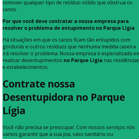
remover qualquer tipo de resíduo sólido que obstrua os
canos.
Por que você deve contratar a nossa empresa para
resolver o problema de entupimento no Parque Lígia
Há situações em que os canos ficam tão entupidos com
gorduras e outros resíduos que nenhuma medida caseira
irá resolver o problema. Nossa empresa é especializada e
realizar desentupimentos
no Parque Lígia
nas residência
e estabelecimentos.
Contrate nossa
Desentupidora no Parque
Lígia
Você não precisa se preocupar. Com nossos serviços nós
vamos garantir que a sua pia, vaso sanitário ou