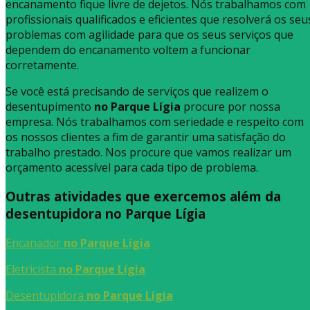
encanamento fique livre de dejetos. Nós trabalhamos com
profissionais qualificados e eficientes que resolverá os seu
problemas com agilidade para que os seus serviços que
dependem do encanamento voltem a funcionar
corretamente.
Se você está precisando de serviços que realizem o
desentupimento
no Parque Lígia
procure por nossa
empresa. Nós trabalhamos com seriedade e respeito com
os nossos clientes a fim de garantir uma satisfação do
trabalho prestado. Nos procure que vamos realizar um
orçamento acessível para cada tipo de problema.
Outras atividades que exercemos além da
desentupidora no Parque Lígia
Encanador
no Parque Lígia
Eletricista
no Parque Lígia
Desentupidora
no Parque Lígia