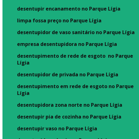
desentupir encanamento no Parque Lígia
limpa fossa preço no Parque Lígia
desentupidor de vaso sanitário no Parque Lígia
empresa desentupidora no Parque Lígia
desentupimento de rede de esgoto no Parque
Lígia
desentupidor de privada no Parque Lígia
desentupimento em rede de esgoto no Parque
Lígia
desentupidora zona norte no Parque Lígia
desentupir pia de cozinha no Parque Lígia
desentupir vaso no Parque Lígia