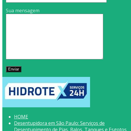
Sua mensagem
HOME
Desentupidora em São Paulo: Serviços de
Desentupimento de Pias, Ralos, Tanques e Esgotos