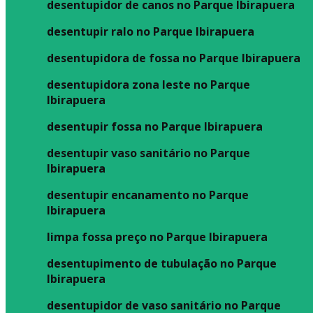
desentupidor de canos no Parque Ibirapuera
desentupir ralo no Parque Ibirapuera
desentupidora de fossa no Parque Ibirapuera
desentupidora zona leste no Parque
Ibirapuera
desentupir fossa no Parque Ibirapuera
desentupir vaso sanitário no Parque
Ibirapuera
desentupir encanamento no Parque
Ibirapuera
limpa fossa preço no Parque Ibirapuera
desentupimento de tubulação no Parque
Ibirapuera
desentupidor de vaso sanitário no Parque