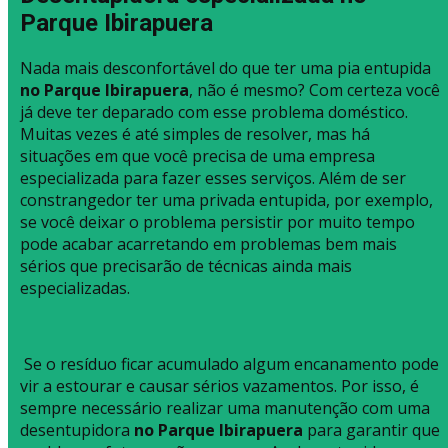
Parque Ibirapuera
Nada mais desconfortável do que ter uma pia entupida
no Parque Ibirapuera
, não é mesmo? Com certeza você
já deve ter deparado com esse problema doméstico.
Muitas vezes é até simples de resolver, mas há
situações em que você precisa de uma empresa
especializada para fazer esses serviços. Além de ser
constrangedor ter uma privada entupida, por exemplo,
se você deixar o problema persistir por muito tempo
pode acabar acarretando em problemas bem mais
sérios que precisarão de técnicas ainda mais
especializadas.
Se o resíduo ficar acumulado algum encanamento pode
vir a estourar e causar sérios vazamentos. Por isso, é
sempre necessário realizar uma manutenção com uma
desentupidora
no Parque Ibirapuera
para garantir que