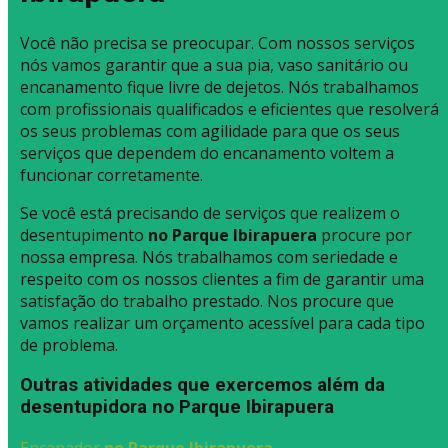
Você não precisa se preocupar. Com nossos serviços
nós vamos garantir que a sua pia, vaso sanitário ou
encanamento fique livre de dejetos. Nós trabalhamos
com profissionais qualificados e eficientes que resolverá
os seus problemas com agilidade para que os seus
serviços que dependem do encanamento voltem a
funcionar corretamente.
Se você está precisando de serviços que realizem o
desentupimento
no Parque Ibirapuera
procure por
nossa empresa. Nós trabalhamos com seriedade e
respeito com os nossos clientes a fim de garantir uma
satisfação do trabalho prestado. Nos procure que
vamos realizar um orçamento acessível para cada tipo
de problema.
Outras atividades que exercemos além da
desentupidora no Parque Ibirapuera