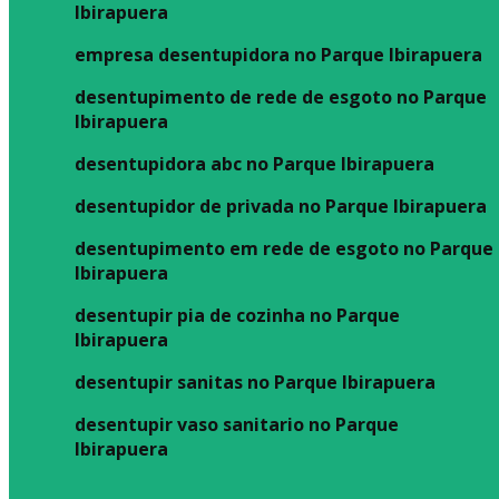
Ibirapuera
empresa desentupidora no Parque Ibirapuera
desentupimento de rede de esgoto no Parque
Ibirapuera
desentupidora abc no Parque Ibirapuera
desentupidor de privada no Parque Ibirapuera
desentupimento em rede de esgoto no Parque
Ibirapuera
desentupir pia de cozinha no Parque
Ibirapuera
desentupir sanitas no Parque Ibirapuera
desentupir vaso sanitario no Parque
Ibirapuera