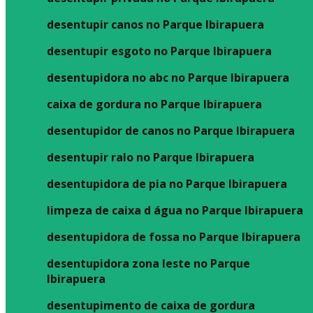
desentupir canos no Parque Ibirapuera
desentupir esgoto no Parque Ibirapuera
desentupidora no abc no Parque Ibirapuera
caixa de gordura no Parque Ibirapuera
desentupidor de canos no Parque Ibirapuera
desentupir ralo no Parque Ibirapuera
desentupidora de pia no Parque Ibirapuera
limpeza de caixa d água no Parque Ibirapuera
desentupidora de fossa no Parque Ibirapuera
desentupidora zona leste no Parque
Ibirapuera
desentupimento de caixa de gordura