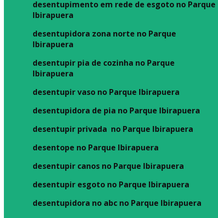
desentupimento em rede de esgoto no Parque
Ibirapuera
desentupidora zona norte no Parque
Ibirapuera
desentupir pia de cozinha no Parque
Ibirapuera
desentupir vaso no Parque Ibirapuera
desentupidora de pia no Parque Ibirapuera
desentupir privada no Parque Ibirapuera
desentope no Parque Ibirapuera
desentupir canos no Parque Ibirapuera
desentupir esgoto no Parque Ibirapuera
desentupidora no abc no Parque Ibirapuera