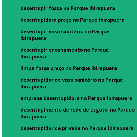
desentupir fossa no Parque Ibirapuera
desentupidora preço no Parque Ibirapuera
desentupir vaso sanitário no Parque
Ibirapuera
desentupir encanamento no Parque
Ibirapuera
limpa fossa preço no Parque Ibirapuera
desentupidor de vaso sanitário no Parque
Ibirapuera
empresa desentupidora no Parque Ibirapuera
desentupimento de rede de esgoto no Parque
Ibirapuera
desentupidor de privada no Parque Ibirapuera