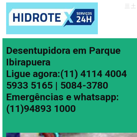
Desentupidora em Parque
Ibirapuera
Ligue agora:(11) 4114 4004
5933 5165 | 5084-3780
Emergências e whatsapp:
(11)94893 1000