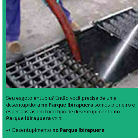
Seu esgoto entupiu? Então você precisa de uma
desentupidora
no Parque Ibirapuera
somos pioneiro e
especialistas em todo tipo de desentupimento
no
Parque Ibirapuera
veja:
-> Desentupimento
no Parque Ibirapuera