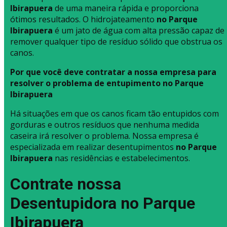
Ibirapuera
de uma maneira rápida e proporciona
ótimos resultados. O hidrojateamento
no Parque
Ibirapuera
é um jato de água com alta pressão capaz de
remover qualquer tipo de resíduo sólido que obstrua os
canos.
Por que você deve contratar a nossa empresa para
resolver o problema de entupimento no Parque
Ibirapuera
Há situações em que os canos ficam tão entupidos com
gorduras e outros resíduos que nenhuma medida
caseira irá resolver o problema. Nossa empresa é
especializada em realizar desentupimentos
no Parque
Ibirapuera
nas residências e estabelecimentos.
Contrate nossa
Desentupidora no Parque
Ibirapuera