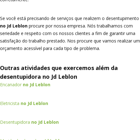
Se você está precisando de serviços que realizem o desentupimento
no Jd Leblon
procure por nossa empresa. Nós trabalhamos com
seriedade e respeito com os nossos clientes a fim de garantir uma
satisfação do trabalho prestado. Nos procure que vamos realizar um
orçamento acessível para cada tipo de problema.
Outras atividades que exercemos além da
desentupidora no Jd Leblon
Encanador
no Jd Leblon
Eletricista
no Jd Leblon
Desentupidora
no Jd Leblon