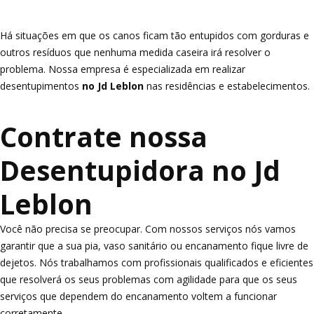
Há situações em que os canos ficam tão entupidos com gorduras e
outros resíduos que nenhuma medida caseira irá resolver o
problema. Nossa empresa é especializada em realizar
desentupimentos
no Jd Leblon
nas residências e estabelecimentos.
Contrate nossa
Desentupidora no Jd
Leblon
Você não precisa se preocupar. Com nossos serviços nós vamos
garantir que a sua pia, vaso sanitário ou encanamento fique livre de
dejetos. Nós trabalhamos com profissionais qualificados e eficientes
que resolverá os seus problemas com agilidade para que os seus
serviços que dependem do encanamento voltem a funcionar
corretamente.