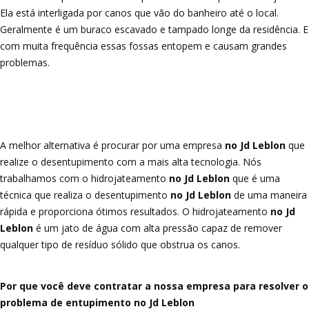
Ela está interligada por canos que vão do banheiro até o local.
Geralmente é um buraco escavado e tampado longe da residência. E
com muita frequência essas fossas entopem e causam grandes
problemas.
A melhor alternativa é procurar por uma empresa
no Jd Leblon
que
realize o desentupimento com a mais alta tecnologia. Nós
trabalhamos com o hidrojateamento
no Jd Leblon
que é uma
técnica que realiza o desentupimento
no Jd Leblon
de uma maneira
rápida e proporciona ótimos resultados. O hidrojateamento
no Jd
Leblon
é um jato de água com alta pressão capaz de remover
qualquer tipo de resíduo sólido que obstrua os canos.
Por que você deve contratar a nossa empresa para resolver o
problema de entupimento no Jd Leblon