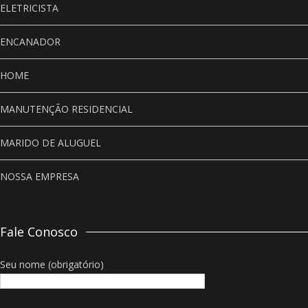
ELETRICISTA
ENCANADOR
HOME
MANUTENÇÃO RESIDENCIAL
MARIDO DE ALUGUEL
NOSSA EMPRESA
Fale Conosco
Seu nome (obrigatório)