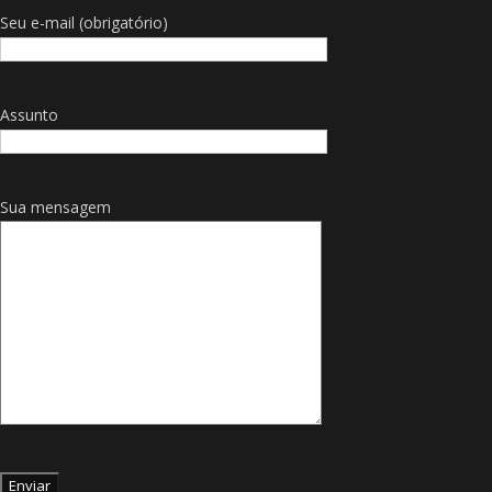
Seu e-mail (obrigatório)
Assunto
Sua mensagem