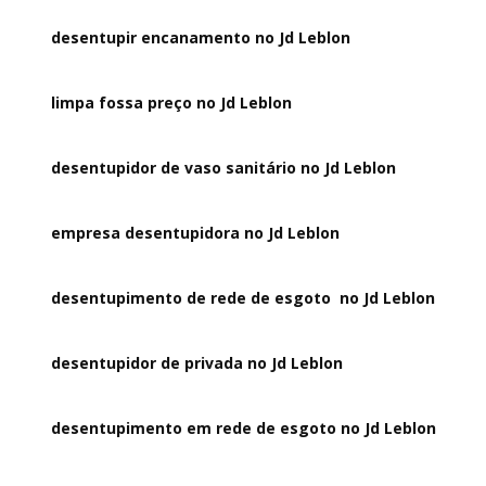
desentupir encanamento no Jd Leblon
limpa fossa preço no Jd Leblon
desentupidor de vaso sanitário no Jd Leblon
empresa desentupidora no Jd Leblon
desentupimento de rede de esgoto no Jd Leblon
desentupidor de privada no Jd Leblon
desentupimento em rede de esgoto no Jd Leblon