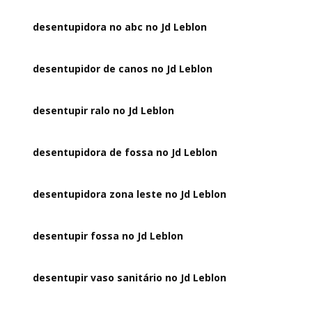
desentupidora no abc no Jd Leblon
desentupidor de canos no Jd Leblon
desentupir ralo no Jd Leblon
desentupidora de fossa no Jd Leblon
desentupidora zona leste no Jd Leblon
desentupir fossa no Jd Leblon
desentupir vaso sanitário no Jd Leblon