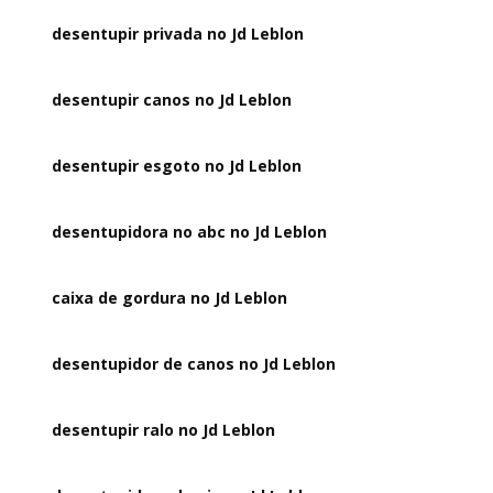
desentupir privada no Jd Leblon
desentupir canos no Jd Leblon
desentupir esgoto no Jd Leblon
desentupidora no abc no Jd Leblon
caixa de gordura no Jd Leblon
desentupidor de canos no Jd Leblon
desentupir ralo no Jd Leblon