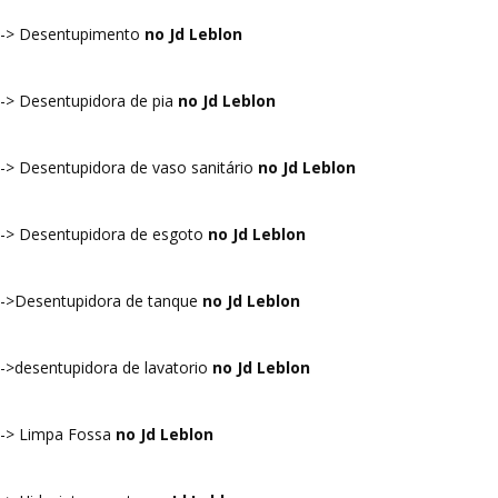
-> Desentupimento
no Jd Leblon
-> Desentupidora de pia
no Jd Leblon
-> Desentupidora de vaso sanitário
no Jd Leblon
-> Desentupidora de esgoto
no Jd Leblon
->Desentupidora de tanque
no Jd Leblon
->desentupidora de lavatorio
no Jd Leblon
-> Limpa Fossa
no Jd Leblon