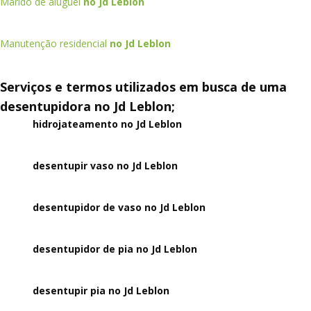
Marido de aluguel
no Jd Leblon
Manutenção residencial
no Jd Leblon
Serviços e termos utilizados em busca de uma
desentupidora no Jd Leblon;
hidrojateamento no Jd Leblon
desentupir vaso no Jd Leblon
desentupidor de vaso no Jd Leblon
desentupidor de pia no Jd Leblon
desentupir pia no Jd Leblon