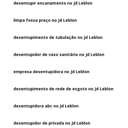
desentupir encanamento no Jd Leblon
limpa fossa preço no Jd Leblon
desentupimento de tubulação no Jd Leblon
desentupidor de vaso sanitário no Jd Leblon
empresa desentupidora no Jd Leblon
desentupimento de rede de esgoto no Jd Leblon
desentupidora abc no Jd Leblon
desentupidor de privada no Jd Leblon