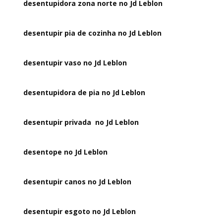
desentupidora zona norte no Jd Leblon
desentupir pia de cozinha no Jd Leblon
desentupir vaso no Jd Leblon
desentupidora de pia no Jd Leblon
desentupir privada no Jd Leblon
desentope no Jd Leblon
desentupir canos no Jd Leblon
desentupir esgoto no Jd Leblon