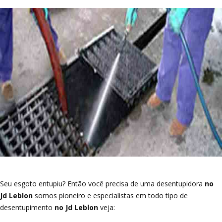
Seu esgoto entupiu? Então você precisa de uma desentupidora
no
Jd Leblon
somos pioneiro e especialistas em todo tipo de
desentupimento
no Jd Leblon
veja: