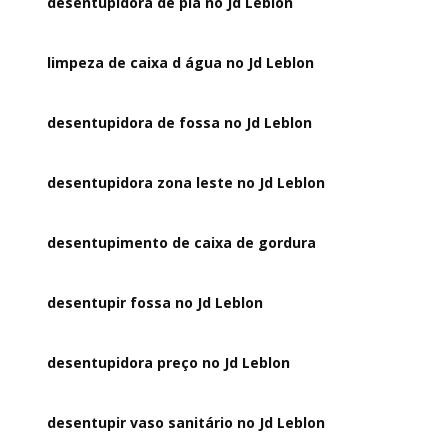
desentupidora de pia no Jd Leblon
limpeza de caixa d água no Jd Leblon
desentupidora de fossa no Jd Leblon
desentupidora zona leste no Jd Leblon
desentupimento de caixa de gordura
desentupir fossa no Jd Leblon
desentupidora preço no Jd Leblon
desentupir vaso sanitário no Jd Leblon