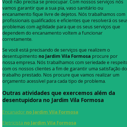
Você não precisa se preocupar. Com nossos serviços nós
vamos garantir que a sua pia, vaso sanitário ou
encanamento fique livre de dejetos. Nós trabalhamos com
profissionais qualificados e eficientes que resolverá os seu
problemas com agilidade para que os seus serviços que
dependem do encanamento voltem a funcionar
corretamente.
Se você está precisando de serviços que realizem o
desentupimento
no Jardim Vila Formosa
procure por
nossa empresa. Nós trabalhamos com seriedade e respeit
com os nossos clientes a fim de garantir uma satisfação do
trabalho prestado. Nos procure que vamos realizar um
orçamento acessível para cada tipo de problema.
Outras atividades que exercemos além da
desentupidora no Jardim Vila Formosa
Encanador
no Jardim Vila Formosa
Eletricista
no Jardim Vila Formosa