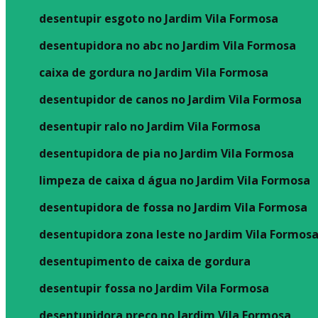
desentupir esgoto no Jardim Vila Formosa
desentupidora no abc no Jardim Vila Formosa
caixa de gordura no Jardim Vila Formosa
desentupidor de canos no Jardim Vila Formosa
desentupir ralo no Jardim Vila Formosa
desentupidora de pia no Jardim Vila Formosa
limpeza de caixa d água no Jardim Vila Formosa
desentupidora de fossa no Jardim Vila Formosa
desentupidora zona leste no Jardim Vila Formos
desentupimento de caixa de gordura
desentupir fossa no Jardim Vila Formosa
desentupidora preço no Jardim Vila Formosa