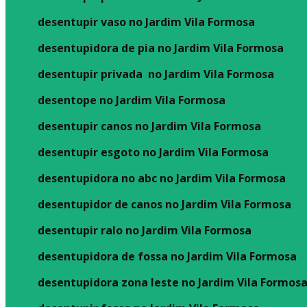
desentupir vaso no Jardim Vila Formosa
desentupidora de pia no Jardim Vila Formosa
desentupir privada no Jardim Vila Formosa
desentope no Jardim Vila Formosa
desentupir canos no Jardim Vila Formosa
desentupir esgoto no Jardim Vila Formosa
desentupidora no abc no Jardim Vila Formosa
desentupidor de canos no Jardim Vila Formosa
desentupir ralo no Jardim Vila Formosa
desentupidora de fossa no Jardim Vila Formosa
desentupidora zona leste no Jardim Vila Formos