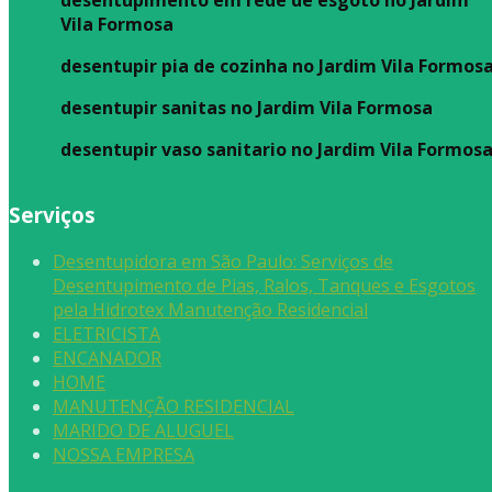
desentupimento em rede de esgoto no Jardim
Vila Formosa
desentupir pia de cozinha no Jardim Vila Formos
desentupir sanitas no Jardim Vila Formosa
desentupir vaso sanitario no Jardim Vila Formos
Serviços
Desentupidora em São Paulo: Serviços de
Desentupimento de Pias, Ralos, Tanques e Esgotos
pela Hidrotex Manutenção Residencial
ELETRICISTA
ENCANADOR
HOME
MANUTENÇÃO RESIDENCIAL
MARIDO DE ALUGUEL
NOSSA EMPRESA