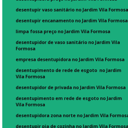
desentupir vaso sanitário no Jardim Vila Formos
desentupir encanamento no Jardim Vila Formosa
limpa fossa preço no Jardim Vila Formosa
desentupidor de vaso sanitário no Jardim Vila
Formosa
empresa desentupidora no Jardim Vila Formosa
desentupimento de rede de esgoto no Jardim
Vila Formosa
desentupidor de privada no Jardim Vila Formosa
desentupimento em rede de esgoto no Jardim
Vila Formosa
desentupidora zona norte no Jardim Vila Formos
desentupir pia de cozinha no Jardim Vila Formos