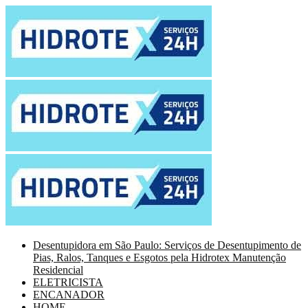
Desentupidora em São Paulo: Serviços de Desentupimento de
Pias, Ralos, Tanques e Esgotos pela Hidrotex Manutenção
Residencial
ELETRICISTA
ENCANADOR
HOME