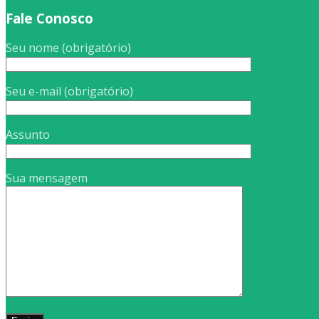
Fale Conosco
Seu nome (obrigatório)
Seu e-mail (obrigatório)
Assunto
Sua mensagem