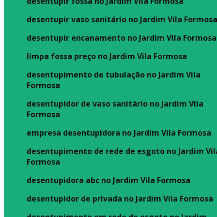
desentupir fossa no Jardim Vila Formosa
desentupir vaso sanitário no Jardim Vila Formos
desentupir encanamento no Jardim Vila Formosa
limpa fossa preço no Jardim Vila Formosa
desentupimento de tubulação no Jardim Vila
Formosa
desentupidor de vaso sanitário no Jardim Vila
Formosa
empresa desentupidora no Jardim Vila Formosa
desentupimento de rede de esgoto no Jardim Vil
Formosa
desentupidora abc no Jardim Vila Formosa
desentupidor de privada no Jardim Vila Formosa