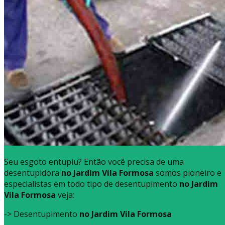
Seu esgoto entupiu? Então você precisa de uma
desentupidora
no Jardim Vila Formosa
somos pioneiro e
especialistas em todo tipo de desentupimento
no Jardim
Vila Formosa
veja:
-> Desentupimento
no Jardim Vila Formosa