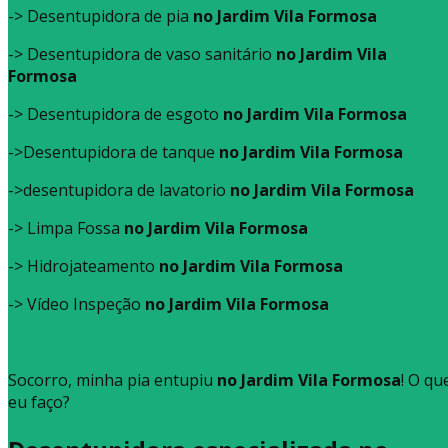
-> Desentupidora de pia
no Jardim Vila Formosa
-> Desentupidora de vaso sanitário
no Jardim Vila
Formosa
-> Desentupidora de esgoto
no Jardim Vila Formosa
->Desentupidora de tanque
no Jardim Vila Formosa
->desentupidora de lavatorio
no Jardim Vila Formosa
-> Limpa Fossa
no Jardim Vila Formosa
-> Hidrojateamento
no Jardim Vila Formosa
-> Vídeo Inspeção
no Jardim Vila Formosa
Socorro, minha pia entupiu
no Jardim Vila Formosa
! O qu
eu faço?