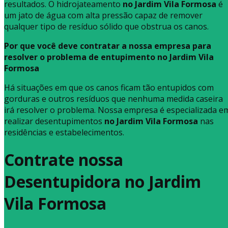
resultados. O hidrojateamento
no Jardim Vila Formosa
é
um jato de água com alta pressão capaz de remover
qualquer tipo de resíduo sólido que obstrua os canos.
Por que você deve contratar a nossa empresa para
resolver o problema de entupimento no Jardim Vila
Formosa
Há situações em que os canos ficam tão entupidos com
gorduras e outros resíduos que nenhuma medida caseira
irá resolver o problema. Nossa empresa é especializada e
realizar desentupimentos
no Jardim Vila Formosa
nas
residências e estabelecimentos.
Contrate nossa
Desentupidora no Jardim
Vila Formosa