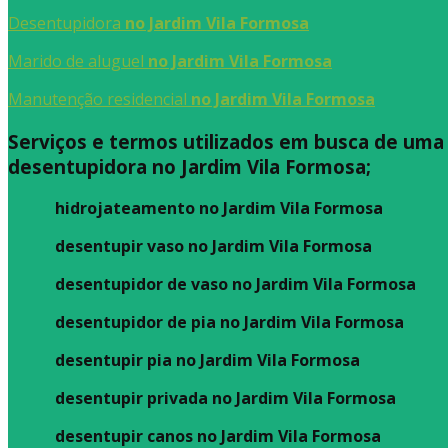
Desentupidora
no Jardim Vila Formosa
Marido de aluguel
no Jardim Vila Formosa
Manutenção residencial
no Jardim Vila Formosa
Serviços e termos utilizados em busca de uma
desentupidora no Jardim Vila Formosa;
hidrojateamento no Jardim Vila Formosa
desentupir vaso no Jardim Vila Formosa
desentupidor de vaso no Jardim Vila Formosa
desentupidor de pia no Jardim Vila Formosa
desentupir pia no Jardim Vila Formosa
desentupir privada no Jardim Vila Formosa
desentupir canos no Jardim Vila Formosa