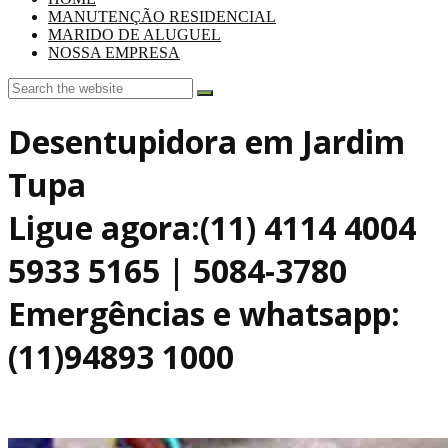
MANUTENÇÃO RESIDENCIAL
MARIDO DE ALUGUEL
NOSSA EMPRESA
Desentupidora em Jardim
Tupa
Ligue agora:(11) 4114 4004
5933 5165 | 5084-3780
Emergências e whatsapp:
(11)94893 1000