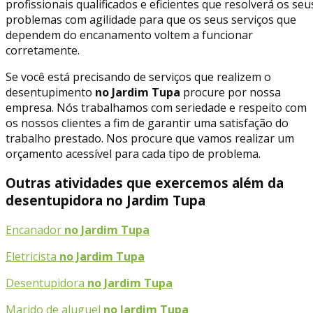
profissionais qualificados e eficientes que resolverá os seu
problemas com agilidade para que os seus serviços que
dependem do encanamento voltem a funcionar
corretamente.
Se você está precisando de serviços que realizem o
desentupimento
no Jardim Tupa
procure por nossa
empresa. Nós trabalhamos com seriedade e respeito com
os nossos clientes a fim de garantir uma satisfação do
trabalho prestado. Nos procure que vamos realizar um
orçamento acessível para cada tipo de problema.
Outras atividades que exercemos além da
desentupidora no Jardim Tupa
Encanador
no Jardim Tupa
Eletricista
no Jardim Tupa
Desentupidora
no Jardim Tupa
Marido de aluguel
no Jardim Tupa