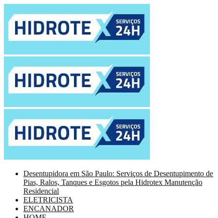
Desentupidora em São Paulo: Serviços de Desentupimento de
Pias, Ralos, Tanques e Esgotos pela Hidrotex Manutenção
Residencial
ELETRICISTA
ENCANADOR
HOME