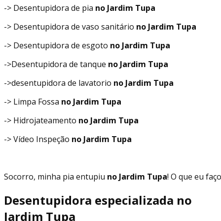
-> Desentupidora de pia
no Jardim Tupa
-> Desentupidora de vaso sanitário
no Jardim Tupa
-> Desentupidora de esgoto
no Jardim Tupa
->Desentupidora de tanque
no Jardim Tupa
->desentupidora de lavatorio
no Jardim Tupa
-> Limpa Fossa
no Jardim Tupa
-> Hidrojateamento
no Jardim Tupa
-> Vídeo Inspeção
no Jardim Tupa
Socorro, minha pia entupiu
no Jardim Tupa
! O que eu faç
Desentupidora especializada no
Jardim Tupa