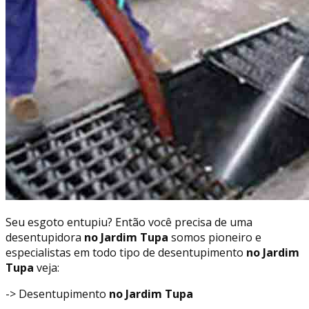
Seu esgoto entupiu? Então você precisa de uma
desentupidora
no Jardim Tupa
somos pioneiro e
especialistas em todo tipo de desentupimento
no Jardim
Tupa
veja:
-> Desentupimento
no Jardim Tupa