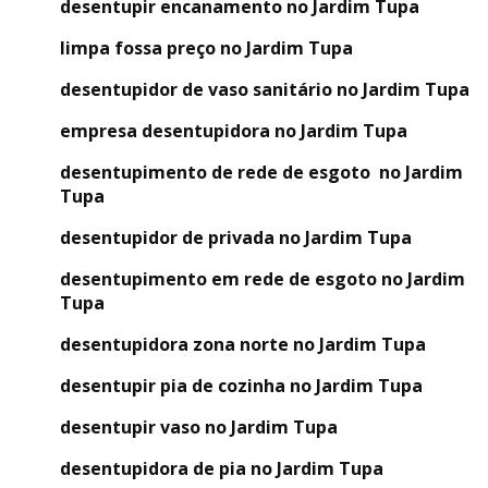
desentupir encanamento no Jardim Tupa
limpa fossa preço no Jardim Tupa
desentupidor de vaso sanitário no Jardim Tupa
empresa desentupidora no Jardim Tupa
desentupimento de rede de esgoto no Jardim
Tupa
desentupidor de privada no Jardim Tupa
desentupimento em rede de esgoto no Jardim
Tupa
desentupidora zona norte no Jardim Tupa
desentupir pia de cozinha no Jardim Tupa
desentupir vaso no Jardim Tupa
desentupidora de pia no Jardim Tupa