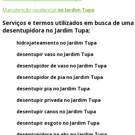
Manutenção residencial
no Jardim Tupa
Serviços e termos utilizados em busca de uma
desentupidora no Jardim Tupa;
hidrojateamento no Jardim Tupa
desentupir vaso no Jardim Tupa
desentupidor de vaso no Jardim Tupa
desentupidor de pia no Jardim Tupa
desentupir pia no Jardim Tupa
desentupir privada no Jardim Tupa
desentupir canos no Jardim Tupa
desentupir esgoto no Jardim Tupa
desentupidora no abc no Jardim Tupa