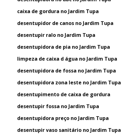
caixa de gordura no Jardim Tupa
desentupidor de canos no Jardim Tupa
desentupir ralo no Jardim Tupa
desentupidora de pia no Jardim Tupa
limpeza de caixa d água no Jardim Tupa
desentupidora de fossa no Jardim Tupa
desentupidora zona leste no Jardim Tupa
desentupimento de caixa de gordura
desentupir fossa no Jardim Tupa
desentupidora preço no Jardim Tupa
desentupir vaso sanitário no Jardim Tupa