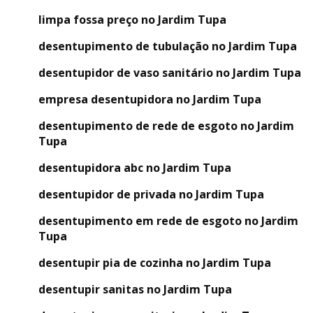
limpa fossa preço no Jardim Tupa
desentupimento de tubulação no Jardim Tupa
desentupidor de vaso sanitário no Jardim Tupa
empresa desentupidora no Jardim Tupa
desentupimento de rede de esgoto no Jardim
Tupa
desentupidora abc no Jardim Tupa
desentupidor de privada no Jardim Tupa
desentupimento em rede de esgoto no Jardim
Tupa
desentupir pia de cozinha no Jardim Tupa
desentupir sanitas no Jardim Tupa