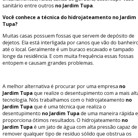
sanitário entre outros
no Jardim Tupa
.
Você conhece a técnica do hidrojateamento no Jardim
Tupa?
Muitas casas possuem fossas que servem de depósito de
dejetos. Ela está interligada por canos que vão do banheir
até o local. Geralmente é um buraco escavado e tampado
longe da residência. E com muita frequência essas fossas
entopem e causam grandes problemas.
A melhor alternativa é procurar por uma empresa
no
Jardim Tupa
que realize o desentupimento com a mais alt
tecnologia. Nós trabalhamos com o hidrojateamento
no
Jardim Tupa
que é uma técnica que realiza o
desentupimento
no Jardim Tupa
de uma maneira rápida e
proporciona ótimos resultados. O hidrojateamento
no
Jardim Tupa
é um jato de água com alta pressão capaz de
remover qualquer tipo de resíduo sólido que obstrua os