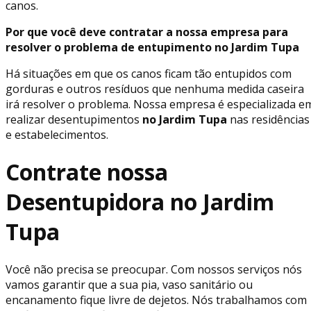
canos.
Por que você deve contratar a nossa empresa para
resolver o problema de entupimento no Jardim Tupa
Há situações em que os canos ficam tão entupidos com
gorduras e outros resíduos que nenhuma medida caseira
irá resolver o problema. Nossa empresa é especializada e
realizar desentupimentos
no Jardim Tupa
nas residências
e estabelecimentos.
Contrate nossa
Desentupidora no Jardim
Tupa
Você não precisa se preocupar. Com nossos serviços nós
vamos garantir que a sua pia, vaso sanitário ou
encanamento fique livre de dejetos. Nós trabalhamos com