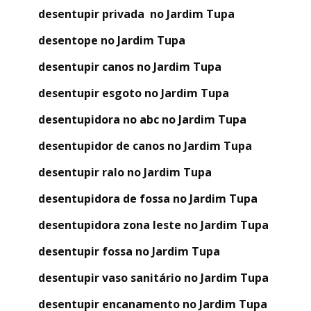
desentupir privada no Jardim Tupa
desentope no Jardim Tupa
desentupir canos no Jardim Tupa
desentupir esgoto no Jardim Tupa
desentupidora no abc no Jardim Tupa
desentupidor de canos no Jardim Tupa
desentupir ralo no Jardim Tupa
desentupidora de fossa no Jardim Tupa
desentupidora zona leste no Jardim Tupa
desentupir fossa no Jardim Tupa
desentupir vaso sanitário no Jardim Tupa
desentupir encanamento no Jardim Tupa