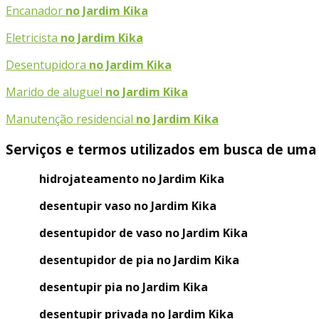
Encanador
no Jardim Kika
Eletricista
no Jardim Kika
Desentupidora
no Jardim Kika
Marido de aluguel
no Jardim Kika
Manutenção residencial
no Jardim Kika
Serviços e termos utilizados em busca de uma
hidrojateamento no Jardim Kika
desentupir vaso no Jardim Kika
desentupidor de vaso no Jardim Kika
desentupidor de pia no Jardim Kika
desentupir pia no Jardim Kika
desentupir privada no Jardim Kika