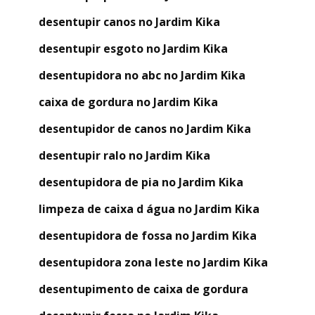
desentupir canos no Jardim Kika
desentupir esgoto no Jardim Kika
desentupidora no abc no Jardim Kika
caixa de gordura no Jardim Kika
desentupidor de canos no Jardim Kika
desentupir ralo no Jardim Kika
desentupidora de pia no Jardim Kika
limpeza de caixa d água no Jardim Kika
desentupidora de fossa no Jardim Kika
desentupidora zona leste no Jardim Kika
desentupimento de caixa de gordura