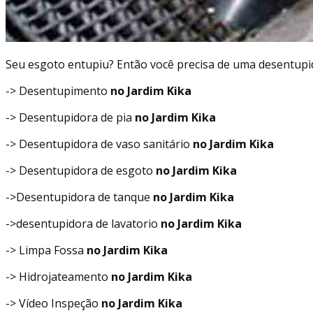
Seu esgoto entupiu? Então você precisa de uma desentupi
-> Desentupimento
no Jardim Kika
-> Desentupidora de pia
no Jardim Kika
-> Desentupidora de vaso sanitário
no Jardim Kika
-> Desentupidora de esgoto
no Jardim Kika
->Desentupidora de tanque
no Jardim Kika
->desentupidora de lavatorio
no Jardim Kika
-> Limpa Fossa
no Jardim Kika
-> Hidrojateamento
no Jardim Kika
-> Vídeo Inspeção
no Jardim Kika