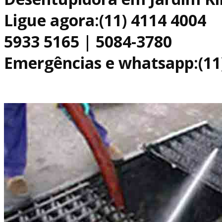
Ligue agora:(11) 4114 4004
5933 5165 | 5084-3780
Emergências e whatsapp:(11