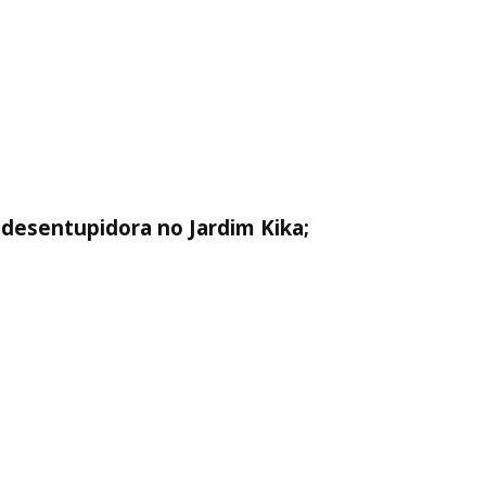
 desentupidora no Jardim Kika;