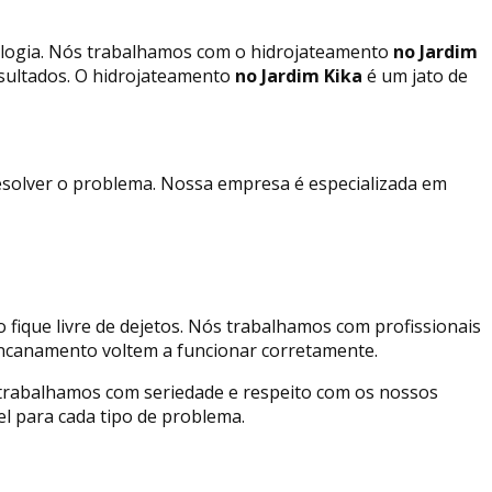
ologia. Nós trabalhamos com o hidrojateamento
no Jardim
sultados. O hidrojateamento
no Jardim Kika
é um jato de
esolver o problema. Nossa empresa é especializada em
fique livre de dejetos. Nós trabalhamos com profissionais
 encanamento voltem a funcionar corretamente.
trabalhamos com seriedade e respeito com os nossos
el para cada tipo de problema.