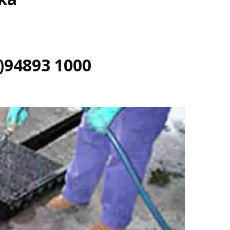
)94893 1000