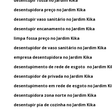
desentupir fossa no Jardim Kika
desentupidora preço no Jardim Kika
desentupir vaso sanitário no Jardim Kika
desentupir encanamento no Jardim Kika
limpa fossa preço no Jardim Kika
desentupidor de vaso sanitário no Jardim Kika
empresa desentupidora no Jardim Kika
desentupimento de rede de esgoto no Jardim Ki
desentupidor de privada no Jardim Kika
desentupimento em rede de esgoto no Jardim K
desentupidora zona norte no Jardim Kika
desentupir pia de cozinha no Jardim Kika