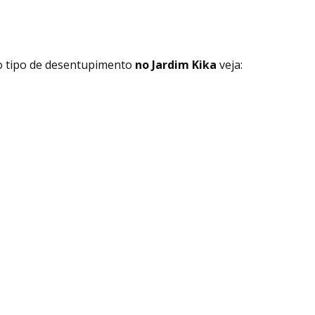
o tipo de desentupimento
no Jardim Kika
veja: