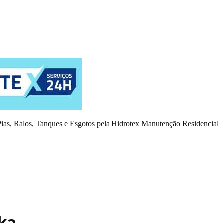
ias, Ralos, Tanques e Esgotos pela Hidrotex Manutenção Residencial
ka