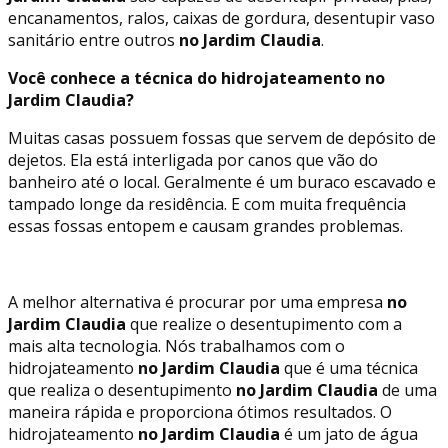
encanamentos, ralos, caixas de gordura, desentupir vaso
sanitário entre outros
no Jardim Claudia
.
Você conhece a técnica do hidrojateamento no
Jardim Claudia?
Muitas casas possuem fossas que servem de depósito de
dejetos. Ela está interligada por canos que vão do
banheiro até o local. Geralmente é um buraco escavado e
tampado longe da residência. E com muita frequência
essas fossas entopem e causam grandes problemas.
A melhor alternativa é procurar por uma empresa
no
Jardim Claudia
que realize o desentupimento com a
mais alta tecnologia. Nós trabalhamos com o
hidrojateamento
no Jardim Claudia
que é uma técnica
que realiza o desentupimento
no Jardim Claudia
de uma
maneira rápida e proporciona ótimos resultados. O
hidrojateamento
no Jardim Claudia
é um jato de água