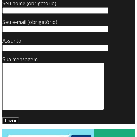
Seu nome (obrigatório)
Seu e-mail (obrigatório)
Assunto
Sua mensagem