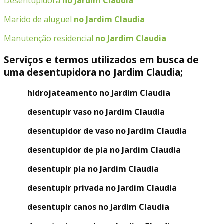
Desentupidora
no Jardim Claudia
Marido de aluguel
no Jardim Claudia
Manutenção residencial
no Jardim Claudia
Serviços e termos utilizados em busca de
uma desentupidora no Jardim Claudia;
hidrojateamento no Jardim Claudia
desentupir vaso no Jardim Claudia
desentupidor de vaso no Jardim Claudia
desentupidor de pia no Jardim Claudia
desentupir pia no Jardim Claudia
desentupir privada no Jardim Claudia
desentupir canos no Jardim Claudia