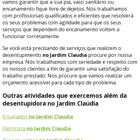
vamos garantir que a sua pia, vaso sanitário ou
encanamento fique livre de dejetos. Nós trabalhamos
com profissionais qualificados e eficientes que resolverá
os seus problemas com agilidade para que os seus
serviços que dependem do encanamento voltem a
funcionar corretamente.
Se você está precisando de serviços que realizem o
desentupimento
no Jardim Claudia
procure por nossa
empresa. Nós trabalhamos com seriedade e respeito com
os nossos clientes a fim de garantir uma satisfação do
trabalho prestado. Nos procure que vamos realizar um
orçamento acessível para cada tipo de problema.
Outras atividades que exercemos além da
desentupidora no Jardim Claudia
Encanador
no Jardim Claudia
Eletricista
no Jardim Claudia