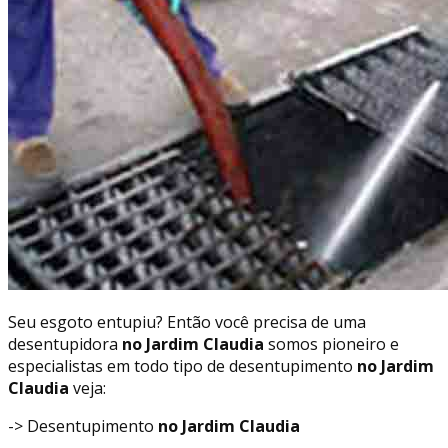
Seu esgoto entupiu? Então você precisa de uma
desentupidora
no Jardim Claudia
somos pioneiro e
especialistas em todo tipo de desentupimento
no Jardim
Claudia
veja:
-> Desentupimento
no Jardim Claudia