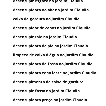
desentupir esgoto no Jardim Claudia
desentupidora no abc no Jardim Claudia
caixa de gordura no Jardim Claudia
desentupidor de canos no Jardim Claudia
desentupir ralo no Jardim Claudia
desentupidora de pia no Jardim Claudia
limpeza de caixa d água no Jardim Claudia
desentupidora de fossa no Jardim Claudia
desentupidora zona leste no Jardim Claudia
desentupimento de caixa de gordura
desentupir fossa no Jardim Claudia
desentupidora preço no Jardim Claudia