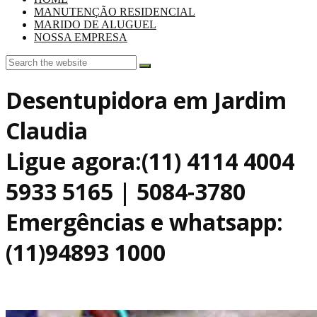
MANUTENÇÃO RESIDENCIAL
MARIDO DE ALUGUEL
NOSSA EMPRESA
Desentupidora em Jardim
Claudia
Ligue agora:(11) 4114 4004
5933 5165 | 5084-3780
Emergências e whatsapp:
(11)94893 1000