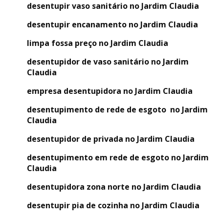
desentupir vaso sanitário no Jardim Claudia
desentupir encanamento no Jardim Claudia
limpa fossa preço no Jardim Claudia
desentupidor de vaso sanitário no Jardim
Claudia
empresa desentupidora no Jardim Claudia
desentupimento de rede de esgoto no Jardim
Claudia
desentupidor de privada no Jardim Claudia
desentupimento em rede de esgoto no Jardim
Claudia
desentupidora zona norte no Jardim Claudia
desentupir pia de cozinha no Jardim Claudia