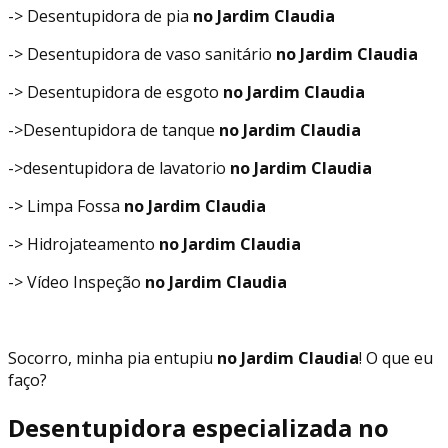
-> Desentupidora de pia
no Jardim Claudia
-> Desentupidora de vaso sanitário
no Jardim Claudia
-> Desentupidora de esgoto
no Jardim Claudia
->Desentupidora de tanque
no Jardim Claudia
->desentupidora de lavatorio
no Jardim Claudia
-> Limpa Fossa
no Jardim Claudia
-> Hidrojateamento
no Jardim Claudia
-> Vídeo Inspeção
no Jardim Claudia
Socorro, minha pia entupiu
no Jardim Claudia
! O que eu
faço?
Desentupidora especializada no