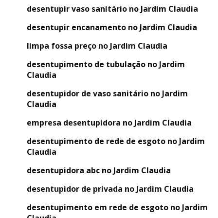
desentupir vaso sanitário no Jardim Claudia
desentupir encanamento no Jardim Claudia
limpa fossa preço no Jardim Claudia
desentupimento de tubulação no Jardim
Claudia
desentupidor de vaso sanitário no Jardim
Claudia
empresa desentupidora no Jardim Claudia
desentupimento de rede de esgoto no Jardim
Claudia
desentupidora abc no Jardim Claudia
desentupidor de privada no Jardim Claudia
desentupimento em rede de esgoto no Jardim