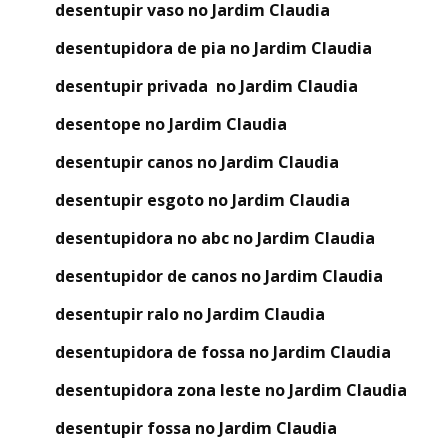
desentupir vaso no Jardim Claudia
desentupidora de pia no Jardim Claudia
desentupir privada no Jardim Claudia
desentope no Jardim Claudia
desentupir canos no Jardim Claudia
desentupir esgoto no Jardim Claudia
desentupidora no abc no Jardim Claudia
desentupidor de canos no Jardim Claudia
desentupir ralo no Jardim Claudia
desentupidora de fossa no Jardim Claudia
desentupidora zona leste no Jardim Claudia
desentupir fossa no Jardim Claudia