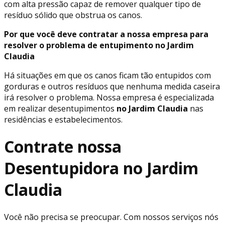
com alta pressão capaz de remover qualquer tipo de
resíduo sólido que obstrua os canos.
Por que você deve contratar a nossa empresa para
resolver o problema de entupimento no Jardim
Claudia
Há situações em que os canos ficam tão entupidos com
gorduras e outros resíduos que nenhuma medida caseira
irá resolver o problema. Nossa empresa é especializada
em realizar desentupimentos
no Jardim Claudia
nas
residências e estabelecimentos.
Contrate nossa
Desentupidora no Jardim
Claudia
Você não precisa se preocupar. Com nossos serviços nós