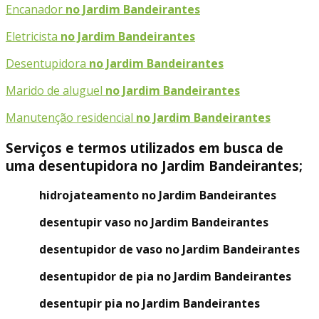
Encanador
no Jardim Bandeirantes
Eletricista
no Jardim Bandeirantes
Desentupidora
no Jardim Bandeirantes
Marido de aluguel
no Jardim Bandeirantes
Manutenção residencial
no Jardim Bandeirantes
Serviços e termos utilizados em busca de
uma desentupidora no Jardim Bandeirantes;
hidrojateamento no Jardim Bandeirantes
desentupir vaso no Jardim Bandeirantes
desentupidor de vaso no Jardim Bandeirantes
desentupidor de pia no Jardim Bandeirantes
desentupir pia no Jardim Bandeirantes