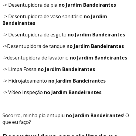
-> Desentupidora de pia
no Jardim Bandeirantes
-> Desentupidora de vaso sanitário
no Jardim
Bandeirantes
-> Desentupidora de esgoto
no Jardim Bandeirantes
->Desentupidora de tanque
no Jardim Bandeirantes
->desentupidora de lavatorio
no Jardim Bandeirantes
-> Limpa Fossa
no Jardim Bandeirantes
-> Hidrojateamento
no Jardim Bandeirantes
-> Vídeo Inspeção
no Jardim Bandeirantes
Socorro, minha pia entupiu
no Jardim Bandeirantes
! O
que eu faço?