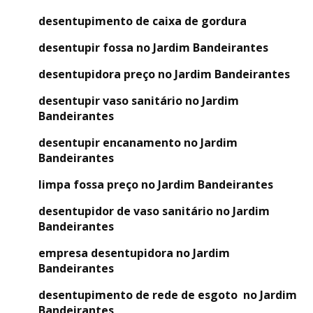
desentupimento de caixa de gordura
desentupir fossa no Jardim Bandeirantes
desentupidora preço no Jardim Bandeirantes
desentupir vaso sanitário no Jardim
Bandeirantes
desentupir encanamento no Jardim
Bandeirantes
limpa fossa preço no Jardim Bandeirantes
desentupidor de vaso sanitário no Jardim
Bandeirantes
empresa desentupidora no Jardim
Bandeirantes
desentupimento de rede de esgoto no Jardim
Bandeirantes