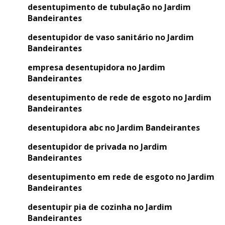
desentupimento de tubulação no Jardim
Bandeirantes
desentupidor de vaso sanitário no Jardim
Bandeirantes
empresa desentupidora no Jardim
Bandeirantes
desentupimento de rede de esgoto no Jardim
Bandeirantes
desentupidora abc no Jardim Bandeirantes
desentupidor de privada no Jardim
Bandeirantes
desentupimento em rede de esgoto no Jardim
Bandeirantes
desentupir pia de cozinha no Jardim
Bandeirantes