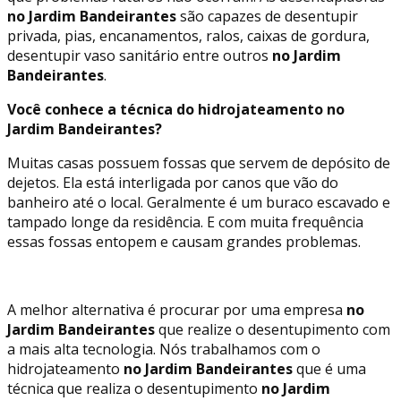
no Jardim Bandeirantes
são capazes de desentupir
privada, pias, encanamentos, ralos, caixas de gordura,
desentupir vaso sanitário entre outros
no Jardim
Bandeirantes
.
Você conhece a técnica do hidrojateamento no
Jardim Bandeirantes?
Muitas casas possuem fossas que servem de depósito de
dejetos. Ela está interligada por canos que vão do
banheiro até o local. Geralmente é um buraco escavado e
tampado longe da residência. E com muita frequência
essas fossas entopem e causam grandes problemas.
A melhor alternativa é procurar por uma empresa
no
Jardim Bandeirantes
que realize o desentupimento com
a mais alta tecnologia. Nós trabalhamos com o
hidrojateamento
no Jardim Bandeirantes
que é uma
técnica que realiza o desentupimento
no Jardim