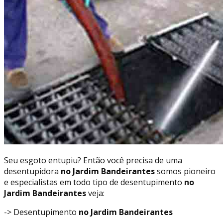
Seu esgoto entupiu? Então você precisa de uma
desentupidora
no Jardim Bandeirantes
somos pioneiro
e especialistas em todo tipo de desentupimento
no
Jardim Bandeirantes
veja:
-> Desentupimento
no Jardim Bandeirantes