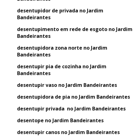
desentupidor de privada no Jardim
Bandeirantes
desentupimento em rede de esgoto no Jardim
Bandeirantes
desentupidora zona norte no Jardim
Bandeirantes
desentupir pia de cozinha no Jardim
Bandeirantes
desentupir vaso no Jardim Bandeirantes
desentupidora de pia no Jardim Bandeirantes
desentupir privada no Jardim Bandeirantes
desentope no Jardim Bandeirantes
desentupir canos no Jardim Bandeirantes