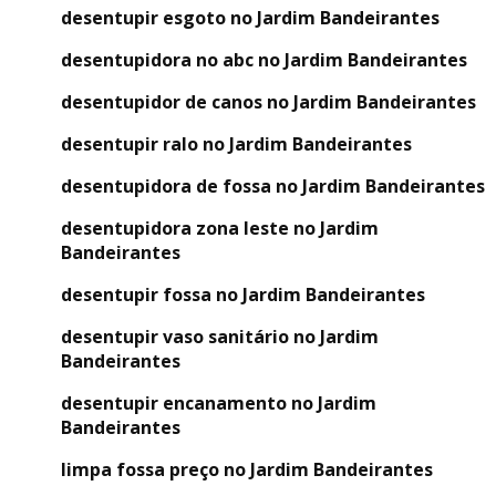
desentupir esgoto no Jardim Bandeirantes
desentupidora no abc no Jardim Bandeirantes
desentupidor de canos no Jardim Bandeirantes
desentupir ralo no Jardim Bandeirantes
desentupidora de fossa no Jardim Bandeirantes
desentupidora zona leste no Jardim
Bandeirantes
desentupir fossa no Jardim Bandeirantes
desentupir vaso sanitário no Jardim
Bandeirantes
desentupir encanamento no Jardim
Bandeirantes
limpa fossa preço no Jardim Bandeirantes