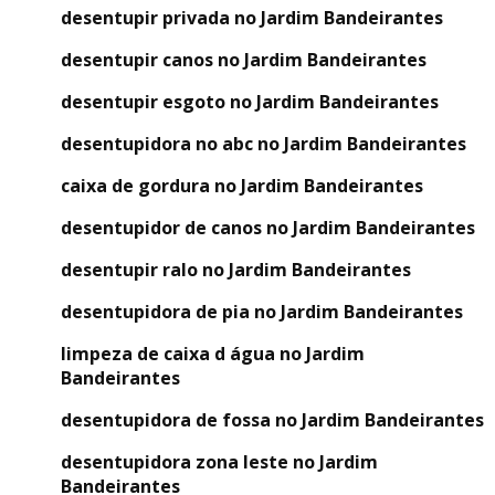
desentupir privada no Jardim Bandeirantes
desentupir canos no Jardim Bandeirantes
desentupir esgoto no Jardim Bandeirantes
desentupidora no abc no Jardim Bandeirantes
caixa de gordura no Jardim Bandeirantes
desentupidor de canos no Jardim Bandeirantes
desentupir ralo no Jardim Bandeirantes
desentupidora de pia no Jardim Bandeirantes
limpeza de caixa d água no Jardim
Bandeirantes
desentupidora de fossa no Jardim Bandeirantes
desentupidora zona leste no Jardim
Bandeirantes