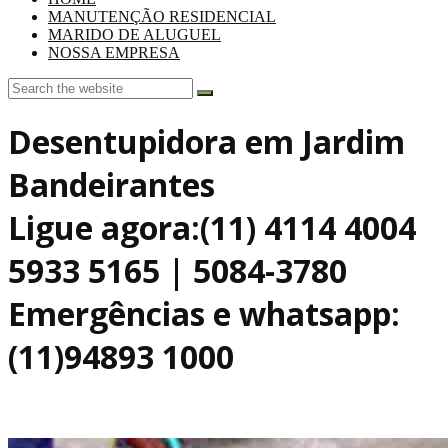
MANUTENÇÃO RESIDENCIAL
MARIDO DE ALUGUEL
NOSSA EMPRESA
Desentupidora em Jardim
Bandeirantes
Ligue agora:(11) 4114 4004
5933 5165 | 5084-3780
Emergências e whatsapp:
(11)94893 1000