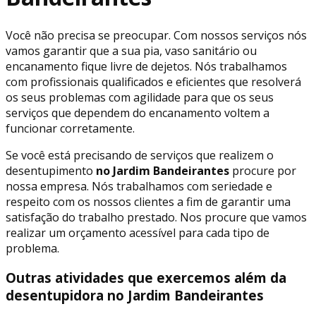
Você não precisa se preocupar. Com nossos serviços nós
vamos garantir que a sua pia, vaso sanitário ou
encanamento fique livre de dejetos. Nós trabalhamos
com profissionais qualificados e eficientes que resolverá
os seus problemas com agilidade para que os seus
serviços que dependem do encanamento voltem a
funcionar corretamente.
Se você está precisando de serviços que realizem o
desentupimento
no Jardim Bandeirantes
procure por
nossa empresa. Nós trabalhamos com seriedade e
respeito com os nossos clientes a fim de garantir uma
satisfação do trabalho prestado. Nos procure que vamos
realizar um orçamento acessível para cada tipo de
problema.
Outras atividades que exercemos além da
desentupidora no Jardim Bandeirantes