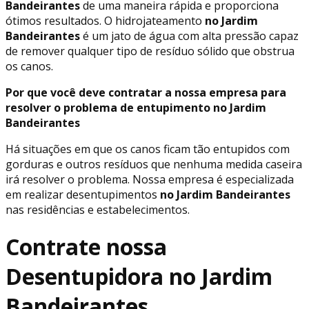
Bandeirantes
de uma maneira rápida e proporciona
ótimos resultados. O hidrojateamento
no Jardim
Bandeirantes
é um jato de água com alta pressão capaz
de remover qualquer tipo de resíduo sólido que obstrua
os canos.
Por que você deve contratar a nossa empresa para
resolver o problema de entupimento no Jardim
Bandeirantes
Há situações em que os canos ficam tão entupidos com
gorduras e outros resíduos que nenhuma medida caseira
irá resolver o problema. Nossa empresa é especializada
em realizar desentupimentos
no Jardim Bandeirantes
nas residências e estabelecimentos.
Contrate nossa
Desentupidora no Jardim
Bandeirantes