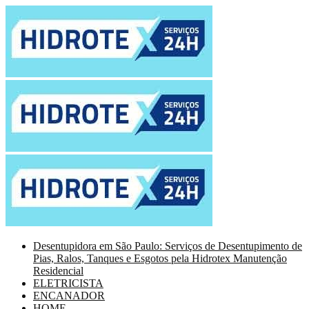
Desentupidora em São Paulo: Serviços de Desentupimento de
Pias, Ralos, Tanques e Esgotos pela Hidrotex Manutenção
Residencial
ELETRICISTA
ENCANADOR
HOME