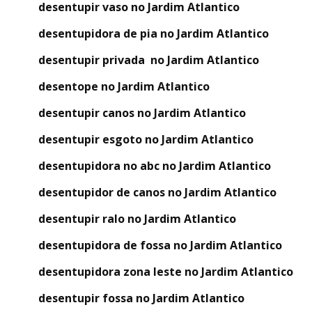
desentupir vaso no Jardim Atlantico
desentupidora de pia no Jardim Atlantico
desentupir privada no Jardim Atlantico
desentope no Jardim Atlantico
desentupir canos no Jardim Atlantico
desentupir esgoto no Jardim Atlantico
desentupidora no abc no Jardim Atlantico
desentupidor de canos no Jardim Atlantico
desentupir ralo no Jardim Atlantico
desentupidora de fossa no Jardim Atlantico
desentupidora zona leste no Jardim Atlantico
desentupir fossa no Jardim Atlantico