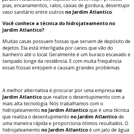
pias, encanamentos, ralos, caixas de gordura, desentupir
vaso sanitário entre outros
no Jardim Atlantico
.
Você conhece a técnica do hidrojateamento no
Jardim Atlantico?
Muitas casas possuem fossas que servem de depósito de
dejetos. Ela está interligada por canos que vão do
banheiro até o local. Geralmente é um buraco escavado e
tampado longe da residência. E com muita frequência
essas fossas entopem e causam grandes problemas.
A melhor alternativa é procurar por uma empresa
no
Jardim Atlantico
que realize o desentupimento com a
mais alta tecnologia. Nós trabalhamos com o
hidrojateamento
no Jardim Atlantico
que é uma técnica
que realiza o desentupimento
no Jardim Atlantico
de
uma maneira rápida e proporciona ótimos resultados. O
hidrojateamento
no Jardim Atlantico
é um jato de água