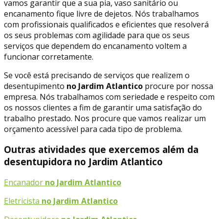
vamos garantir que a sua pia, vaso sanitário ou
encanamento fique livre de dejetos. Nós trabalhamos
com profissionais qualificados e eficientes que resolverá
os seus problemas com agilidade para que os seus
serviços que dependem do encanamento voltem a
funcionar corretamente.
Se você está precisando de serviços que realizem o
desentupimento
no Jardim Atlantico
procure por nossa
empresa. Nós trabalhamos com seriedade e respeito com
os nossos clientes a fim de garantir uma satisfação do
trabalho prestado. Nos procure que vamos realizar um
orçamento acessível para cada tipo de problema.
Outras atividades que exercemos além da
desentupidora no Jardim Atlantico
Encanador
no Jardim Atlantico
Eletricista
no Jardim Atlantico