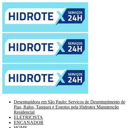
Desentupidora em São Paulo: Serviços de Desentupimento de
Pias, Ralos, Tanques e Esgotos pela Hidrotex Manutenção
Residencial
ELETRICISTA
ENCANADOR
HOME