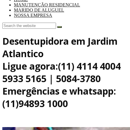
MANUTENÇÃO RESIDENCIAL
MARIDO DE ALUGUEL
NOSSA EMPRESA
Desentupidora em Jardim
Atlantico
Ligue agora:(11) 4114 4004
5933 5165 | 5084-3780
Emergências e whatsapp:
(11)94893 1000