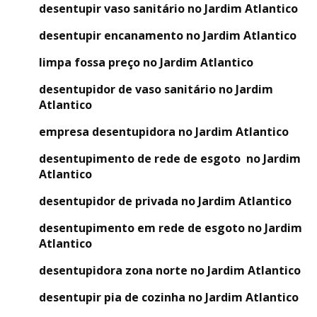
desentupir vaso sanitário no Jardim Atlantico
desentupir encanamento no Jardim Atlantico
limpa fossa preço no Jardim Atlantico
desentupidor de vaso sanitário no Jardim
Atlantico
empresa desentupidora no Jardim Atlantico
desentupimento de rede de esgoto no Jardim
Atlantico
desentupidor de privada no Jardim Atlantico
desentupimento em rede de esgoto no Jardim
Atlantico
desentupidora zona norte no Jardim Atlantico
desentupir pia de cozinha no Jardim Atlantico