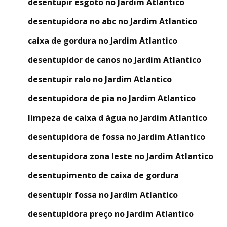
desentupir esgoto no Jardim Atlantico
desentupidora no abc no Jardim Atlantico
caixa de gordura no Jardim Atlantico
desentupidor de canos no Jardim Atlantico
desentupir ralo no Jardim Atlantico
desentupidora de pia no Jardim Atlantico
limpeza de caixa d água no Jardim Atlantico
desentupidora de fossa no Jardim Atlantico
desentupidora zona leste no Jardim Atlantico
desentupimento de caixa de gordura
desentupir fossa no Jardim Atlantico
desentupidora preço no Jardim Atlantico