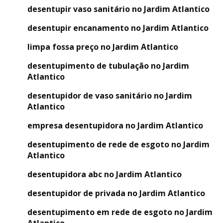
desentupir vaso sanitário no Jardim Atlantico
desentupir encanamento no Jardim Atlantico
limpa fossa preço no Jardim Atlantico
desentupimento de tubulação no Jardim
Atlantico
desentupidor de vaso sanitário no Jardim
Atlantico
empresa desentupidora no Jardim Atlantico
desentupimento de rede de esgoto no Jardim
Atlantico
desentupidora abc no Jardim Atlantico
desentupidor de privada no Jardim Atlantico
desentupimento em rede de esgoto no Jardim