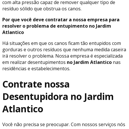
com alta pressão capaz de remover qualquer tipo de
resíduo sólido que obstrua os canos.
Por que você deve contratar a nossa empresa para
resolver o problema de entupimento no Jardim
Atlantico
Há situações em que os canos ficam tão entupidos com
gorduras e outros resíduos que nenhuma medida caseira
irá resolver o problema. Nossa empresa é especializada
em realizar desentupimentos
no Jardim Atlantico
nas
residências e estabelecimentos.
Contrate nossa
Desentupidora no Jardim
Atlantico
Você não precisa se preocupar. Com nossos serviços nós