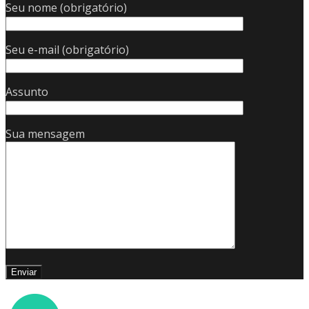
Seu nome (obrigatório)
Seu e-mail (obrigatório)
Assunto
Sua mensagem