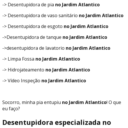
-> Desentupidora de pia
no Jardim Atlantico
-> Desentupidora de vaso sanitário
no Jardim Atlantico
-> Desentupidora de esgoto
no Jardim Atlantico
->Desentupidora de tanque
no Jardim Atlantico
->desentupidora de lavatorio
no Jardim Atlantico
-> Limpa Fossa
no Jardim Atlantico
-> Hidrojateamento
no Jardim Atlantico
-> Vídeo Inspeção
no Jardim Atlantico
Socorro, minha pia entupiu
no Jardim Atlantico
! O que
eu faço?
Desentupidora especializada no