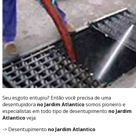
Seu esgoto entupiu? Então você precisa de uma
desentupidora
no Jardim Atlantico
somos pioneiro e
especialistas em todo tipo de desentupimento
no Jardim
Atlantico
veja:
-> Desentupimento
no Jardim Atlantico