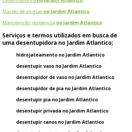
Desentupidora
no Jardim Atlantico
Marido de aluguel
no Jardim Atlantico
Manutenção residencial
no Jardim Atlantico
Serviços e termos utilizados em busca de
uma desentupidora no Jardim Atlantico;
hidrojateamento no Jardim Atlantico
desentupir vaso no Jardim Atlantico
desentupidor de vaso no Jardim Atlantico
desentupidor de pia no Jardim Atlantico
desentupir pia no Jardim Atlantico
desentupir privada no Jardim Atlantico
desentupir canos no Jardim Atlantico