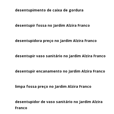
desentupimento de caixa de gordura
desentupir fossa no Jardim Alzira Franco
desentupidora preço no Jardim Alzira Franco
desentupir vaso sanitário no Jardim Alzira Franco
desentupir encanamento no Jardim Alzira Franco
limpa fossa preço no Jardim Alzira Franco
desentupidor de vaso sanitário no Jardim Alzira
Franco