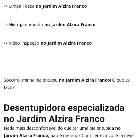
-> Limpa Fossa
no Jardim Alzira Franco
-> Hidrojateamento
no Jardim Alzira Franco
-> Vídeo Inspeção
no Jardim Alzira Franco
Socorro, minha pia entupiu
no Jardim Alzira Franco
! O que eu
faço?
Desentupidora especializada
no Jardim Alzira Franco
Nada mais desconfortável do que ter uma pia entupida
no
Jardim Alzira Franco
, não é mesmo? Com certeza você já deve