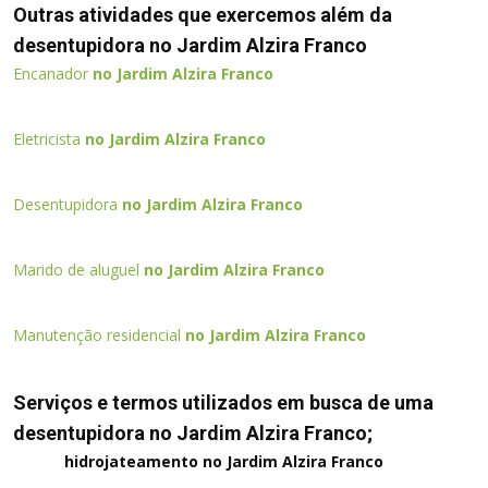
Outras atividades que exercemos além da
desentupidora no Jardim Alzira Franco
Encanador
no Jardim Alzira Franco
Eletricista
no Jardim Alzira Franco
Desentupidora
no Jardim Alzira Franco
Marido de aluguel
no Jardim Alzira Franco
Manutenção residencial
no Jardim Alzira Franco
Serviços e termos utilizados em busca de uma
desentupidora no Jardim Alzira Franco;
hidrojateamento no Jardim Alzira Franco