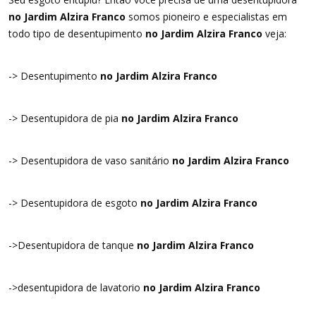
no Jardim Alzira Franco
somos pioneiro e especialistas em
todo tipo de desentupimento
no Jardim Alzira Franco
veja:
-> Desentupimento
no Jardim Alzira Franco
-> Desentupidora de pia
no Jardim Alzira Franco
-> Desentupidora de vaso sanitário
no Jardim Alzira Franco
-> Desentupidora de esgoto
no Jardim Alzira Franco
->Desentupidora de tanque
no Jardim Alzira Franco
->desentupidora de lavatorio
no Jardim Alzira Franco