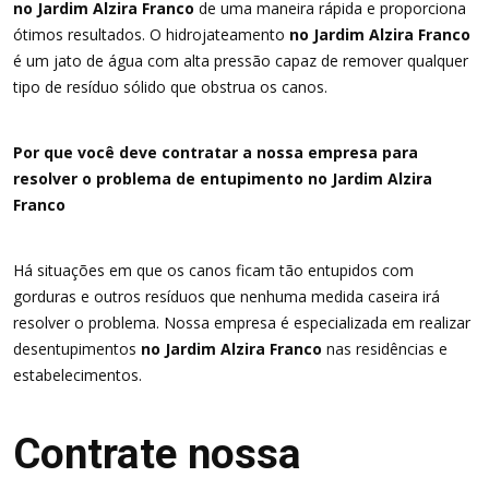
no Jardim Alzira Franco
de uma maneira rápida e proporciona
ótimos resultados. O hidrojateamento
no Jardim Alzira Franco
é um jato de água com alta pressão capaz de remover qualquer
tipo de resíduo sólido que obstrua os canos.
Por que você deve contratar a nossa empresa para
resolver o problema de entupimento no Jardim Alzira
Franco
Há situações em que os canos ficam tão entupidos com
gorduras e outros resíduos que nenhuma medida caseira irá
resolver o problema. Nossa empresa é especializada em realizar
desentupimentos
no Jardim Alzira Franco
nas residências e
estabelecimentos.
Contrate nossa