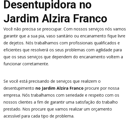
Desentupidora no
Jardim Alzira Franco
Você não precisa se preocupar. Com nossos serviços nós vamos
garantir que a sua pia, vaso sanitário ou encanamento fique livre
de dejetos. Nós trabalhamos com profissionais qualificados e
eficientes que resolverá os seus problemas com agilidade para
que os seus serviços que dependem do encanamento voltem a
funcionar corretamente.
Se você está precisando de serviços que realizem o
desentupimento
no Jardim Alzira Franco
procure por nossa
empresa. Nós trabalhamos com seriedade e respeito com os
nossos clientes a fim de garantir uma satisfação do trabalho
prestado. Nos procure que vamos realizar um orçamento
acessível para cada tipo de problema.