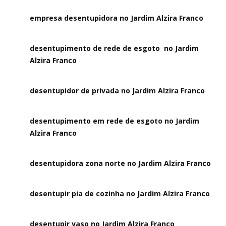
empresa desentupidora no Jardim Alzira Franco
desentupimento de rede de esgoto no Jardim
Alzira Franco
desentupidor de privada no Jardim Alzira Franco
desentupimento em rede de esgoto no Jardim
Alzira Franco
desentupidora zona norte no Jardim Alzira Franco
desentupir pia de cozinha no Jardim Alzira Franco
desentupir vaso no Jardim Alzira Franco