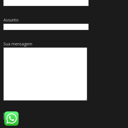
Assunto
Sua mensagem