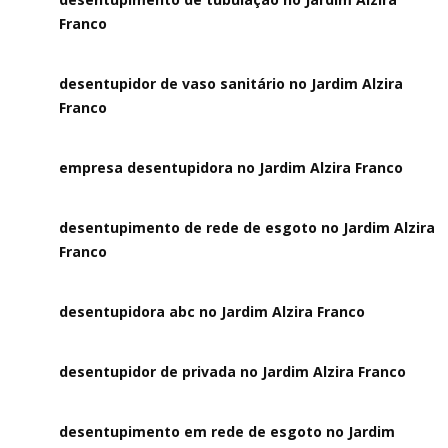
Franco
desentupidor de vaso sanitário no Jardim Alzira
Franco
empresa desentupidora no Jardim Alzira Franco
desentupimento de rede de esgoto no Jardim Alzira
Franco
desentupidora abc no Jardim Alzira Franco
desentupidor de privada no Jardim Alzira Franco
desentupimento em rede de esgoto no Jardim