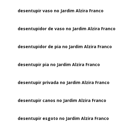
desentupir vaso no Jardim Alzira Franco
desentupidor de vaso no Jardim Alzira Franco
desentupidor de pia no Jardim Alzira Franco
desentupir pia no Jardim Alzira Franco
desentupir privada no Jardim Alzira Franco
desentupir canos no Jardim Alzira Franco
desentupir esgoto no Jardim Alzira Franco