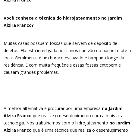
Você conhece a técnica do hidrojateamento no Jardim
Alzira Franco?
Muitas casas possuem fossas que servem de depósito de
dejetos. Ela está interligada por canos que vão do banheiro até o
local. Geralmente é um buraco escavado e tampado longe da
residência. E com muita frequência essas fossas entopem e
causam grandes problemas.
A melhor alternativa é procurar por uma empresa
no Jardim
Alzira Franco
que realize o desentupimento com a mais alta
tecnologia. Nós trabalhamos com o hidrojateamento
no Jardim
Alzira Franco
que é uma técnica que realiza o desentupimento