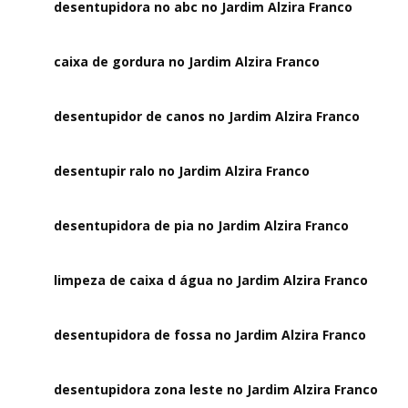
desentupidora no abc no Jardim Alzira Franco
caixa de gordura no Jardim Alzira Franco
desentupidor de canos no Jardim Alzira Franco
desentupir ralo no Jardim Alzira Franco
desentupidora de pia no Jardim Alzira Franco
limpeza de caixa d água no Jardim Alzira Franco
desentupidora de fossa no Jardim Alzira Franco
desentupidora zona leste no Jardim Alzira Franco