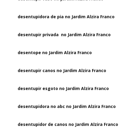
desentupidora de pia no Jardim Alzira Franco
desentupir privada no Jardim Alzira Franco
desentope no Jardim Alzira Franco
desentupir canos no Jardim Alzira Franco
desentupir esgoto no Jardim Alzira Franco
desentupidora no abc no Jardim Alzira Franco
desentupidor de canos no Jardim Alzira Franco