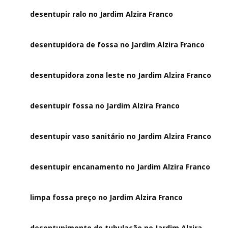
desentupir ralo no Jardim Alzira Franco
desentupidora de fossa no Jardim Alzira Franco
desentupidora zona leste no Jardim Alzira Franco
desentupir fossa no Jardim Alzira Franco
desentupir vaso sanitário no Jardim Alzira Franco
desentupir encanamento no Jardim Alzira Franco
limpa fossa preço no Jardim Alzira Franco
desentupimento de tubulação no Jardim Alzira