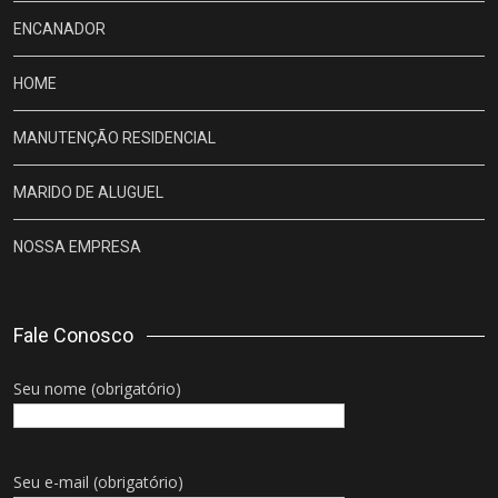
ENCANADOR
HOME
MANUTENÇÃO RESIDENCIAL
MARIDO DE ALUGUEL
NOSSA EMPRESA
Fale Conosco
Seu nome (obrigatório)
Seu e-mail (obrigatório)