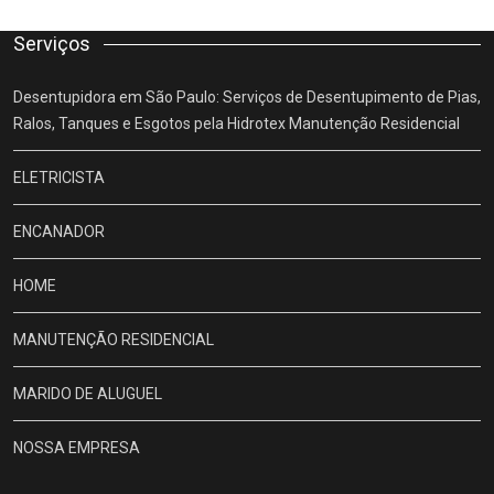
Serviços
Desentupidora em São Paulo: Serviços de Desentupimento de Pias,
Ralos, Tanques e Esgotos pela Hidrotex Manutenção Residencial
ELETRICISTA
ENCANADOR
HOME
MANUTENÇÃO RESIDENCIAL
MARIDO DE ALUGUEL
NOSSA EMPRESA