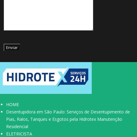
HOME
Desentupidora em São Paulo: Serviços de Desentupimento de
Pias, Ralos, Tanques e Esgotos pela Hidrotex Manutenção
Residencial
ELETRICISTA