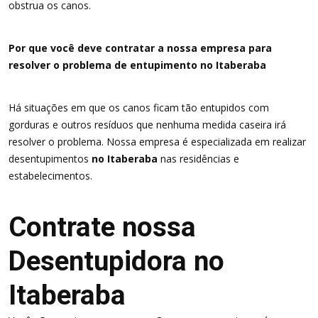
obstrua os canos.
Por que você deve contratar a nossa empresa para
resolver o problema de entupimento no Itaberaba
Há situações em que os canos ficam tão entupidos com
gorduras e outros resíduos que nenhuma medida caseira irá
resolver o problema. Nossa empresa é especializada em realizar
desentupimentos
no Itaberaba
nas residências e
estabelecimentos.
Contrate nossa
Desentupidora no
Itaberaba