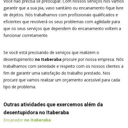
Você não precisa se preocupar. Com nossos serviços nós vamos
garantir que a sua pia, vaso sanitário ou encanamento fique livre
de dejetos. Nós trabalhamos com profissionais qualificados e
eficientes que resolverá os seus problemas com agilidade para
que os seus serviços que dependem do encanamento voltem a
funcionar corretamente.
Se você está precisando de serviços que realizem o
desentupimento
no Itaberaba
procure por nossa empresa. Nós
trabalhamos com seriedade e respeito com os nossos clientes a
fim de garantir uma satisfação do trabalho prestado. Nos
procure que vamos realizar um orçamento acessível para cada
tipo de problema.
Outras atividades que exercemos além da
desentupidora no Itaberaba
Encanador
no Itaberaba