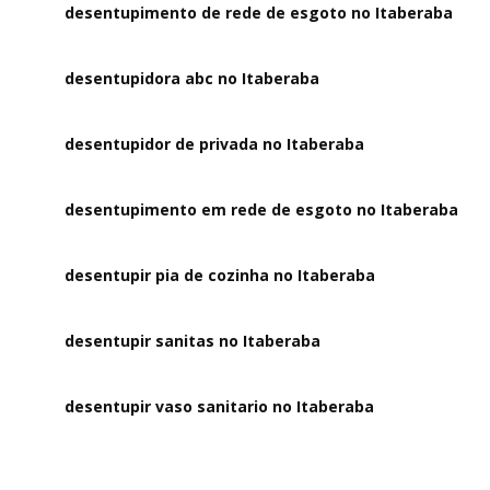
desentupimento de rede de esgoto no Itaberaba
desentupidora abc no Itaberaba
desentupidor de privada no Itaberaba
desentupimento em rede de esgoto no Itaberaba
desentupir pia de cozinha no Itaberaba
desentupir sanitas no Itaberaba
desentupir vaso sanitario no Itaberaba