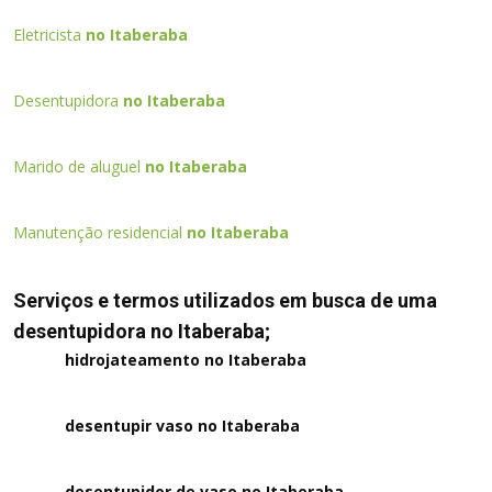
Eletricista
no Itaberaba
Desentupidora
no Itaberaba
Marido de aluguel
no Itaberaba
Manutenção residencial
no Itaberaba
Serviços e termos utilizados em busca de uma
desentupidora no Itaberaba;
hidrojateamento no Itaberaba
desentupir vaso no Itaberaba
desentupidor de vaso no Itaberaba