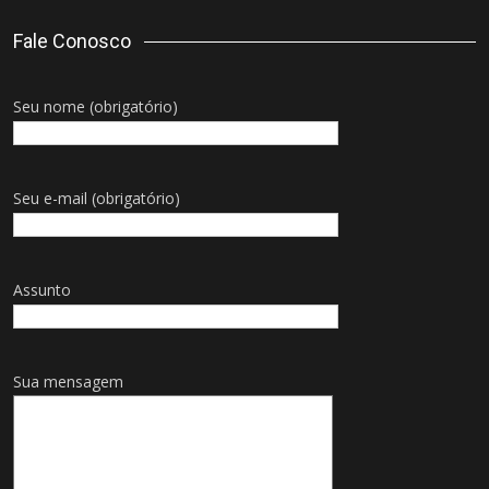
Fale Conosco
Seu nome (obrigatório)
Seu e-mail (obrigatório)
Assunto
Sua mensagem