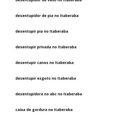
desentupidor de pia no Itaberaba
desentupir pia no Itaberaba
desentupir privada no Itaberaba
desentupir canos no Itaberaba
desentupir esgoto no Itaberaba
desentupidora no abc no Itaberaba
caixa de gordura no Itaberaba