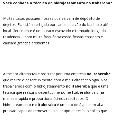
Você conhece a técnica do hidrojateamento no Itaberaba?
Muitas casas possuem fossas que servem de depósito de
dejetos. Ela está interligada por canos que vão do banheiro até o
local. Geralmente é um buraco escavado e tampado longe da
residência. E com muita frequência essas fossas entopem e
causam grandes problemas.
A melhor alternativa é procurar por uma empresa
no Itaberaba
que realize o desentupimento com a mais alta tecnologia. Nós
trabalhamos com o hidrojateamento
no Itaberaba
que é uma
técnica que realiza o desentupimento
no Itaberaba
de uma
maneira rápida e proporciona ótimos resultados. O
hidrojateamento
no Itaberaba
é um jato de água com alta
pressão capaz de remover qualquer tipo de resíduo sólido que