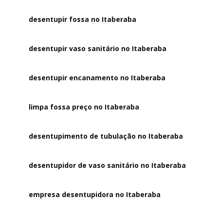
desentupir fossa no Itaberaba
desentupir vaso sanitário no Itaberaba
desentupir encanamento no Itaberaba
limpa fossa preço no Itaberaba
desentupimento de tubulação no Itaberaba
desentupidor de vaso sanitário no Itaberaba
empresa desentupidora no Itaberaba