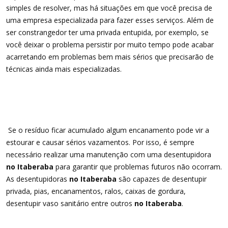
simples de resolver, mas há situações em que você precisa de
uma empresa especializada para fazer esses serviços. Além de
ser constrangedor ter uma privada entupida, por exemplo, se
você deixar o problema persistir por muito tempo pode acabar
acarretando em problemas bem mais sérios que precisarão de
técnicas ainda mais especializadas.
Se o resíduo ficar acumulado algum encanamento pode vir a
estourar e causar sérios vazamentos. Por isso, é sempre
necessário realizar uma manutenção com uma desentupidora
no Itaberaba
para garantir que problemas futuros não ocorram.
As desentupidoras
no Itaberaba
são capazes de desentupir
privada, pias, encanamentos, ralos, caixas de gordura,
desentupir vaso sanitário entre outros
no Itaberaba
.