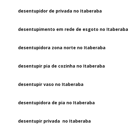
desentupidor de privada no Itaberaba
desentupimento em rede de esgoto no Itaberaba
desentupidora zona norte no Itaberaba
desentupir pia de cozinha no Itaberaba
desentupir vaso no Itaberaba
desentupidora de pia no Itaberaba
desentupir privada no Itaberaba