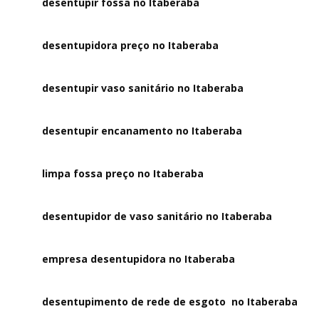
desentupir fossa no Itaberaba
desentupidora preço no Itaberaba
desentupir vaso sanitário no Itaberaba
desentupir encanamento no Itaberaba
limpa fossa preço no Itaberaba
desentupidor de vaso sanitário no Itaberaba
empresa desentupidora no Itaberaba
desentupimento de rede de esgoto no Itaberaba