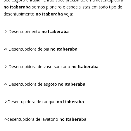
no Itaberaba
somos pioneiro e especialistas em todo tipo de
desentupimento
no Itaberaba
veja:
-> Desentupimento
no Itaberaba
-> Desentupidora de pia
no Itaberaba
-> Desentupidora de vaso sanitário
no Itaberaba
-> Desentupidora de esgoto
no Itaberaba
->Desentupidora de tanque
no Itaberaba
->desentupidora de lavatorio
no Itaberaba