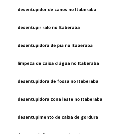
desentupidor de canos no Itaberaba
desentupir ralo no Itaberaba
desentupidora de pia no Itaberaba
limpeza de caixa d água no Itaberaba
desentupidora de fossa no Itaberaba
desentupidora zona leste no Itaberaba
desentupimento de caixa de gordura