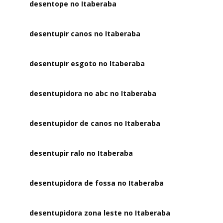
desentope no Itaberaba
desentupir canos no Itaberaba
desentupir esgoto no Itaberaba
desentupidora no abc no Itaberaba
desentupidor de canos no Itaberaba
desentupir ralo no Itaberaba
desentupidora de fossa no Itaberaba
desentupidora zona leste no Itaberaba