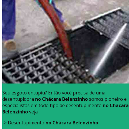
Seu esgoto entupiu? Então você precisa de uma
desentupidora
no Chácara Belenzinho
somos pioneiro e
especialistas em todo tipo de desentupimento
no Chácara
Belenzinho
veja:
-> Desentupimento
no Chácara Belenzinho