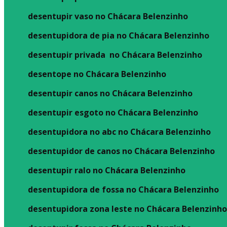
desentupir vaso no Chácara Belenzinho
desentupidora de pia no Chácara Belenzinho
desentupir privada no Chácara Belenzinho
desentope no Chácara Belenzinho
desentupir canos no Chácara Belenzinho
desentupir esgoto no Chácara Belenzinho
desentupidora no abc no Chácara Belenzinho
desentupidor de canos no Chácara Belenzinho
desentupir ralo no Chácara Belenzinho
desentupidora de fossa no Chácara Belenzinho
desentupidora zona leste no Chácara Belenzinh