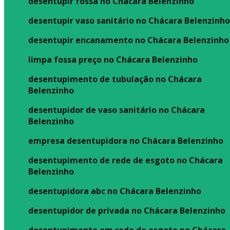
desentupir fossa no Chácara Belenzinho
desentupir vaso sanitário no Chácara Belenzinh
desentupir encanamento no Chácara Belenzinho
limpa fossa preço no Chácara Belenzinho
desentupimento de tubulação no Chácara
Belenzinho
desentupidor de vaso sanitário no Chácara
Belenzinho
empresa desentupidora no Chácara Belenzinho
desentupimento de rede de esgoto no Chácara
Belenzinho
desentupidora abc no Chácara Belenzinho
desentupidor de privada no Chácara Belenzinho