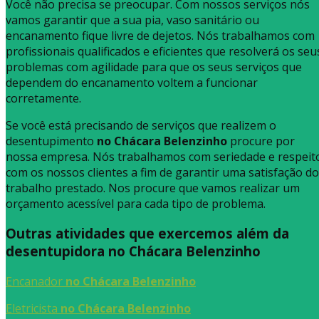
Você não precisa se preocupar. Com nossos serviços nós
vamos garantir que a sua pia, vaso sanitário ou
encanamento fique livre de dejetos. Nós trabalhamos com
profissionais qualificados e eficientes que resolverá os seu
problemas com agilidade para que os seus serviços que
dependem do encanamento voltem a funcionar
corretamente.
Se você está precisando de serviços que realizem o
desentupimento
no Chácara Belenzinho
procure por
nossa empresa. Nós trabalhamos com seriedade e respeit
com os nossos clientes a fim de garantir uma satisfação do
trabalho prestado. Nos procure que vamos realizar um
orçamento acessível para cada tipo de problema.
Outras atividades que exercemos além da
desentupidora no Chácara Belenzinho
Encanador
no Chácara Belenzinho
Eletricista
no Chácara Belenzinho