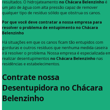
resultados. O hidrojateamento
no Chácara Belenzinho
é
um jato de água com alta pressão capaz de remover
qualquer tipo de resíduo sólido que obstrua os canos.
Por que você deve contratar a nossa empresa para
resolver o problema de entupimento no Chácara
Belenzinho
Há situações em que os canos ficam tão entupidos com
gorduras e outros resíduos que nenhuma medida caseira
irá resolver o problema. Nossa empresa é especializada e
realizar desentupimentos
no Chácara Belenzinho
nas
residências e estabelecimentos.
Contrate nossa
Desentupidora no Chácara
Belenzinho