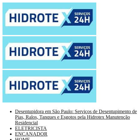
Desentupidora em São Paulo: Serviços de Desentupimento de
Pias, Ralos, Tanques e Esgotos pela Hidrotex Manutenção
Residencial
ELETRICISTA
ENCANADOR
HOME