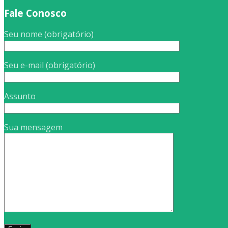
Fale Conosco
Seu nome (obrigatório)
Seu e-mail (obrigatório)
Assunto
Sua mensagem