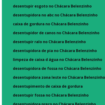
desentupir esgoto no Chácara Belenzinho
desentupidora no abc no Chácara Belenzinho
caixa de gordura no Chácara Belenzinho
desentupidor de canos no Chácara Belenzinho
desentupir ralo no Chácara Belenzinho
desentupidora de pia no Chácara Belenzinho
limpeza de caixa d água no Chácara Belenzinho
desentupidora de fossa no Chácara Belenzinho
desentupidora zona leste no Chácara Belenzinh
desentupimento de caixa de gordura
desentupir fossa no Chácara Belenzinho
desentupidora preço no Chácara Belenzinho