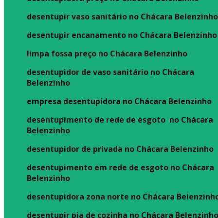
desentupir vaso sanitário no Chácara Belenzinh
desentupir encanamento no Chácara Belenzinho
limpa fossa preço no Chácara Belenzinho
desentupidor de vaso sanitário no Chácara
Belenzinho
empresa desentupidora no Chácara Belenzinho
desentupimento de rede de esgoto no Chácara
Belenzinho
desentupidor de privada no Chácara Belenzinho
desentupimento em rede de esgoto no Chácara
Belenzinho
desentupidora zona norte no Chácara Belenzinh
desentupir pia de cozinha no Chácara Belenzinh