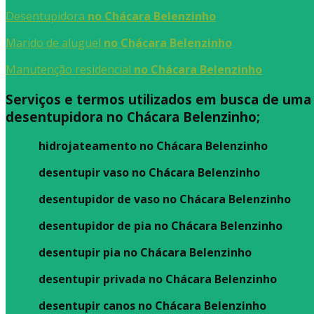
Desentupidora
no Chácara Belenzinho
Marido de aluguel
no Chácara Belenzinho
Manutenção residencial
no Chácara Belenzinho
Serviços e termos utilizados em busca de uma
desentupidora no Chácara Belenzinho;
hidrojateamento no Chácara Belenzinho
desentupir vaso no Chácara Belenzinho
desentupidor de vaso no Chácara Belenzinho
desentupidor de pia no Chácara Belenzinho
desentupir pia no Chácara Belenzinho
desentupir privada no Chácara Belenzinho
desentupir canos no Chácara Belenzinho