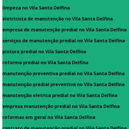
limpeza no Vila Santa Delfina
eletricista de manutenção no Vila Santa Delfina
empresa de manutenção predial no Vila Santa Delfina
serviços de manutenção predial no Vila Santa Delfina
pintura predial no Vila Santa Delfina
reforma predial no Vila Santa Delfina
manutenção preventiva predial no Vila Santa Delfina
manutenção predial preventiva no Vila Santa Delfina
manutenção eletrica predial no Vila Santa Delfina
empresa manutenção predial no Vila Santa Delfina
reformas em geral no Vila Santa Delfina
contrato de manutenção predial no Vila Santa Delfina