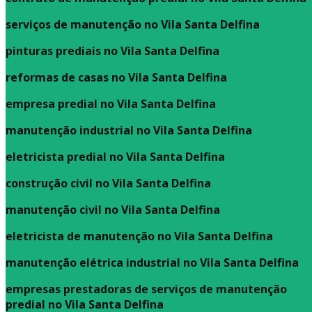
serviços de manutenção no Vila Santa Delfina
pinturas prediais no Vila Santa Delfina
reformas de casas no Vila Santa Delfina
empresa predial no Vila Santa Delfina
manutenção industrial no Vila Santa Delfina
eletricista predial no Vila Santa Delfina
construção civil no Vila Santa Delfina
manutenção civil no Vila Santa Delfina
eletricista de manutenção no Vila Santa Delfina
manutenção elétrica industrial no Vila Santa Delfina
empresas prestadoras de serviços de manutenção
predial no Vila Santa Delfina