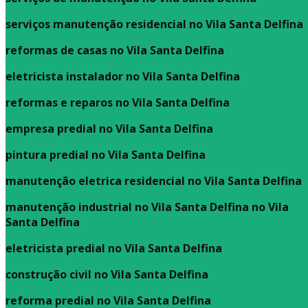
serviços manutenção residencial no Vila Santa Delfina
reformas de casas no Vila Santa Delfina
eletricista instalador no Vila Santa Delfina
reformas e reparos no Vila Santa Delfina
empresa predial no Vila Santa Delfina
pintura predial no Vila Santa Delfina
manutenção eletrica residencial no Vila Santa Delfina
manutenção industrial no Vila Santa Delfina no Vila
Santa Delfina
eletricista predial no Vila Santa Delfina
construção civil no Vila Santa Delfina
reforma predial no Vila Santa Delfina