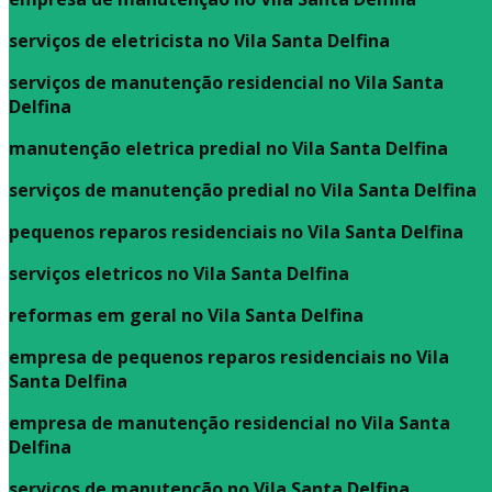
serviços de eletricista no Vila Santa Delfina
serviços de manutenção residencial no Vila Santa
Delfina
manutenção eletrica predial no Vila Santa Delfina
serviços de manutenção predial no Vila Santa Delfina
pequenos reparos residenciais no Vila Santa Delfina
serviços eletricos no Vila Santa Delfina
reformas em geral no Vila Santa Delfina
empresa de pequenos reparos residenciais no Vila
Santa Delfina
empresa de manutenção residencial no Vila Santa
Delfina
serviços de manutenção no Vila Santa Delfina