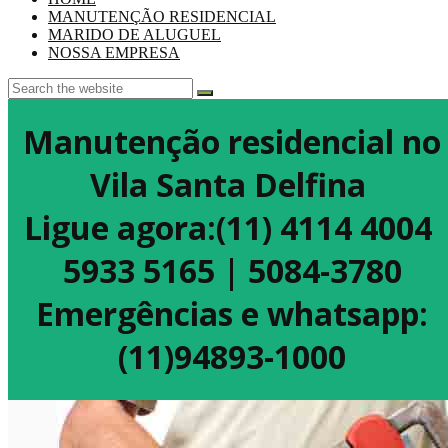
MANUTENÇÃO RESIDENCIAL
MARIDO DE ALUGUEL
NOSSA EMPRESA
Manutenção residencial no
Vila Santa Delfina
Ligue agora:(11) 4114 4004
5933 5165 | 5084-3780
Emergências e whatsapp:
(11)94893-1000