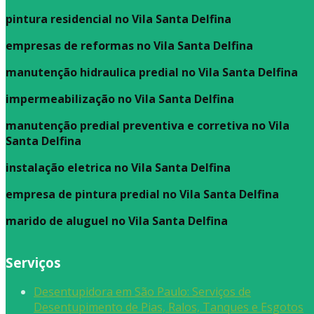
pintura residencial no Vila Santa Delfina
empresas de reformas no Vila Santa Delfina
manutenção hidraulica predial no Vila Santa Delfina
impermeabilização no Vila Santa Delfina
manutenção predial preventiva e corretiva
no Vila
Santa Delfina
instalação eletrica no Vila Santa Delfina
empresa de pintura predial no Vila Santa Delfina
marido de aluguel
no Vila Santa Delfina
Serviços
Desentupidora em São Paulo: Serviços de
Desentupimento de Pias, Ralos, Tanques e Esgotos