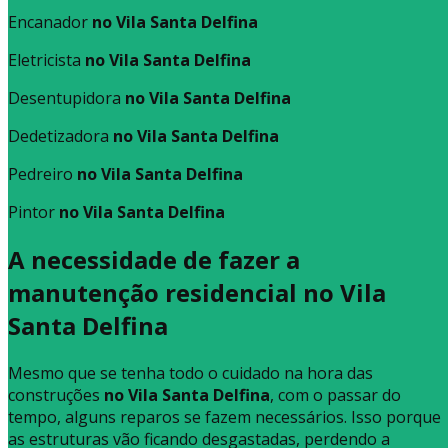
Encanador
no Vila Santa Delfina
Eletricista
no Vila Santa Delfina
Desentupidora
no Vila Santa Delfina
Dedetizadora
no Vila Santa Delfina
Pedreiro
no Vila Santa Delfina
Pintor
no Vila Santa Delfina
A necessidade de fazer a
manutenção residencial no Vila
Santa Delfina
Mesmo que se tenha todo o cuidado na hora das
construções
no Vila Santa Delfina
, com o passar do
tempo, alguns reparos se fazem necessários. Isso porque
as estruturas vão ficando desgastadas, perdendo a