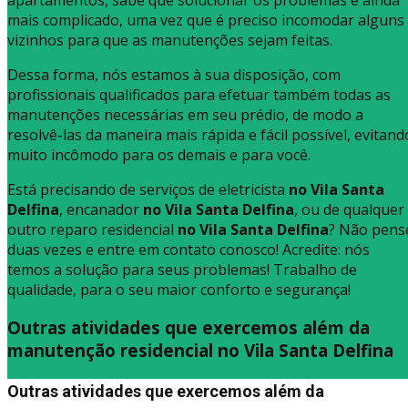
mais complicado, uma vez que é preciso incomodar alguns
vizinhos para que as manutenções sejam feitas.
Dessa forma, nós estamos à sua disposição, com
profissionais qualificados para efetuar também todas as
manutenções necessárias em seu prédio, de modo a
resolvê-las da maneira mais rápida e fácil possível, evitand
muito incômodo para os demais e para você.
Está precisando de serviços de eletricista
no Vila Santa
Delfina
, encanador
no Vila Santa Delfina
, ou de qualquer
outro reparo residencial
no Vila Santa Delfina
? Não pens
duas vezes e entre em contato conosco! Acredite: nós
temos a solução para seus problemas! Trabalho de
qualidade, para o seu maior conforto e segurança!
Outras atividades que exercemos além da
manutenção residencial no Vila Santa Delfina
Outras atividades que exercemos além da