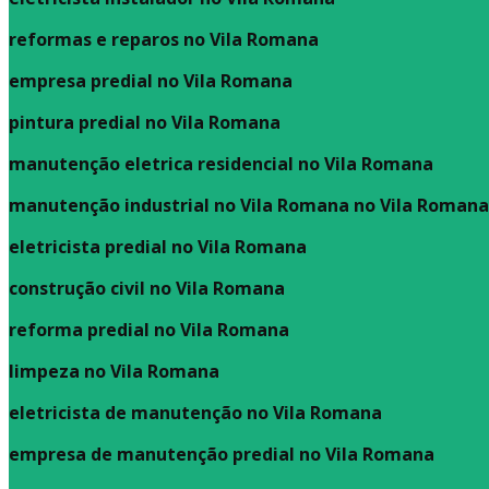
reformas e reparos no Vila Romana
empresa predial no Vila Romana
pintura predial no Vila Romana
manutenção eletrica residencial no Vila Romana
manutenção industrial no Vila Romana no Vila Romana
eletricista predial no Vila Romana
construção civil no Vila Romana
reforma predial no Vila Romana
limpeza no Vila Romana
eletricista de manutenção no Vila Romana
empresa de manutenção predial no Vila Romana