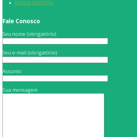
NOSSA EMPRESA
Fale Conosco
Seu nome (obrigatório)
Seu e-mail (obrigatório)
Assunto
Sua mensagem