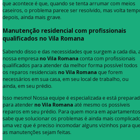
que acontece é que, quando se tenta arrumar com meios
caseiros, o problema parece ser resolvido, mas volta temp
depois, ainda mais grave.
Manutenção residencial com profissionais
qualificados no Vila Romana
Sabendo disso e das necessidades que surgem a cada dia, 
nossa empresa
no Vila Romana
conta com profissionais
qualificados para atender da melhor forma possível todos
os reparos residenciais
no Vila Romana
que forem
necessários em sua casa, em seu local de trabalho, ou
ainda, em seu prédio.
Isso mesmo! Nossa equipe é especializada e está prepara
para atender
no Vila Romana
até mesmo os possíveis
reparos em seu prédio. Para quem mora em apartamentos
sabe que solucionar os problemas é ainda mais complicado
uma vez que é preciso incomodar alguns vizinhos para qu
as manutenções sejam feitas.