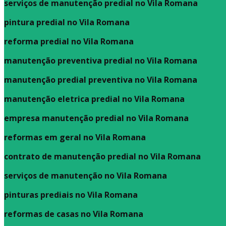
serviços de manutenção predial no Vila Romana
pintura predial no Vila Romana
reforma predial no Vila Romana
manutenção preventiva predial no Vila Romana
manutenção predial preventiva no Vila Romana
manutenção eletrica predial no Vila Romana
empresa manutenção predial no Vila Romana
reformas em geral no Vila Romana
contrato de manutenção predial no Vila Romana
serviços de manutenção no Vila Romana
pinturas prediais no Vila Romana
reformas de casas no Vila Romana