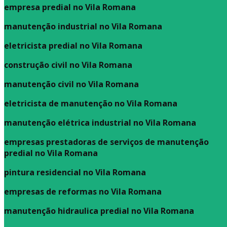
empresa predial no Vila Romana
manutenção industrial no Vila Romana
eletricista predial no Vila Romana
construção civil no Vila Romana
manutenção civil no Vila Romana
eletricista de manutenção no Vila Romana
manutenção elétrica industrial no Vila Romana
empresas prestadoras de serviços de manutenção
predial no Vila Romana
pintura residencial no Vila Romana
empresas de reformas no Vila Romana
manutenção hidraulica predial no Vila Romana