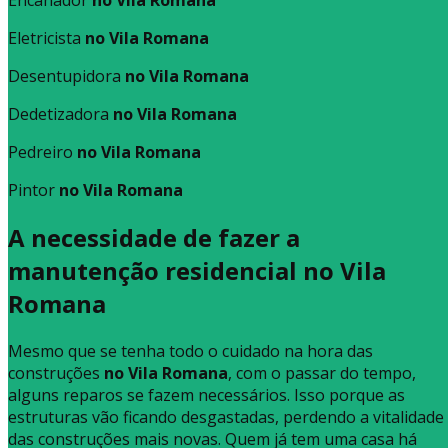
Eletricista
no Vila Romana
Desentupidora
no Vila Romana
Dedetizadora
no Vila Romana
Pedreiro
no Vila Romana
Pintor
no Vila Romana
A necessidade de fazer a
manutenção residencial no Vila
Romana
Mesmo que se tenha todo o cuidado na hora das
construções
no Vila Romana
, com o passar do tempo,
alguns reparos se fazem necessários. Isso porque as
estruturas vão ficando desgastadas, perdendo a vitalidade
das construções mais novas. Quem já tem uma casa há