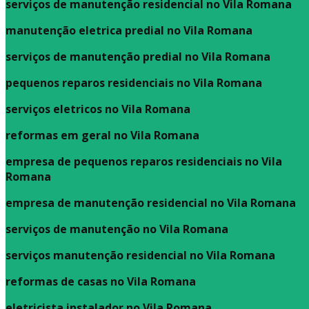
serviços de manutenção residencial no Vila Romana
manutenção eletrica predial no Vila Romana
serviços de manutenção predial no Vila Romana
pequenos reparos residenciais no Vila Romana
serviços eletricos no Vila Romana
reformas em geral no Vila Romana
empresa de pequenos reparos residenciais no Vila
Romana
empresa de manutenção residencial no Vila Romana
serviços de manutenção no Vila Romana
serviços manutenção residencial no Vila Romana
reformas de casas no Vila Romana
eletricista instalador no Vila Romana