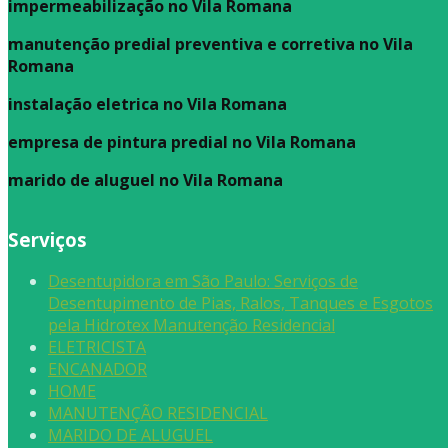
impermeabilização no Vila Romana
manutenção predial preventiva e corretiva
no Vila
Romana
instalação eletrica no Vila Romana
empresa de pintura predial no Vila Romana
marido de aluguel
no Vila Romana
Serviços
Desentupidora em São Paulo: Serviços de
Desentupimento de Pias, Ralos, Tanques e Esgotos
pela Hidrotex Manutenção Residencial
ELETRICISTA
ENCANADOR
HOME
MANUTENÇÃO RESIDENCIAL
MARIDO DE ALUGUEL