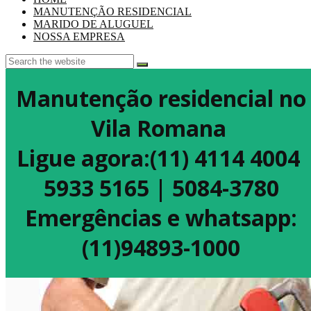
MANUTENÇÃO RESIDENCIAL
MARIDO DE ALUGUEL
NOSSA EMPRESA
Manutenção residencial no
Vila Romana
Ligue agora:(11) 4114 4004
5933 5165 | 5084-3780
Emergências e whatsapp:
(11)94893-1000