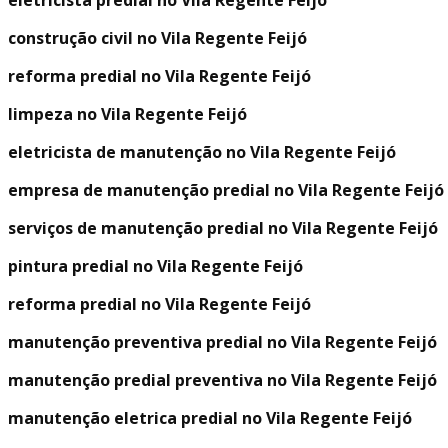
eletricista predial no Vila Regente Feijó
construção civil no Vila Regente Feijó
reforma predial no Vila Regente Feijó
limpeza no Vila Regente Feijó
eletricista de manutenção no Vila Regente Feijó
empresa de manutenção predial no Vila Regente Feijó
serviços de manutenção predial no Vila Regente Feijó
pintura predial no Vila Regente Feijó
reforma predial no Vila Regente Feijó
manutenção preventiva predial no Vila Regente Feijó
manutenção predial preventiva no Vila Regente Feijó
manutenção eletrica predial no Vila Regente Feijó