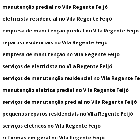
manutenção predial no Vila Regente Feijó
eletricista residencial no Vila Regente Feijó
empresa de manutenção predial no Vila Regente Feijó
reparos residenciais no Vila Regente Feijó
empresa de manutenção no Vila Regente Feijó
serviços de eletricista no Vila Regente Feijó
serviços de manutenção residencial no Vila Regente Fe
manutenção eletrica predial no Vila Regente Feijó
serviços de manutenção predial no Vila Regente Feijó
pequenos reparos residenciais no Vila Regente Feijó
serviços eletricos no Vila Regente Feijó
reformas em geral no Vila Regente Feijó