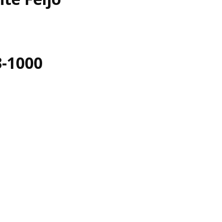
3-1000