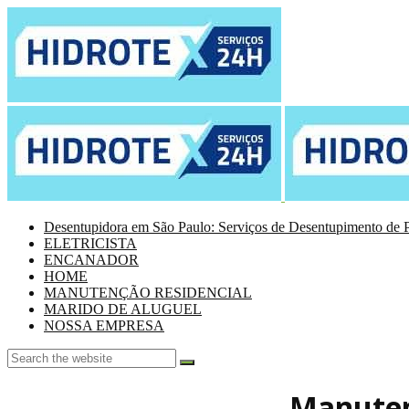
Desentupidora em São Paulo: Serviços de Desentupimento de P
ELETRICISTA
ENCANADOR
HOME
MANUTENÇÃO RESIDENCIAL
MARIDO DE ALUGUEL
NOSSA EMPRESA
Manutenç