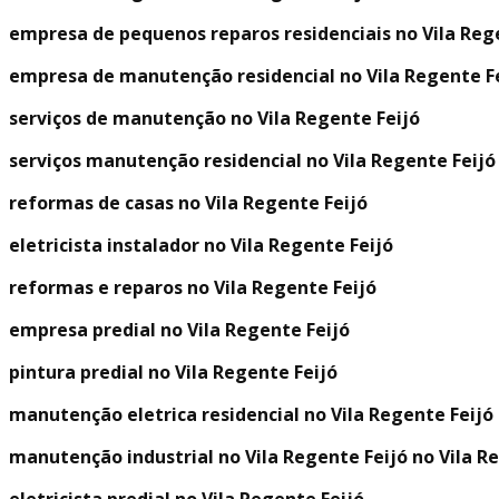
empresa de pequenos reparos residenciais no Vila Reg
empresa de manutenção residencial no Vila Regente F
serviços de manutenção no Vila Regente Feijó
serviços manutenção residencial no Vila Regente Feijó
reformas de casas no Vila Regente Feijó
eletricista instalador no Vila Regente Feijó
reformas e reparos no Vila Regente Feijó
empresa predial no Vila Regente Feijó
pintura predial no Vila Regente Feijó
manutenção eletrica residencial no Vila Regente Feijó
manutenção industrial no Vila Regente Feijó no Vila R