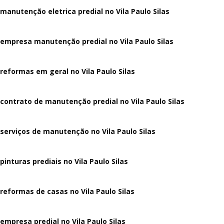
manutenção eletrica predial no Vila Paulo Silas
empresa manutenção predial no Vila Paulo Silas
reformas em geral no Vila Paulo Silas
contrato de manutenção predial no Vila Paulo Silas
serviços de manutenção no Vila Paulo Silas
pinturas prediais no Vila Paulo Silas
reformas de casas no Vila Paulo Silas
empresa predial no Vila Paulo Silas