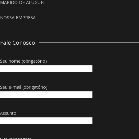
MARIDO DE ALUGUEL
NOSSA EMPRESA
Fale Conosco
Seu nome (obrigatório)
Seu e-mail (obrigatório)
Assunto