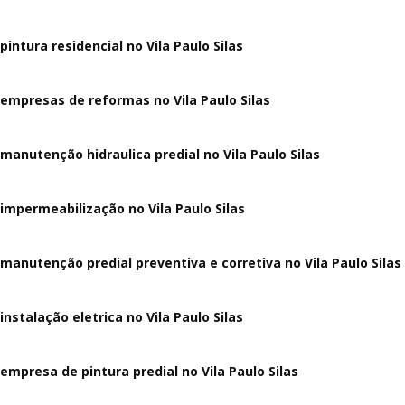
pintura residencial no Vila Paulo Silas
empresas de reformas no Vila Paulo Silas
manutenção hidraulica predial no Vila Paulo Silas
impermeabilização no Vila Paulo Silas
manutenção predial preventiva e corretiva
no Vila Paulo Silas
instalação eletrica no Vila Paulo Silas
empresa de pintura predial no Vila Paulo Silas