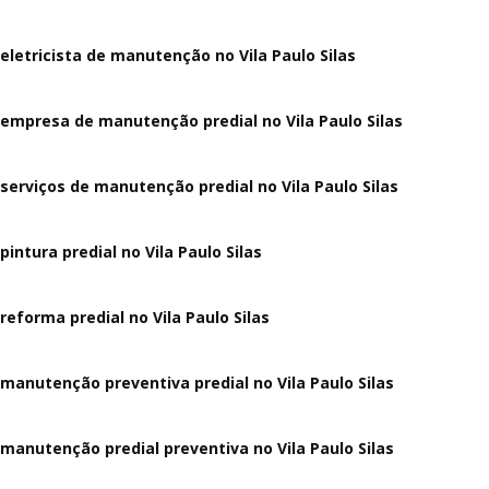
eletricista de manutenção no Vila Paulo Silas
empresa de manutenção predial no Vila Paulo Silas
serviços de manutenção predial no Vila Paulo Silas
pintura predial no Vila Paulo Silas
reforma predial no Vila Paulo Silas
manutenção preventiva predial no Vila Paulo Silas
manutenção predial preventiva no Vila Paulo Silas