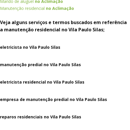
Marido de aluguel
no Aclimação
Manutenção residencial
no Aclimação
Veja alguns serviços e termos buscados em referência
a manutenção residencial no Vila Paulo Silas;
eletricista no Vila Paulo Silas
manutenção predial no Vila Paulo Silas
eletricista residencial no Vila Paulo Silas
empresa de manutenção predial no Vila Paulo Silas
reparos residenciais no Vila Paulo Silas