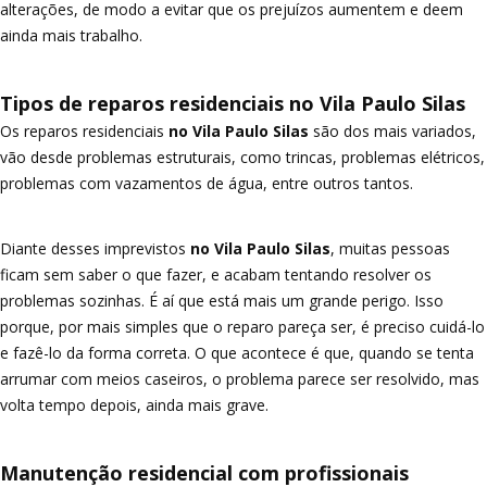
alterações, de modo a evitar que os prejuízos aumentem e deem
ainda mais trabalho.
Tipos de reparos residenciais no Vila Paulo Silas
Os reparos residenciais
no Vila Paulo Silas
são dos mais variados,
vão desde problemas estruturais, como trincas, problemas elétricos,
problemas com vazamentos de água, entre outros tantos.
Diante desses imprevistos
no Vila Paulo Silas
, muitas pessoas
ficam sem saber o que fazer, e acabam tentando resolver os
problemas sozinhas. É aí que está mais um grande perigo. Isso
porque, por mais simples que o reparo pareça ser, é preciso cuidá-lo
e fazê-lo da forma correta. O que acontece é que, quando se tenta
arrumar com meios caseiros, o problema parece ser resolvido, mas
volta tempo depois, ainda mais grave.
Manutenção residencial com profissionais