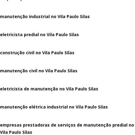
manutenção industrial no Vila Paulo Silas
eletricista predial no Vila Paulo Silas
construção civil no Vila Paulo Silas
manutenção civil no Vila Paulo Silas
eletricista de manutenção no Vila Paulo Silas
manutenção elétrica industrial no Vila Paulo Silas
empresas prestadoras de serviços de manutenção predial no
Vila Paulo Silas