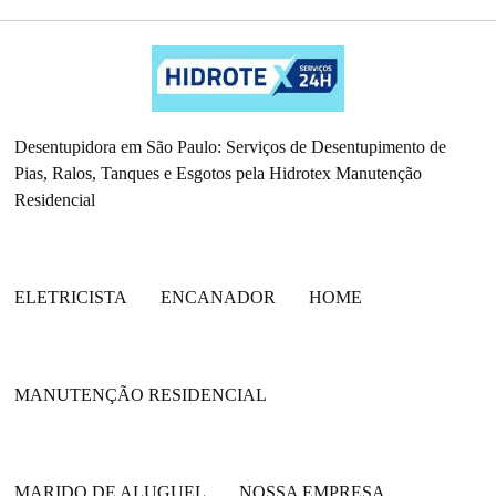
Desentupidora em São Paulo: Serviços de Desentupimento de
Pias, Ralos, Tanques e Esgotos pela Hidrotex Manutenção
Residencial
ELETRICISTA
ENCANADOR
HOME
MANUTENÇÃO RESIDENCIAL
MARIDO DE ALUGUEL
NOSSA EMPRESA