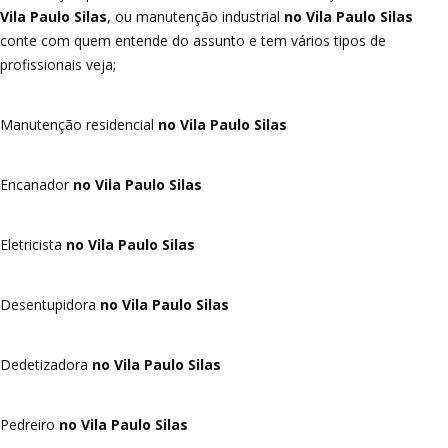
Vila Paulo Silas
, ou manutenção industrial
no Vila Paulo Silas
conte com quem entende do assunto e tem vários tipos de
profissionais veja;
Manutenção residencial
no Vila Paulo Silas
Encanador
no Vila Paulo Silas
Eletricista
no Vila Paulo Silas
Desentupidora
no Vila Paulo Silas
Dedetizadora
no Vila Paulo Silas
Pedreiro
no Vila Paulo Silas