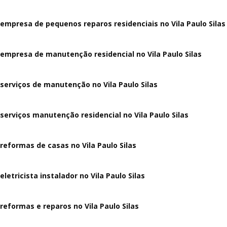
empresa de pequenos reparos residenciais no Vila Paulo Silas
empresa de manutenção residencial no Vila Paulo Silas
serviços de manutenção no Vila Paulo Silas
serviços manutenção residencial no Vila Paulo Silas
reformas de casas no Vila Paulo Silas
eletricista instalador no Vila Paulo Silas
reformas e reparos no Vila Paulo Silas