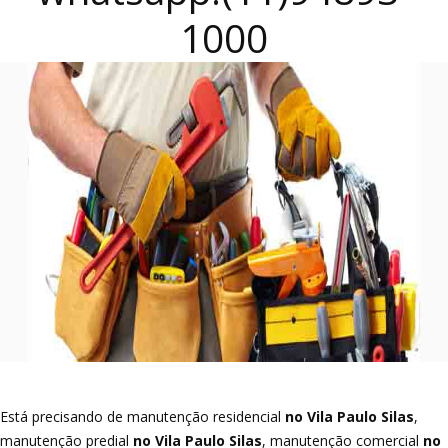
1000
Está precisando de manutenção residencial
no Vila Paulo Silas
,
manutenção predial
no Vila Paulo Silas
, manutenção comercial
no