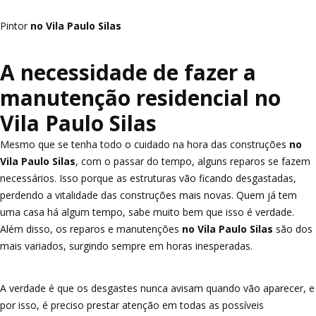
Pintor
no Vila Paulo Silas
A necessidade de fazer a
manutenção residencial no
Vila Paulo Silas
Mesmo que se tenha todo o cuidado na hora das construções
no
Vila Paulo Silas
, com o passar do tempo, alguns reparos se fazem
necessários. Isso porque as estruturas vão ficando desgastadas,
perdendo a vitalidade das construções mais novas. Quem já tem
uma casa há algum tempo, sabe muito bem que isso é verdade.
Além disso, os reparos e manutenções
no Vila Paulo Silas
são dos
mais variados, surgindo sempre em horas inesperadas.
A verdade é que os desgastes nunca avisam quando vão aparecer, e
por isso, é preciso prestar atenção em todas as possíveis