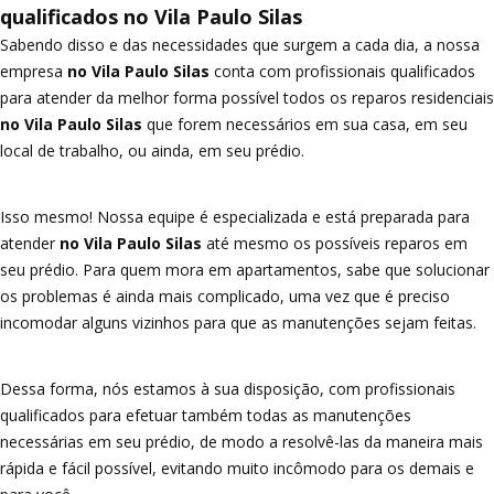
qualificados no Vila Paulo Silas
Sabendo disso e das necessidades que surgem a cada dia, a nossa
empresa
no Vila Paulo Silas
conta com profissionais qualificados
para atender da melhor forma possível todos os reparos residenciais
no Vila Paulo Silas
que forem necessários em sua casa, em seu
local de trabalho, ou ainda, em seu prédio.
Isso mesmo! Nossa equipe é especializada e está preparada para
atender
no Vila Paulo Silas
até mesmo os possíveis reparos em
seu prédio. Para quem mora em apartamentos, sabe que solucionar
os problemas é ainda mais complicado, uma vez que é preciso
incomodar alguns vizinhos para que as manutenções sejam feitas.
Dessa forma, nós estamos à sua disposição, com profissionais
qualificados para efetuar também todas as manutenções
necessárias em seu prédio, de modo a resolvê-las da maneira mais
rápida e fácil possível, evitando muito incômodo para os demais e