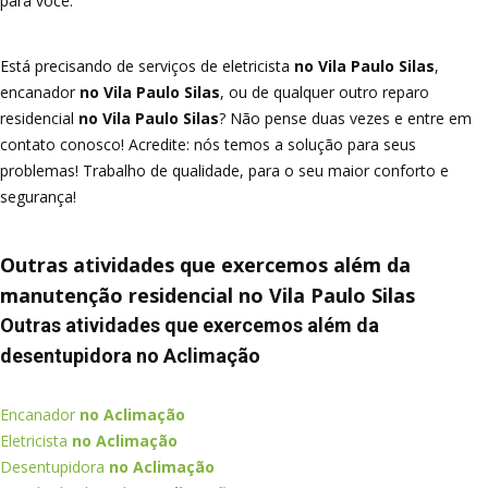
para você.
Está precisando de serviços de eletricista
no Vila Paulo Silas
,
encanador
no Vila Paulo Silas
, ou de qualquer outro reparo
residencial
no Vila Paulo Silas
? Não pense duas vezes e entre em
contato conosco! Acredite: nós temos a solução para seus
problemas! Trabalho de qualidade, para o seu maior conforto e
segurança!
Outras atividades que exercemos além da
manutenção residencial no Vila Paulo Silas
Outras atividades que exercemos além da
desentupidora no Aclimação
Encanador
no Aclimação
Eletricista
no Aclimação
Desentupidora
no Aclimação