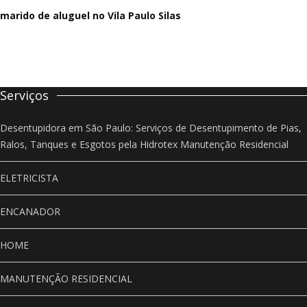
marido de aluguel
no Vila Paulo Silas
Serviços
Desentupidora em São Paulo: Serviços de Desentupimento de Pias,
Ralos, Tanques e Esgotos pela Hidrotex Manutenção Residencial
ELETRICISTA
ENCANADOR
HOME
MANUTENÇÃO RESIDENCIAL