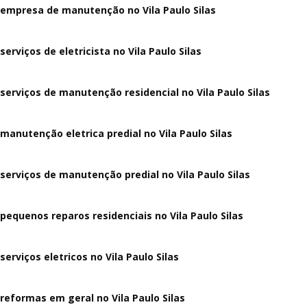
empresa de manutenção no Vila Paulo Silas
serviços de eletricista no Vila Paulo Silas
serviços de manutenção residencial no Vila Paulo Silas
manutenção eletrica predial no Vila Paulo Silas
serviços de manutenção predial no Vila Paulo Silas
pequenos reparos residenciais no Vila Paulo Silas
serviços eletricos no Vila Paulo Silas
reformas em geral no Vila Paulo Silas