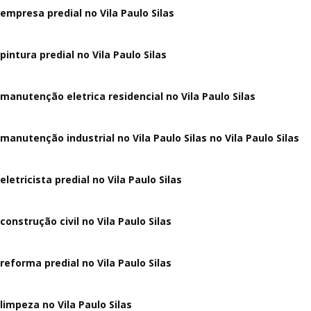
empresa predial no Vila Paulo Silas
pintura predial no Vila Paulo Silas
manutenção eletrica residencial no Vila Paulo Silas
manutenção industrial no Vila Paulo Silas no Vila Paulo Silas
eletricista predial no Vila Paulo Silas
construção civil no Vila Paulo Silas
reforma predial no Vila Paulo Silas
limpeza no Vila Paulo Silas