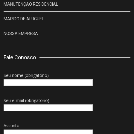
MANUTENÇÃO RESIDENCIAL
MARIDO DE ALUGUEL
NOSSA EMPRESA
Fale Conosco
Seu nome (obrigatório)
Seu e-mail (obrigatório)
Assunto