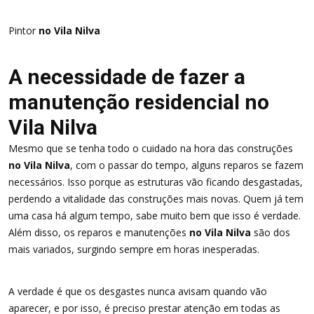
Pintor
no Vila Nilva
A necessidade de fazer a
manutenção residencial no
Vila Nilva
Mesmo que se tenha todo o cuidado na hora das construções
no Vila Nilva
, com o passar do tempo, alguns reparos se fazem
necessários. Isso porque as estruturas vão ficando desgastadas,
perdendo a vitalidade das construções mais novas. Quem já tem
uma casa há algum tempo, sabe muito bem que isso é verdade.
Além disso, os reparos e manutenções
no Vila Nilva
são dos
mais variados, surgindo sempre em horas inesperadas.
A verdade é que os desgastes nunca avisam quando vão
aparecer, e por isso, é preciso prestar atenção em todas as