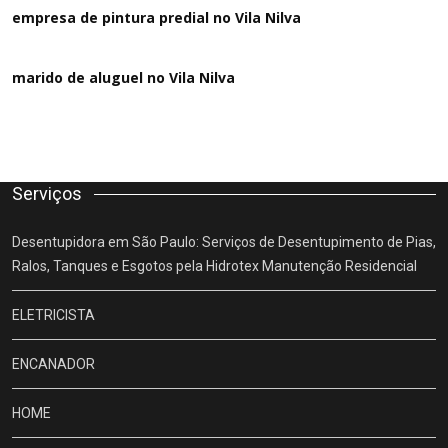
empresa de pintura predial no Vila Nilva
marido de aluguel
no Vila Nilva
Serviços
Desentupidora em São Paulo: Serviços de Desentupimento de Pias,
Ralos, Tanques e Esgotos pela Hidrotex Manutenção Residencial
ELETRICISTA
ENCANADOR
HOME