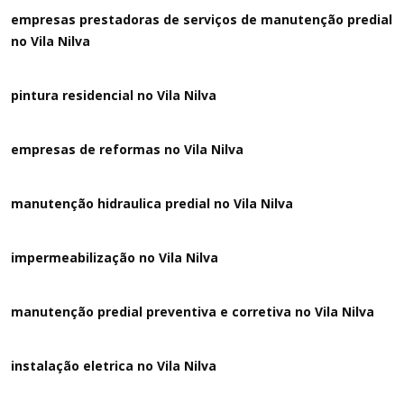
empresas prestadoras de serviços de manutenção predial
no Vila Nilva
pintura residencial no Vila Nilva
empresas de reformas no Vila Nilva
manutenção hidraulica predial no Vila Nilva
impermeabilização no Vila Nilva
manutenção predial preventiva e corretiva
no Vila Nilva
instalação eletrica no Vila Nilva