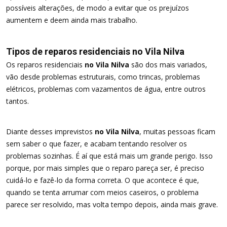
possíveis alterações, de modo a evitar que os prejuízos
aumentem e deem ainda mais trabalho.
Tipos de reparos residenciais no Vila Nilva
Os reparos residenciais
no Vila Nilva
são dos mais variados,
vão desde problemas estruturais, como trincas, problemas
elétricos, problemas com vazamentos de água, entre outros
tantos.
Diante desses imprevistos
no Vila Nilva
, muitas pessoas ficam
sem saber o que fazer, e acabam tentando resolver os
problemas sozinhas. É aí que está mais um grande perigo. Isso
porque, por mais simples que o reparo pareça ser, é preciso
cuidá-lo e fazê-lo da forma correta. O que acontece é que,
quando se tenta arrumar com meios caseiros, o problema
parece ser resolvido, mas volta tempo depois, ainda mais grave.