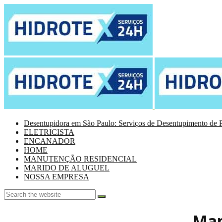
Desentupidora em São Paulo: Serviços de Desentupimento de P
ELETRICISTA
ENCANADOR
HOME
MANUTENÇÃO RESIDENCIAL
MARIDO DE ALUGUEL
NOSSA EMPRESA
Man