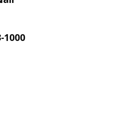
3-1000