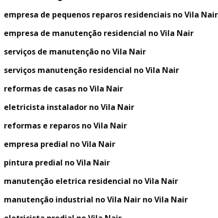
empresa de pequenos reparos residenciais no Vila Nair
empresa de manutenção residencial no Vila Nair
serviços de manutenção no Vila Nair
serviços manutenção residencial no Vila Nair
reformas de casas no Vila Nair
eletricista instalador no Vila Nair
reformas e reparos no Vila Nair
empresa predial no Vila Nair
pintura predial no Vila Nair
manutenção eletrica residencial no Vila Nair
manutenção industrial no Vila Nair no Vila Nair