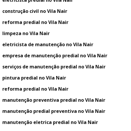
eletricista predial no Vila Nair
construção civil no Vila Nair
reforma predial no Vila Nair
limpeza no Vila Nair
eletricista de manutenção no Vila Nair
empresa de manutenção predial no Vila Nair
serviços de manutenção predial no Vila Nair
pintura predial no Vila Nair
reforma predial no Vila Nair
manutenção preventiva predial no Vila Nair
manutenção predial preventiva no Vila Nair
manutenção eletrica predial no Vila Nair