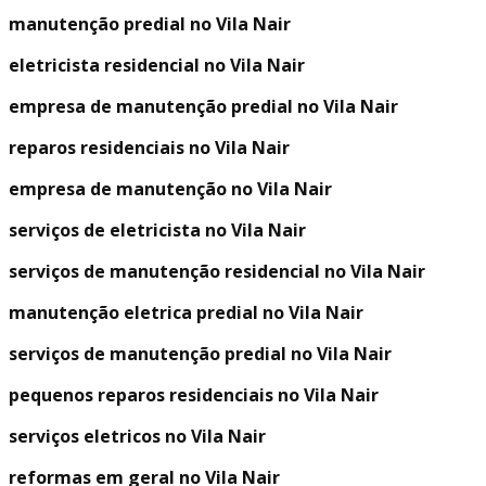
manutenção predial no Vila Nair
eletricista residencial no Vila Nair
empresa de manutenção predial no Vila Nair
reparos residenciais no Vila Nair
empresa de manutenção no Vila Nair
serviços de eletricista no Vila Nair
serviços de manutenção residencial no Vila Nair
manutenção eletrica predial no Vila Nair
serviços de manutenção predial no Vila Nair
pequenos reparos residenciais no Vila Nair
serviços eletricos no Vila Nair
reformas em geral no Vila Nair